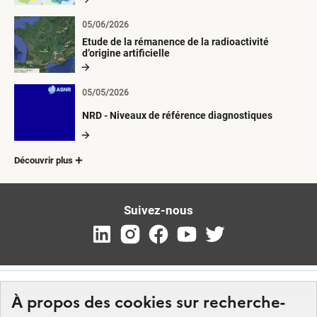
05/06/2026
Etude de la rémanence de la radioactivité
d’origine artificielle
05/05/2026
NRD - Niveaux de référence diagnostiques
Découvrir plus
Suivez-nous
À propos des cookies sur recherche-