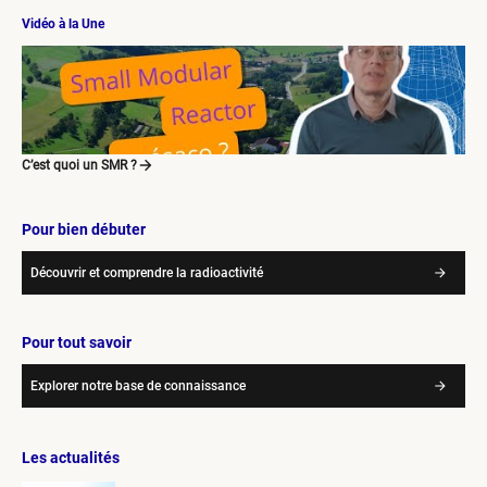
Vidéo à la Une
C’est quoi un SMR ?
Pour bien débuter
Découvrir et comprendre la radioactivité
Pour tout savoir
Explorer notre base de connaissance
Les actualités