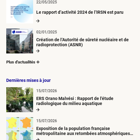
22/05/2025
Le rapport d’activité 2024 de l’IRSN est paru
02/01/2025
Création de l’Autorité de sûreté nucléaire et de
radioprotection (ASNR)
Plus d'actualités
Dernières mises à jour
15/07/2026
ERS Orano Malvési : Rapport de l'étude
radiologique du milieu aquatique
15/07/2026
Exposition de la population française
métropolitaine aux retombées atmosphériques
radioactives depuis 1945