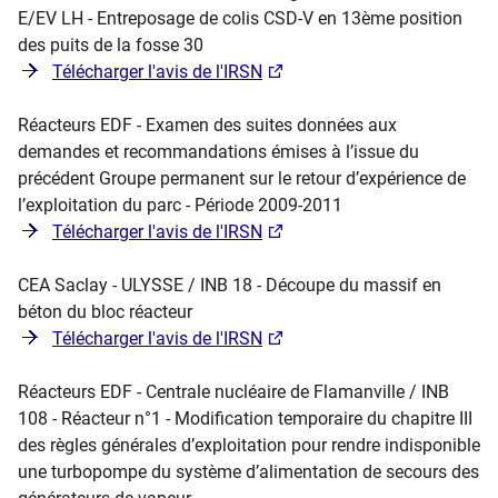
E/EV LH - Entreposage de colis CSD-V en 13ème position
des puits de la fosse 30
Télécharger l'avis de l'IRSN
Réacteurs EDF - Examen des suites données aux
demandes et recommandations émises à l’issue du
précédent Groupe permanent sur le retour d’expérience de
l’exploitation du parc - Période 2009-2011
Télécharger l'avis de l'IRSN
CEA Saclay - ULYSSE / INB 18 - Découpe du massif en
béton du bloc réacteur
Télécharger l'avis de l'IRSN
Réacteurs EDF - Centrale nucléaire de Flamanville / INB
108 - Réacteur n°1 - Modification temporaire du chapitre III
des règles générales d’exploitation pour rendre indisponible
une turbopompe du système d’alimentation de secours des