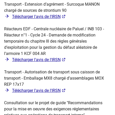
Transport - Extension d’agrément - Surcoque MANON
chargé de sources de strontium 90
Télécharger l'avis de l'IRSN
Réacteurs EDF - Centrale nucléaire de Paluel / INB 103 -
Réacteur n°1 - Cycle 24 - Demande de modification
temporaire du chapitre III des règles générales
d’exploitation pour la gestion du défaut aléatoire de
l’armoire 1 KCF 004 AR
Télécharger l'avis de l'IRSN
Transport - Autorisation de transport sous caisson de
transport - Emballage MX8 chargé d’assemblages MOX
REP 17x17
Télécharger l'avis de l'IRSN
Consultation sur le projet de guide "Recommandations
pour la mise en oeuvre des exigences réglementaires