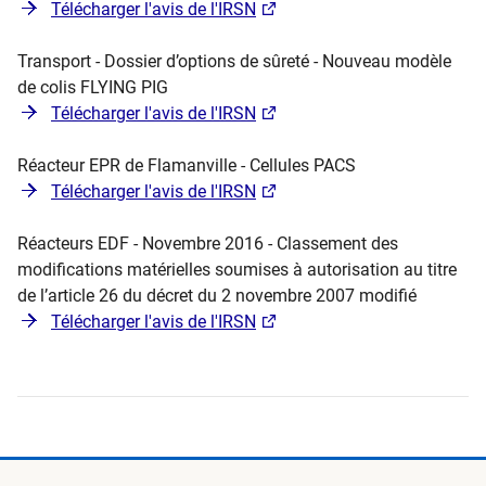
Télécharger l'avis de l'IRSN
Transport - Dossier d’options de sûreté - Nouveau modèle
de colis FLYING PIG
Télécharger l'avis de l'IRSN
Réacteur EPR de Flamanville - Cellules PACS
Télécharger l'avis de l'IRSN
Réacteurs EDF - Novembre 2016 - Classement des
modifications matérielles soumises à autorisation au titre
de l’article 26 du décret du 2 novembre 2007 modifié
Télécharger l'avis de l'IRSN