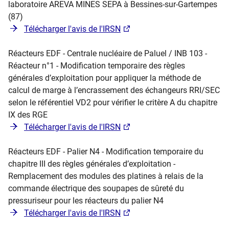
laboratoire AREVA MINES SEPA à Bessines-sur-Gartempes
(87)
Télécharger l'avis de l'IRSN
Réacteurs EDF - Centrale nucléaire de Paluel / INB 103 -
Réacteur n°1 - Modification temporaire des règles
générales d’exploitation pour appliquer la méthode de
calcul de marge à l’encrassement des échangeurs RRI/SEC
selon le référentiel VD2 pour vérifier le critère A du chapitre
IX des RGE
Télécharger l'avis de l'IRSN
Réacteurs EDF - Palier N4 - Modification temporaire du
chapitre III des règles générales d’exploitation -
Remplacement des modules des platines à relais de la
commande électrique des soupapes de sûreté du
pressuriseur pour les réacteurs du palier N4
Télécharger l'avis de l'IRSN