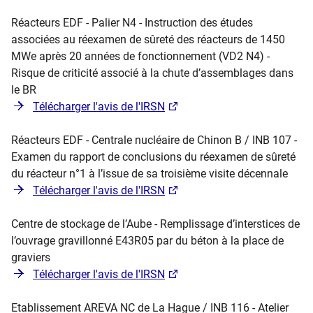
Réacteurs EDF - Palier N4 - Instruction des études
associées au réexamen de sûreté des réacteurs de 1450
MWe après 20 années de fonctionnement (VD2 N4) -
Risque de criticité associé à la chute d’assemblages dans
le BR
Télécharger l'avis de l'IRSN
Réacteurs EDF - Centrale nucléaire de Chinon B / INB 107 -
Examen du rapport de conclusions du réexamen de sûreté
du réacteur n°1 à l’issue de sa troisième visite décennale
Télécharger l'avis de l'IRSN
Centre de stockage de l’Aube - Remplissage d’interstices de
l’ouvrage gravillonné E43R05 par du béton à la place de
graviers
Télécharger l'avis de l'IRSN
Etablissement AREVA NC de La Hague / INB 116 - Atelier