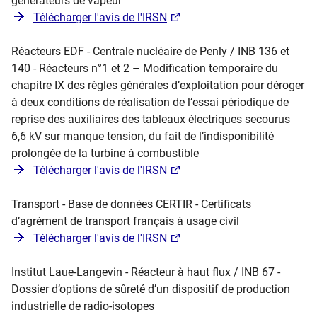
générateurs de vapeur
Télécharger l'avis de l'IRSN
Réacteurs EDF - Centrale nucléaire de Penly / INB 136 et
140 - Réacteurs n°1 et 2 – Modification temporaire du
chapitre IX des règles générales d’exploitation pour déroger
à deux conditions de réalisation de l’essai périodique de
reprise des auxiliaires des tableaux électriques secourus
6,6 kV sur manque tension, du fait de l’indisponibilité
prolongée de la turbine à combustible
Télécharger l'avis de l'IRSN
Transport - Base de données CERTIR - Certificats
d’agrément de transport français à usage civil
Télécharger l'avis de l'IRSN
Institut Laue-Langevin - Réacteur à haut flux / INB 67 -
Dossier d’options de sûreté d’un dispositif de production
industrielle de radio-isotopes