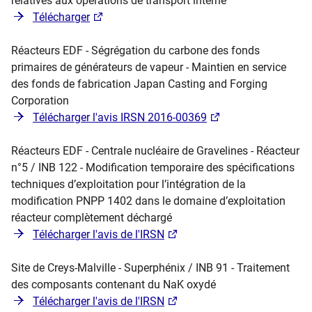
relatives aux opérations de transport interne"
Télécharger
Réacteurs EDF - Ségrégation du carbone des fonds
primaires de générateurs de vapeur - Maintien en service
des fonds de fabrication Japan Casting and Forging
Corporation
Télécharger l'avis IRSN 2016-00369
Réacteurs EDF - Centrale nucléaire de Gravelines - Réacteur
n°5 / INB 122 - Modification temporaire des spécifications
techniques d’exploitation pour l’intégration de la
modification PNPP 1402 dans le domaine d’exploitation
réacteur complètement déchargé
Télécharger l'avis de l'IRSN
Site de Creys-Malville - Superphénix / INB 91 - Traitement
des composants contenant du NaK oxydé
Télécharger l'avis de l'IRSN