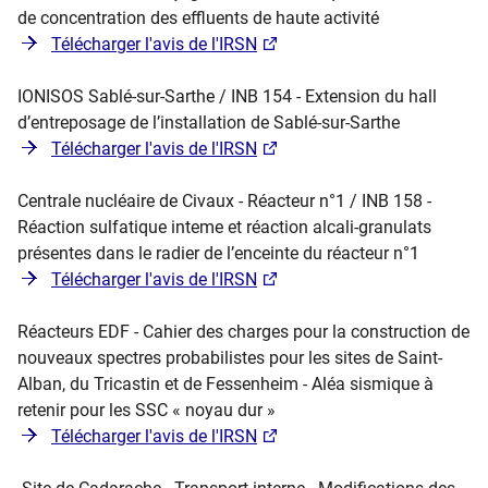
de concentration des effluents de haute activité
Télécharger l'avis de l'IRSN
IONISOS Sablé-sur-Sarthe / INB 154 - Extension du hall
d’entreposage de l’installation de Sablé-sur-Sarthe
Télécharger l'avis de l'IRSN
Centrale nucléaire de Civaux - Réacteur n°1 / INB 158 -
Réaction sulfatique inteme et réaction alcali-granulats
présentes dans le radier de l’enceinte du réacteur n°1
Télécharger l'avis de l'IRSN
Réacteurs EDF - Cahier des charges pour la construction de
nouveaux spectres probabilistes pour les sites de Saint-
Alban, du Tricastin et de Fessenheim - Aléa sismique à
retenir pour les SSC « noyau dur »
Télécharger l'avis de l'IRSN