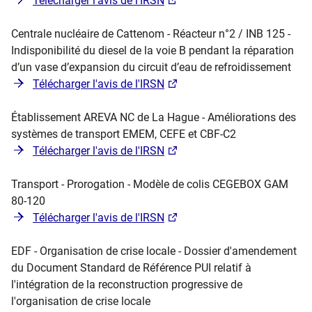
Télécharger l'avis de l'IRSN
Centrale nucléaire de Cattenom - Réacteur n°2 / INB 125 -
Indisponibilité du diesel de la voie B pendant la réparation
d’un vase d’expansion du circuit d’eau de refroidissement
Télécharger l'avis de l'IRSN
Établissement AREVA NC de La Hague - Améliorations des
systèmes de transport EMEM, CEFE et CBF-C2
Télécharger l'avis de l'IRSN
Transport - Prorogation - Modèle de colis CEGEBOX GAM
80-120
Télécharger l'avis de l'IRSN
EDF - Organisation de crise locale - Dossier d'amendement
du Document Standard de Référence PUI relatif à
l'intégration de la reconstruction progressive de
l'organisation de crise locale