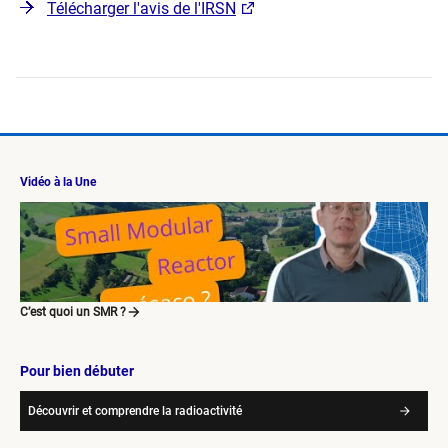
Télécharger l'avis de l'IRSN
Vidéo à la Une
C’est quoi un SMR ?
Pour bien débuter
Découvrir et comprendre la radioactivité