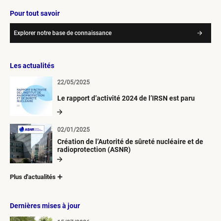
Pour tout savoir
Explorer notre base de connaissance
Les actualités
22/05/2025
Le rapport d’activité 2024 de l’IRSN est paru
02/01/2025
Création de l’Autorité de sûreté nucléaire et de
radioprotection (ASNR)
Plus d'actualités
Dernières mises à jour