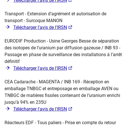
Télécharger l'avis de l'IRSN
Transport - Extension d’agrément et autorisation de
transport - Surcoque MANON
Télécharger l'avis de l'IRSN
EURODIF Production - Usine Georges Besse de séparation
des isotopes de l’uranium par diffusion gazeuse / INB 93 -
Passage en phase de surveillance des installations à l’arrêt
définitif
Télécharger l'avis de l'IRSN
CEA Cadarache - MAGENTA / INB 169 - Réception en
emballage TNBGC et entreposage en emballage AVEN ou
TNBGC de matières fissiles contenant de l’uranium enrichi
jusqu’à 94% en 235U
Télécharger l'avis de l'IRSN
Réacteurs EDF - Tous paliers - Prise en compte du retour