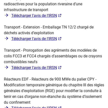
radioactives pour la population riveraine d’une
infrastructure de transport
Télécharger l'avis de l'IRSN
Transport - Extension - Emballage TN 12/2 chargé de
déchets activés d’exploitation
Télécharger l'avis de l'IRSN
Transport - Prorogation des agréments des modèles de
colis FCC3 et FCC4 chargés d’assemblages ou de crayons
combustibles neufs
Télécharger l'avis de l'IRSN
Réacteurs EDF - Réacteurs de 900 MWe du palier CPY -
Modification temporaire générique du chapitre III des règles
générales d’exploitation (RGE) pour modifier la conduite à
tenir en cas d’organe non-étanche du système d’isolement
du confinement