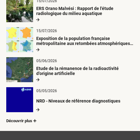
15/07/2026
ERS Orano Malvési : Rapport de l'étude
radiologique du milieu aquatique
15/07/2026
Exposition de la population française
métropolitaine aux retombées atmosphériques
radioactives depuis 1945
05/06/2026
Etude de la rémanence de la radioactivité
d’origine artificielle
05/05/2026
NRD - Niveaux de référence diagnostiques
Découvrir plus