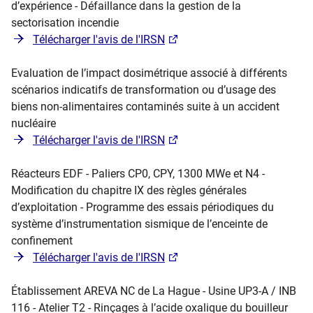
d’expérience - Défaillance dans la gestion de la
sectorisation incendie
Télécharger l'avis de l'IRSN
Evaluation de l’impact dosimétrique associé à différents
scénarios indicatifs de transformation ou d’usage des
biens non-alimentaires contaminés suite à un accident
nucléaire
Télécharger l'avis de l'IRSN
Réacteurs EDF - Paliers CP0, CPY, 1300 MWe et N4 -
Modification du chapitre IX des règles générales
d’exploitation - Programme des essais périodiques du
système d’instrumentation sismique de l’enceinte de
confinement
Télécharger l'avis de l'IRSN
Établissement AREVA NC de La Hague - Usine UP3-A / INB
116 - Atelier T2 - Rinçages à l’acide oxalique du bouilleur