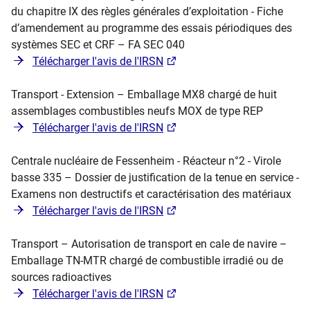
du chapitre IX des règles générales d’exploitation - Fiche
d’amendement au programme des essais périodiques des
systèmes SEC et CRF – FA SEC 040
Télécharger l'avis de l'IRSN
Transport - Extension – Emballage MX8 chargé de huit
assemblages combustibles neufs MOX de type REP
Télécharger l'avis de l'IRSN
Centrale nucléaire de Fessenheim - Réacteur n°2 - Virole
basse 335 – Dossier de justification de la tenue en service -
Examens non destructifs et caractérisation des matériaux
Télécharger l'avis de l'IRSN
Transport – Autorisation de transport en cale de navire –
Emballage TN-MTR chargé de combustible irradié ou de
sources radioactives
Télécharger l'avis de l'IRSN