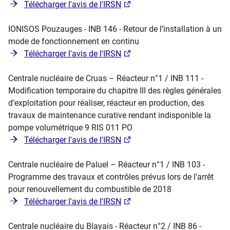
Télécharger l'avis de l'IRSN
IONISOS Pouzauges - INB 146 - Retour de l’installation à un
mode de fonctionnement en continu
Télécharger l'avis de l'IRSN
Centrale nucléaire de Cruas – Réacteur n°1 / INB 111 -
Modification temporaire du chapitre III des règles générales
d’exploitation pour réaliser, réacteur en production, des
travaux de maintenance curative rendant indisponible la
pompe volumétrique 9 RIS 011 PO
Télécharger l'avis de l'IRSN
Centrale nucléaire de Paluel – Réacteur n°1 / INB 103 -
Programme des travaux et contrôles prévus lors de l’arrêt
pour renouvellement du combustible de 2018
Télécharger l'avis de l'IRSN
Centrale nucléaire du Blayais - Réacteur n°2 / INB 86 -