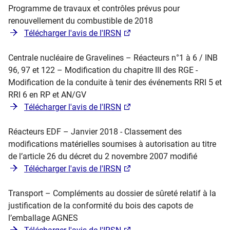
Programme de travaux et contrôles prévus pour
renouvellement du combustible de 2018
Télécharger l'avis de l'IRSN
Centrale nucléaire de Gravelines – Réacteurs n°1 à 6 / INB
96, 97 et 122 – Modification du chapitre III des RGE -
Modification de la conduite à tenir des événements RRI 5 et
RRI 6 en RP et AN/GV
Télécharger l'avis de l'IRSN
Réacteurs EDF – Janvier 2018 - Classement des
modifications matérielles soumises à autorisation au titre
de l’article 26 du décret du 2 novembre 2007 modifié
Télécharger l'avis de l'IRSN
Transport – Compléments au dossier de sûreté relatif à la
justification de la conformité du bois des capots de
l’emballage AGNES