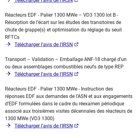
Télécharger l'avis de l'​IRSN
Réacteurs EDF - Palier 1300 MWe – VD3 1300 lot B -
Résorption de l’écart sur les études des transitoires de
chute de grappe(s) et optimisation du réglage du seuil
RFTCs
Télécharger l'avis de l'IRSN
Transport – Validation – Emballage ANF-18 chargé d’un
ou deux assemblages combustibles neufs de type REP
Télécharger l'avis de l'IRSN
Réacteurs EDF - Palier 1300 MWe - Instruction des
réponses EDF aux demandes de l’ASN et aux engagements
d’EDF formulées dans le cadre du réexamen périodique
associé aux troisièmes visites décennales des réacteurs de
1300 MWe (VD3 1300)
Télécharger l'avis de l'IRSN