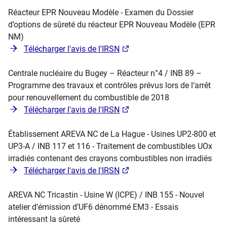
Réacteur EPR Nouveau Modèle - Examen du Dossier
d’options de sûreté du réacteur EPR Nouveau Modèle (EPR
NM)
Télécharger l'avis de l'IRSN
Centrale nucléaire du Bugey – Réacteur n°4 / INB 89 –
Programme des travaux et contrôles prévus lors de l’arrêt
pour renouvellement du combustible de 2018
Télécharger l'avis de l'IRSN
Établissement AREVA NC de La Hague - Usines UP2-800 et
UP3-A / INB 117 et 116 - Traitement de combustibles UOx
irradiés contenant des crayons combustibles non irradiés
Télécharger l'avis de l'IRSN
AREVA NC Tricastin - Usine W (ICPE) / INB 155 - Nouvel
atelier d’émission d’UF6 dénommé EM3 - Essais
intéressant la sûreté