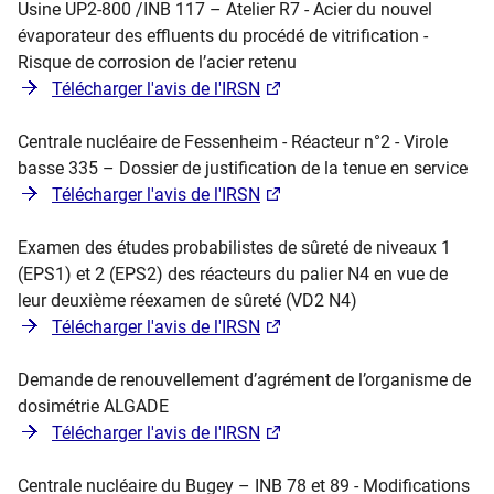
Usine UP2-800 /INB 117 – Atelier R7 - Acier du nouvel
évaporateur des effluents du procédé de vitrification -
Risque de corrosion de l’acier retenu
Télécharger l'avis de l'IRSN
Centrale nucléaire de Fessenheim - Réacteur n°2 - Virole
basse 335 – Dossier de justification de la tenue en service
Télécharger l'avis de l'IRSN
Examen des études probabilistes de sûreté de niveaux 1
(EPS1) et 2 (EPS2) des réacteurs du palier N4 en vue de
leur deuxième réexamen de sûreté (VD2 N4)
Télécharger l'avis de l'IRSN
Demande de renouvellement d’agrément de l’organisme de
dosimétrie ALGADE
Télécharger l'avis de l'IRSN
Centrale nucléaire du Bugey – INB 78 et 89 - Modifications