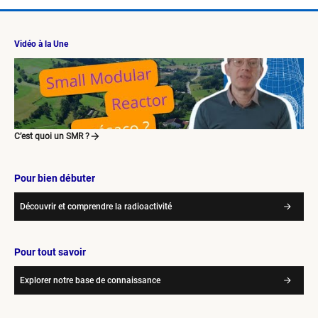
Vidéo à la Une
C’est quoi un SMR ?
Pour bien débuter
Découvrir et comprendre la radioactivité
Pour tout savoir
Explorer notre base de connaissance