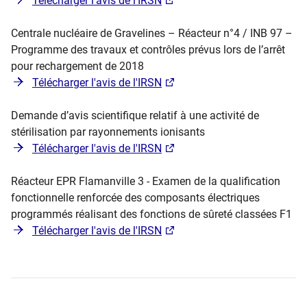
Télécharger l'avis de l'IRSN
Centrale nucléaire de Gravelines – Réacteur n°4 / INB 97 –
Programme des travaux et contrôles prévus lors de l’arrêt
pour rechargement de 2018
Télécharger l'avis de l'IRSN
Demande d’avis scientifique relatif à une activité de
stérilisation par rayonnements ionisants
Télécharger l'avis de l'IRSN
Réacteur EPR Flamanville 3 - Examen de la qualification
fonctionnelle renforcée des composants électriques
programmés réalisant des fonctions de sûreté classées F1
Télécharger l'avis de l'IRSN