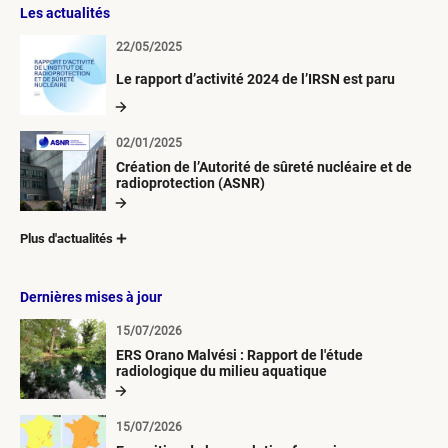
Les actualités
22/05/2025
Le rapport d’activité 2024 de l’IRSN est paru
02/01/2025
Création de l’Autorité de sûreté nucléaire et de
radioprotection (ASNR)
Plus d'actualités
Dernières mises à jour
15/07/2026
ERS Orano Malvési : Rapport de l'étude
radiologique du milieu aquatique
15/07/2026