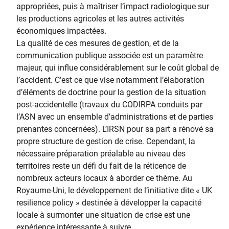
appropriées, puis à maîtriser l’impact radiologique sur
les productions agricoles et les autres activités
économiques impactées.
La qualité de ces mesures de gestion, et de la
communication publique associée est un paramètre
majeur, qui influe considérablement sur le coût global de
l’accident. C’est ce que vise notamment l’élaboration
d’éléments de doctrine pour la gestion de la situation
post-accidentelle (travaux du CODIRPA conduits par
l’ASN avec un ensemble d’administrations et de parties
prenantes concernées). L’IRSN pour sa part a rénové sa
propre structure de gestion de crise. Cependant, la
nécessaire préparation préalable au niveau des
territoires reste un défi du fait de la réticence de
nombreux acteurs locaux à aborder ce thème. Au
Royaume-Uni, le développement de l’initiative dite « UK
resilience policy » destinée à développer la capacité
locale à surmonter une situation de crise est une
expérience intéressante à suivre.