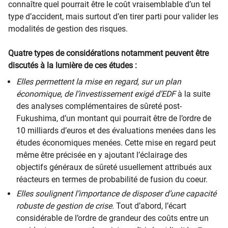
connaître quel pourrait être le coût vraisemblable d’un tel
type d’accident, mais surtout d’en tirer parti pour valider les
modalités de gestion des risques.
Quatre types de considérations notamment peuvent être
discutés à la lumière de ces études :
Elles permettent la mise en regard, sur un plan
économique, de l’investissement exigé d’EDF
à la suite
des analyses complémentaires de sûreté post-
Fukushima, d’un montant qui pourrait être de l’ordre de
10 milliards d’euros et des évaluations menées dans les
études économiques menées. Cette mise en regard peut
même être précisée en y ajoutant l’éclairage des
objectifs généraux de sûreté usuellement attribués aux
réacteurs en termes de probabilité de fusion du coeur.
Elles soulignent l’importance de disposer d’une capacité
robuste de gestion de crise.
Tout d’abord, l’écart
considérable de l’ordre de grandeur des coûts entre un