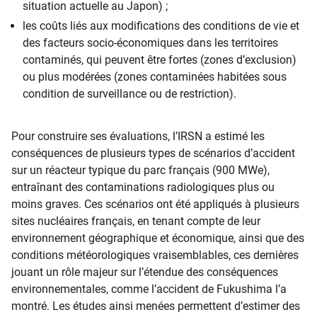
situation actuelle au Japon) ;
les coûts liés aux modifications des conditions de vie et
des facteurs socio-économiques dans les territoires
contaminés, qui peuvent être fortes (zones d’exclusion)
ou plus modérées (zones contaminées habitées sous
condition de surveillance ou de restriction).
Pour construire ses évaluations, l’IRSN a estimé les
conséquences de plusieurs types de scénarios d’accident
sur un réacteur typique du parc français (900 MWe),
entraînant des contaminations radiologiques plus ou
moins graves. Ces scénarios ont été appliqués à plusieurs
sites nucléaires français, en tenant compte de leur
environnement géographique et économique, ainsi que des
conditions météorologiques vraisemblables, ces dernières
jouant un rôle majeur sur l’étendue des conséquences
environnementales, comme l’accident de Fukushima l’a
montré. Les études ainsi menées permettent d’estimer des