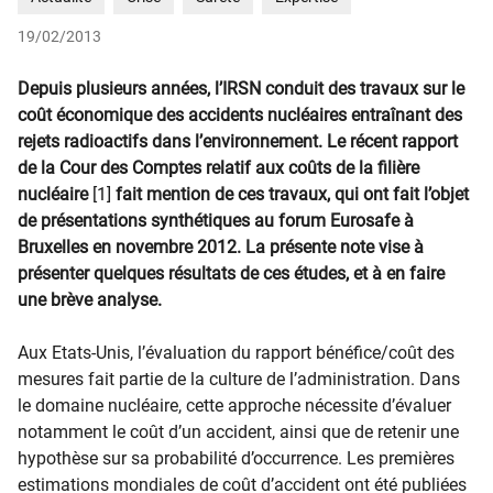
19/02/2013
Depuis plusieurs années, l’IRSN conduit des travaux sur le
coût économique des accidents nucléaires entraînant des
rejets radioactifs dans l’environnement.
Le récent rapport
de la Cour des Comptes relatif aux coûts de la filière
nucléaire
[1]
fait mention de ces travaux, qui ont fait l’objet
de présentations synthétiques au forum Eurosafe à
Bruxelles en novembre 2012. La présente note vise à
présenter quelques résultats de ces études, et à en faire
une brève analyse.
Aux Etats-Unis, l’évaluation du rapport bénéfice/coût des
mesures fait partie de la culture de l’administration. Dans
le domaine nucléaire, cette approche nécessite d’évaluer
notamment le coût d’un accident, ainsi que de retenir une
hypothèse sur sa probabilité d’occurrence. Les premières
estimations mondiales de coût d’accident ont été publiées