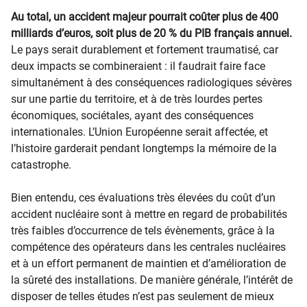
Au total, un accident majeur pourrait coûter plus de 400
milliards d’euros, soit plus de 20 % du PIB français annuel.
Le pays serait durablement et fortement traumatisé, car
deux impacts se combineraient : il faudrait faire face
simultanément à des conséquences radiologiques sévères
sur une partie du territoire, et à de très lourdes pertes
économiques, sociétales, ayant des conséquences
internationales. L’Union Européenne serait affectée, et
l’histoire garderait pendant longtemps la mémoire de la
catastrophe.
Bien entendu, ces évaluations très élevées du coût d’un
accident nucléaire sont à mettre en regard de probabilités
très faibles d’occurrence de tels évènements, grâce à la
compétence des opérateurs dans les centrales nucléaires
et à un effort permanent de maintien et d’amélioration de
la sûreté des installations. De manière générale, l’intérêt de
disposer de telles études n’est pas seulement de mieux