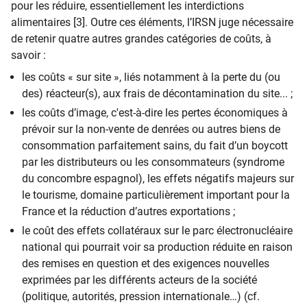
pour les réduire, essentiellement les interdictions
alimentaires [3]. Outre ces éléments, l’IRSN juge nécessaire
de retenir quatre autres grandes catégories de coûts, à
savoir :
les coûts « sur site », liés notamment à la perte du (ou
des) réacteur(s), aux frais de décontamination du site... ;
les coûts d’image, c'est-à-dire les pertes économiques à
prévoir sur la non-vente de denrées ou autres biens de
consommation parfaitement sains, du fait d’un boycott
par les distributeurs ou les consommateurs (syndrome
du concombre espagnol), les effets négatifs majeurs sur
le tourisme, domaine particulièrement important pour la
France et la réduction d’autres exportations ;
le coût des effets collatéraux sur le parc électronucléaire
national qui pourrait voir sa production réduite en raison
des remises en question et des exigences nouvelles
exprimées par les différents acteurs de la société
(politique, autorités, pression internationale…) (cf.