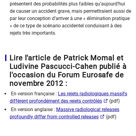
présentent des probabilités plus faibles qu’aujourd’hui
de causer un accident grave, mais permettraient aussi de
par leur conception d’arriver à une « élimination pratique
» de ce type de scénario accidentel conduisant à des
rejets très importants.
Lire l'article de Patrick Momal et
Ludivine Pascucci-Cahen publié à
l'occasion du Forum Eurosafe de
novembre 2012 :
En version française :
Les rejets radiologiques massifs
diffèrent profondément des rejets contrôlés
(pdf)
En version anglaise :
Massive radiological releases
profoundly differ from controlled releases
(pdf)