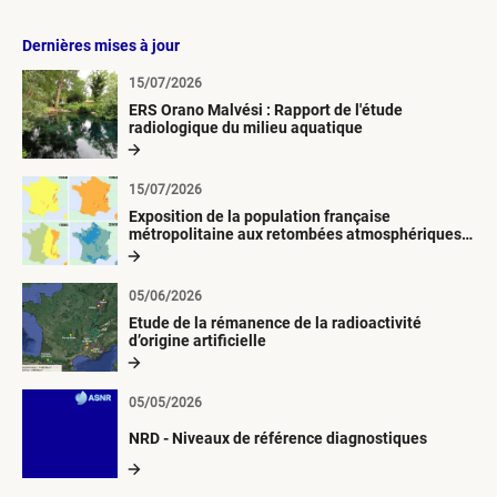
Dernières mises à jour
15/07/2026
ERS Orano Malvési : Rapport de l'étude
radiologique du milieu aquatique
15/07/2026
Exposition de la population française
métropolitaine aux retombées atmosphériques
radioactives depuis 1945
05/06/2026
Etude de la rémanence de la radioactivité
d’origine artificielle
05/05/2026
NRD - Niveaux de référence diagnostiques