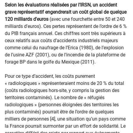
Selon les évaluations réalisées par l’IRSN, un accident
grave représentatif engendrerait un coût global de quelque
120 milliards d'euros
(avec une fourchette entre 50 et 240
milliards d'euros). Ces pertes représentent de l’ordre de 6 %
du PIB français annuel. Ces chiffres sont très supérieurs à
ceux relatifs aux coûts d’accidents industriels majeurs
comme celui du naufrage de l’Erica (1980), de l’explosion
de l’usine AZF (2001), ou de l’incendie de la plateforme de
forage BP dans le golfe du Mexique (2011).
Pour ce type d’accident, les coûts purement
« radiologiques » représenteraient moins de 20 % du total
(coûts radiologiques hors-site, y compris la gestion des
territoires contaminés). Le nombre de « réfugiés
radiologiques » (personnes éloignées des territoires les
plus contaminés) pourrait être de l’ordre de quelques
milliers de personnes [4], une situation qu’un pays comme
la France pourrait surmonter par un effort de solidarité. Le