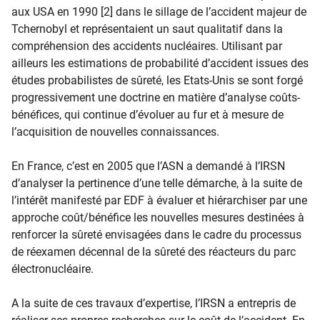
aux USA en 1990 [2] dans le sillage de l’accident majeur de
Tchernobyl et représentaient un saut qualitatif dans la
compréhension des accidents nucléaires. Utilisant par
ailleurs les estimations de probabilité d’accident issues des
études probabilistes de sûreté, les Etats-Unis se sont forgé
progressivement une doctrine en matière d’analyse coûts-
bénéfices, qui continue d’évoluer au fur et à mesure de
l’acquisition de nouvelles connaissances.
En France, c’est en 2005 que l’ASN a demandé à l’IRSN
d’analyser la pertinence d’une telle démarche, à la suite de
l’intérêt manifesté par EDF à évaluer et hiérarchiser par une
approche coût/bénéfice les nouvelles mesures destinées à
renforcer la sûreté envisagées dans le cadre du processus
de réexamen décennal de la sûreté des réacteurs du parc
électronucléaire.
A la suite de ces travaux d’expertise, l’IRSN a entrepris de