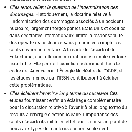
Elles renouvellent la question de l’indemnisation des
dommages.
Historiquement, la doctrine relative à
l’indemnisation des dommages associés à un accident
nucléaire, largement forgée par les Etats-Unis et codifiée
dans des traités internationaux, limite la responsabilité
des opérateurs nucléaires sans prendre en compte les
coûts environnementaux. A la suite de l’accident de
Fukushima, une réflexion internationale complémentaire
serait utile. Elle pourrait avoir lieu notamment dans le
cadre de l’Agence pour l’Énergie Nucléaire de l’OCDE, et
les études menées par l’IRSN contribueront à éclairer
cette problématique.
Elles éclairent l’avenir à long terme du nucléaire.
Ces
études fournissent enfin un éclairage complémentaire
pour la discussion relative à l’avenir à plus long terme du
recours à l’énergie électronucléaire. L’importance des
coûts d’accidents milite en effet pour la mise au point de
nouveaux types de réacteurs qui non seulement