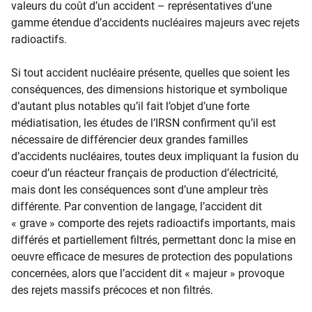
valeurs du coût d’un accident – représentatives d’une
gamme étendue d’accidents nucléaires majeurs avec rejets
radioactifs.
Si tout accident nucléaire présente, quelles que soient les
conséquences, des dimensions historique et symbolique
d’autant plus notables qu’il fait l’objet d’une forte
médiatisation, les études de l’IRSN confirment qu’il est
nécessaire de différencier deux grandes familles
d’accidents nucléaires, toutes deux impliquant la fusion du
coeur d’un réacteur français de production d’électricité,
mais dont les conséquences sont d’une ampleur très
différente. Par convention de langage, l’accident dit
« grave » comporte des rejets radioactifs importants, mais
différés et partiellement filtrés, permettant donc la mise en
oeuvre efficace de mesures de protection des populations
concernées, alors que l’accident dit « majeur » provoque
des rejets massifs précoces et non filtrés.