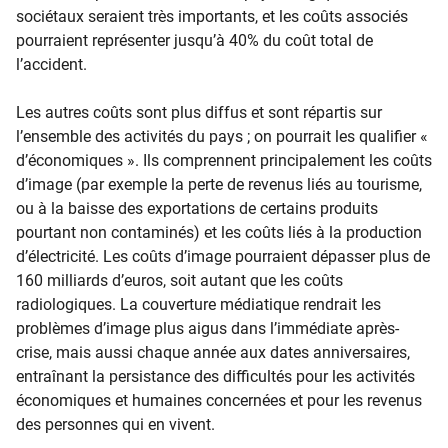
sociétaux seraient très importants, et les coûts associés
pourraient représenter jusqu’à 40% du coût total de
l’accident.
Les autres coûts sont plus diffus et sont répartis sur
l’ensemble des activités du pays ; on pourrait les qualifier «
d’économiques ». Ils comprennent principalement les coûts
d’image (par exemple la perte de revenus liés au tourisme,
ou à la baisse des exportations de certains produits
pourtant non contaminés) et les coûts liés à la production
d’électricité. Les coûts d’image pourraient dépasser plus de
160 milliards d’euros, soit autant que les coûts
radiologiques. La couverture médiatique rendrait les
problèmes d’image plus aigus dans l’immédiate après-
crise, mais aussi chaque année aux dates anniversaires,
entraînant la persistance des difficultés pour les activités
économiques et humaines concernées et pour les revenus
des personnes qui en vivent.