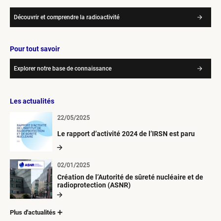
Découvrir et comprendre la radioactivité
Pour tout savoir
Explorer notre base de connaissance
Les actualités
22/05/2025
Le rapport d’activité 2024 de l’IRSN est paru
02/01/2025
Création de l’Autorité de sûreté nucléaire et de
radioprotection (ASNR)
Plus d'actualités