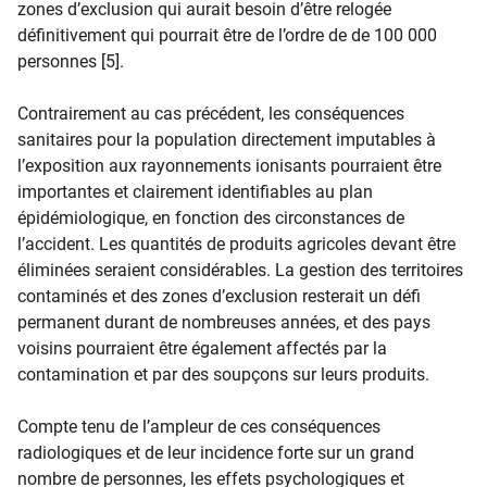
zones d’exclusion qui aurait besoin d’être relogée
définitivement qui pourrait être de l’ordre de de 100 000
personnes [5].
Contrairement au cas précédent, les conséquences
sanitaires pour la population directement imputables à
l’exposition aux rayonnements ionisants pourraient être
importantes et clairement identifiables au plan
épidémiologique, en fonction des circonstances de
l’accident. Les quantités de produits agricoles devant être
éliminées seraient considérables. La gestion des territoires
contaminés et des zones d’exclusion resterait un défi
permanent durant de nombreuses années, et des pays
voisins pourraient être également affectés par la
contamination et par des soupçons sur leurs produits.
Compte tenu de l’ampleur de ces conséquences
radiologiques et de leur incidence forte sur un grand
nombre de personnes, les effets psychologiques et