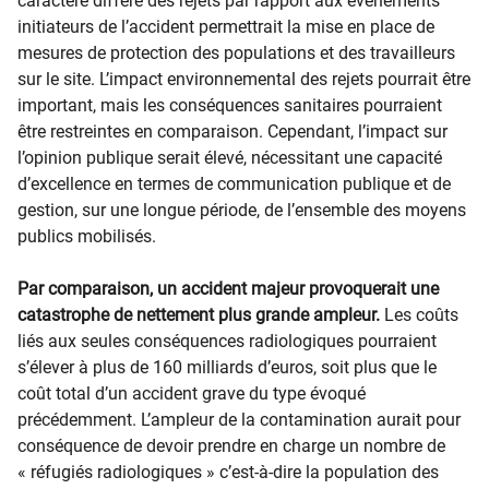
caractère différé des rejets par rapport aux évènements
initiateurs de l’accident permettrait la mise en place de
mesures de protection des populations et des travailleurs
sur le site. L’impact environnemental des rejets pourrait être
important, mais les conséquences sanitaires pourraient
être restreintes en comparaison. Cependant, l’impact sur
l’opinion publique serait élevé, nécessitant une capacité
d’excellence en termes de communication publique et de
gestion, sur une longue période, de l’ensemble des moyens
publics mobilisés.
Par comparaison, un accident majeur provoquerait une
catastrophe de nettement plus grande ampleur.
Les coûts
liés aux seules conséquences radiologiques pourraient
s’élever à plus de 160 milliards d’euros, soit plus que le
coût total d’un accident grave du type évoqué
précédemment. L’ampleur de la contamination aurait pour
conséquence de devoir prendre en charge un nombre de
« réfugiés radiologiques » c’est-à-dire la population des