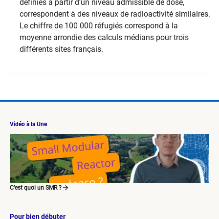
définies à partir d’un niveau admissible de dose,
correspondent à des niveaux de radioactivité similaires.
Le chiffre de 100 000 réfugiés correspond à la
moyenne arrondie des calculs médians pour trois
différents sites français.
Vidéo à la Une
C’est quoi un SMR ?
Pour bien débuter