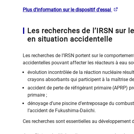
Plus d'information sur le dispositif d'essai
Les recherches de l’IRSN sur 
en situation accidentelle
Les recherches de l’IRSN portent sur le comportement
accidentelles pouvant affecter les réacteurs à eau so
évolution incontrôlée de la réaction nucléaire rés
crayons absorbants qui participent à la maîtrise de 
accident de perte de réfrigérant primaire (APRP) p
primaire ;
dénoyage d’une piscine d’entreposage du combusti
l’accident de Fukushima-Daiichi.
Ces recherches sont essentielles au développement de