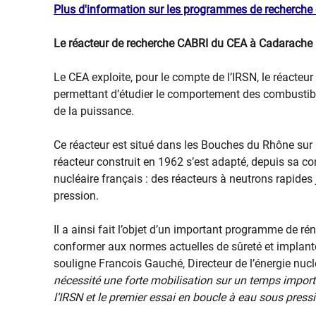
Plus d'information sur les programmes de recherche
Le réacteur de recherche CABRI du CEA à Cadarache
Le CEA exploite, pour le compte de l’IRSN, le réacteur
permettant d’étudier le comportement des combustib
de la puissance.
Ce réacteur est situé dans les Bouches du Rhône sur
réacteur construit en 1962 s’est adapté, depuis sa co
nucléaire français : des réacteurs à neutrons rapide
pression.
Il a ainsi fait l’objet d’un important programme de rén
conformer aux normes actuelles de sûreté et implant
souligne Francois Gauché, Directeur de l’énergie nuc
nécessité une forte mobilisation sur un temps impor
l’IRSN et le premier essai en boucle à eau sous pressi