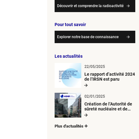
Découvrir et comprendre la radioactivité
Pour tout savoir
Explorer notre base de connaissance
Les actualités
22/05/2025
Le rapport d’activité 2024
de l’IRSN est paru
02/01/2025
Création de l’Autorité de
sûreté nucléaire et de
radioprotection (ASNR)
Plus d'actualités