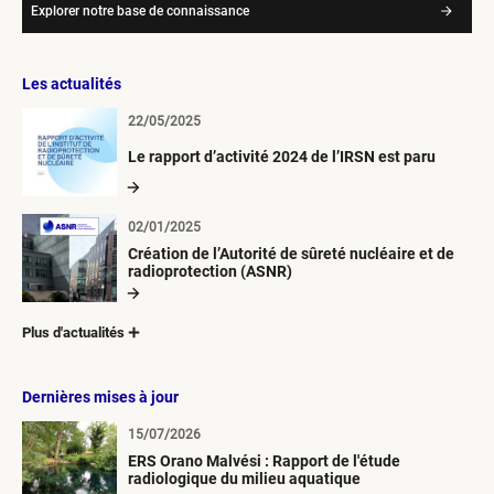
Explorer notre base de connaissance
Les actualités
22/05/2025
Le rapport d’activité 2024 de l’IRSN est paru
02/01/2025
Création de l’Autorité de sûreté nucléaire et de
radioprotection (ASNR)
Plus d'actualités
Dernières mises à jour
15/07/2026
ERS Orano Malvési : Rapport de l'étude
radiologique du milieu aquatique