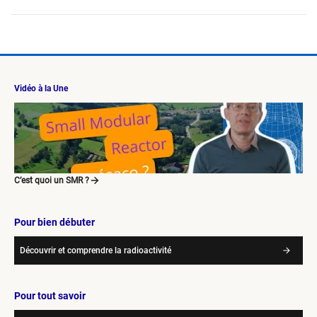
Vidéo à la Une
C’est quoi un SMR ?
Pour bien débuter
Découvrir et comprendre la radioactivité
Pour tout savoir