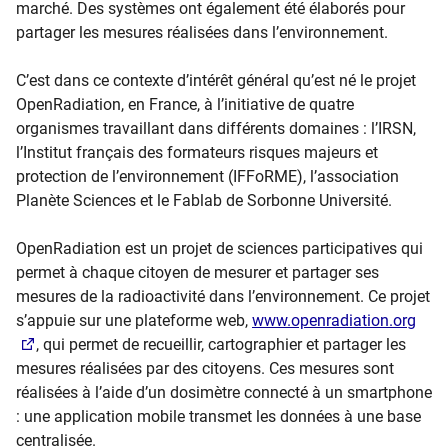
marché. Des systèmes ont également été élaborés pour
partager les mesures réalisées dans l’environnement.
C’est dans ce contexte d’intérêt général qu’est né le projet
OpenRadiation, en France, à l’initiative de quatre
organismes travaillant dans différents domaines : l’IRSN,
l’Institut français des formateurs risques majeurs et
protection de l’environnement (IFFoRME), l’association
Planète Sciences et le Fablab de Sorbonne Université.
OpenRadiation est un projet de sciences participatives qui
permet à chaque citoyen de mesurer et partager ses
mesures de la radioactivité dans l’environnement. Ce projet
s’appuie sur une plateforme web,
www.openradiation.org
, qui permet de recueillir, cartographier et partager les
mesures réalisées par des citoyens. Ces mesures sont
réalisées à l’aide d’un dosimètre connecté à un smartphone
: une application mobile transmet les données à une base
centralisée.