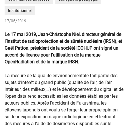
Institutionnel
17/05/2019
Le 17 mai 2019, Jean-Christophe Niel, directeur général de
l’Institut de radioprotection et de sûreté nucléaire (IRSN), et
Gaël Patton, président de la société ICOHUP ont signé un
accord de licence pour l’utilisation de la marque
OpenRadiation et de la marque IRSN.
La mesure de la qualité environnementale fait partie des
sujets d’intérêt du grand public (qualité de l’air, de l’air
intérieur, des milieux,…) et le développement du digital et de
l’open data rend accessibles les données établies par les
acteurs publics. Après l’accident de Fukushima, les
citoyens japonais ont voulu se forger leur propre opinion
sur leur exposition au risque radiologique en effectuant
des mesures à l'aide de dosimètres disponibles sur le