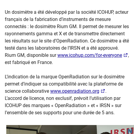
Un dosimètre a été développé par la société ICOHUP, acteur
français de la fabrication d’instruments de mesure
connectés : le dosimètre Rium GM. Il permet de mesurer les
rayonnements gamma et X et de transmettre directement
les résultats sur le site d’OpenRadiation. Ce dosimètre a été
testé dans les laboratoires de l’IRSN et a été approuvé.
Rium GM, disponible sur
www.icohup.com/for-everyone
,
est fabriqué en France.
L’indication de la marque OpenRadiation sur le dosimètre
permet d’indiquer sa compatibilité avec la plateforme de
science collaborative
www.openradiation.org
.
L’accord de licence, non exclusif, prévoit l’utilisation par
ICOHUP des marques « OpenRadiation » et « IRSN » sur
l’ensemble de ses supports pour une durée de 5 ans.