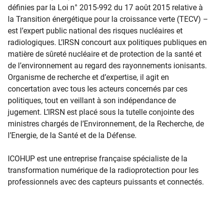
définies par la Loi n° 2015-992 du 17 août 2015 relative à
la Transition énergétique pour la croissance verte (TECV) –
est l’expert public national des risques nucléaires et
radiologiques. L’IRSN concourt aux politiques publiques en
matière de sûreté nucléaire et de protection de la santé et
de l’environnement au regard des rayonnements ionisants.
Organisme de recherche et d’expertise, il agit en
concertation avec tous les acteurs concernés par ces
politiques, tout en veillant à son indépendance de
jugement. L’IRSN est placé sous la tutelle conjointe des
ministres chargés de l’Environnement, de la Recherche, de
l’Energie, de la Santé et de la Défense.
ICOHUP est une entreprise française spécialiste de la
transformation numérique de la radioprotection pour les
professionnels avec des capteurs puissants et connectés.