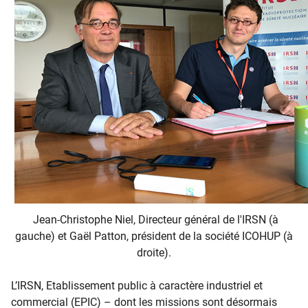
Jean-Christophe Niel, Directeur général de l'IRSN (à
gauche) et Gaël Patton, président de la société ICOHUP (à
droite).
L’IRSN, Etablissement public à caractère industriel et
commercial (EPIC) – dont les missions sont désormais