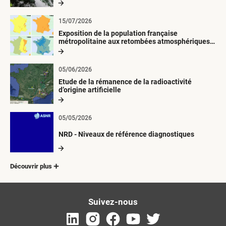
15/07/2026
Exposition de la population française
métropolitaine aux retombées atmosphériques
radioactives depuis 1945
05/06/2026
Etude de la rémanence de la radioactivité
d’origine artificielle
05/05/2026
NRD - Niveaux de référence diagnostiques
Découvrir plus
Suivez-nous