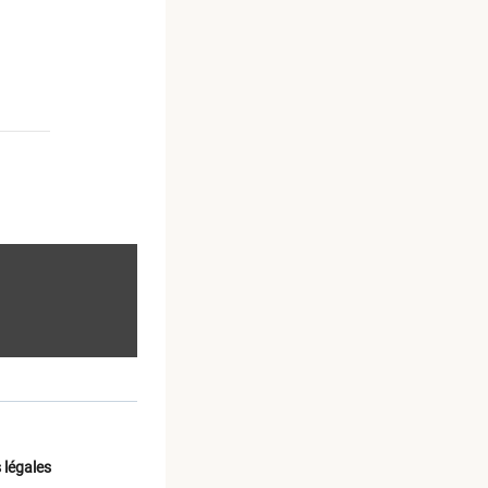
 légales