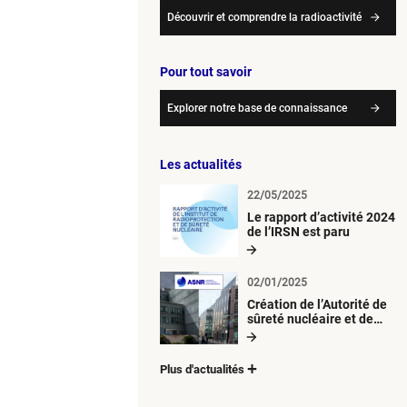
Découvrir et comprendre la radioactivité
Pour tout savoir
Explorer notre base de connaissance
Les actualités
22/05/2025
Le rapport d’activité 2024
de l’IRSN est paru
02/01/2025
Création de l’Autorité de
sûreté nucléaire et de
radioprotection (ASNR)
Plus d'actualités