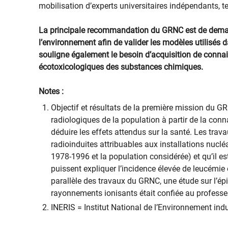
mobilisation d’experts universitaires indépendants, te
La principale recommandation du GRNC est de dema
l’environnement afin de valider les modèles utilisés 
souligne également le besoin d’acquisition de connai
écotoxicologiques des substances chimiques.
Notes :
Objectif et résultats de la première mission du G
radiologiques de la population à partir de la conn
déduire les effets attendus sur la santé. Les tra
radioinduites attribuables aux installations nuclé
1978-1996 et la population considérée) et qu’il es
puissent expliquer l’incidence élevée de leucémie
parallèle des travaux du GRNC, une étude sur l’épi
rayonnements ionisants était confiée au professe
INERIS = Institut National de l’Environnement indu