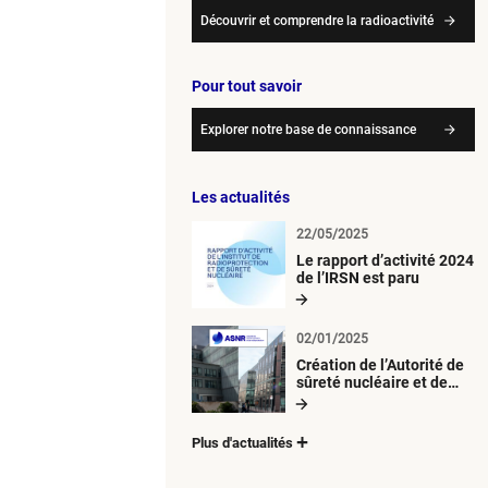
Découvrir et comprendre la radioactivité
Pour tout savoir
Explorer notre base de connaissance
Les actualités
22/05/2025
Le rapport d’activité 2024
de l’IRSN est paru
02/01/2025
Création de l’Autorité de
sûreté nucléaire et de
radioprotection (ASNR)
Plus d'actualités