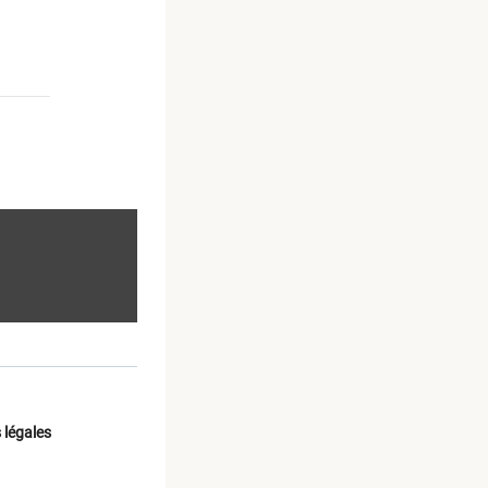
 légales