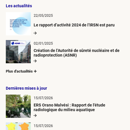
Les actualités
22/05/2025
Le rapport d’activité 2024 de l’IRSN est paru
02/01/2025
Création de l’Autorité de sûreté nucléaire et de
radioprotection (ASNR)
Plus d'actualités
Dernières mises à jour
15/07/2026
ERS Orano Malvési : Rapport de l'étude
radiologique du milieu aquatique
15/07/2026