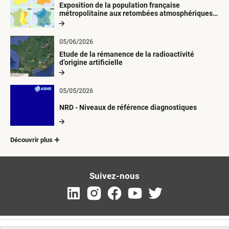
Exposition de la population française
métropolitaine aux retombées atmosphériques
radioactives depuis 1945
05/06/2026
Etude de la rémanence de la radioactivité
d’origine artificielle
05/05/2026
NRD - Niveaux de référence diagnostiques
Découvrir plus
Suivez-nous