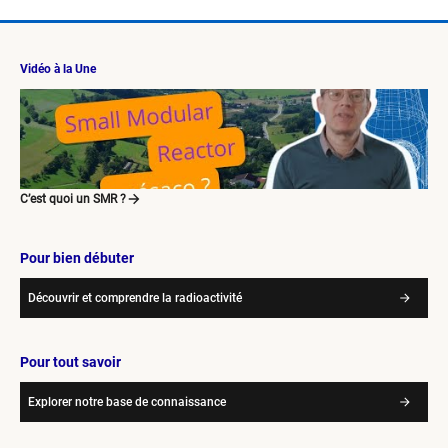
Vidéo à la Une
C’est quoi un SMR ?
Pour bien débuter
Découvrir et comprendre la radioactivité
Pour tout savoir
Explorer notre base de connaissance