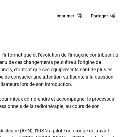
Imprimer
Partager
l’informatique et l’évolution de l’imagerie contribuent à
tenu de ces changements peut être à l’origine de
onnels, d’autant que ces équipements sont de plus en
e de consacrer une attention suffisante à la question
lisateurs lors de son introduction.
e pour mieux comprendre et accompagner le processus
essionnels de la radiothérapie, au cours de son
ucléaire (ASN), l’IRSN a piloté un groupe de travail