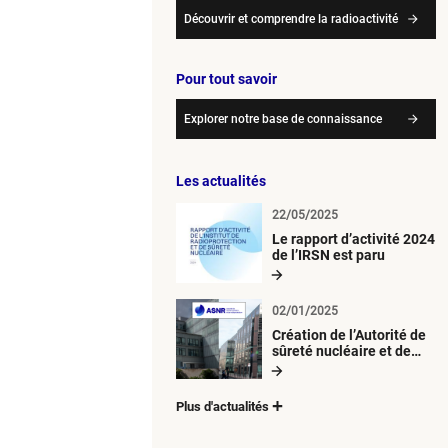
Découvrir et comprendre la radioactivité
Pour tout savoir
Explorer notre base de connaissance
Les actualités
22/05/2025
Le rapport d’activité 2024
de l’IRSN est paru
02/01/2025
Création de l’Autorité de
sûreté nucléaire et de
radioprotection (ASNR)
Plus d'actualités