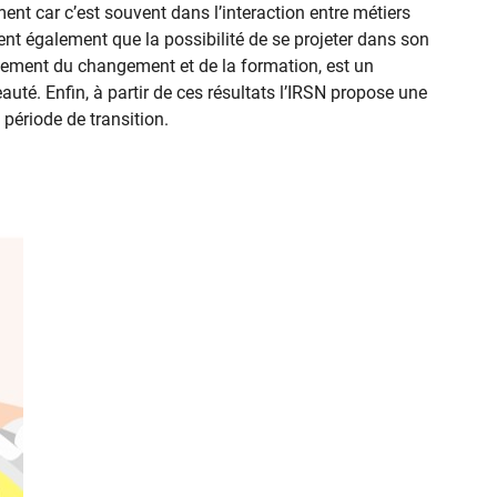
nt car c’est souvent dans l’interaction entre métiers
ent également que la possibilité de se projeter dans son
oiement du changement et de la formation, est un
uté. Enfin, à partir de ces résultats l’IRSN propose une
période de transition.​