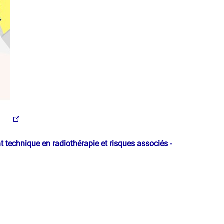
 techniq​ue en radiothérapie et risques associés -