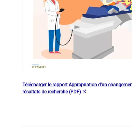
Télécharger le rapport Appropriation d'un changement
résultats de recherche (PDF)