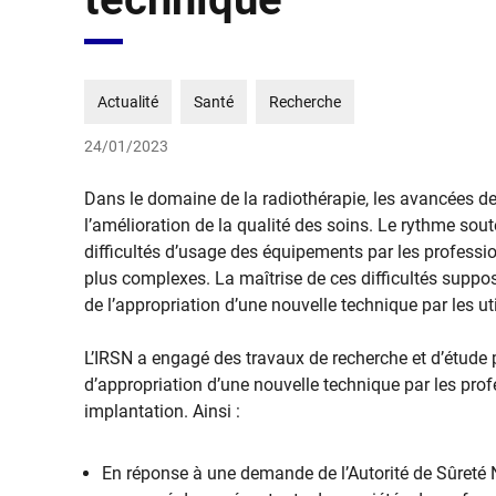
Actualité
Santé
Recherche
24/01/2023
Dans le domaine de la radiothérapie, les avancées de 
l’amélioration de la qualité des soins. Le rythme sou
difficultés d’usage des équipements par les professi
plus complexes. La maîtrise de ces difficultés suppos
de l’appropriation d’une nouvelle technique par les uti
L’IRSN a engagé des travaux de recherche et d’étud
d’appropriation d’une nouvelle technique par les prof
implantation. Ainsi :
​​En réponse à une demande de l’Autorité de Sûreté N