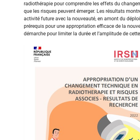
radiothérapie pour comprendre les effets du changeme
que les risques peuvent émerger. Les résultats montr
activité future avec la nouveauté, en amont du dépl
prérequis pour une appropriation efficace de la nouvea
démarche pour limiter la durée et l’amplitude de cette 