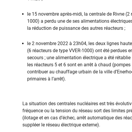
le 15 novembre après-midi, la centrale de Rivne (2
1000) a perdu une de ses alimentations électriques 
la réduction de puissance des autres réacteurs ;
le 2 novembre 2022 à 23h04, les deux lignes haute
(6 réacteurs de type VVER-1000) ont été perdues e
secours ; une alimentation électrique a été rétablie
les réacteurs 5 et 6 sont en arrêt à chaud (pompes 
contribuer au chauffage urbain de la ville d’Enerho
primaires à l’arrêt).
La situation des centrales nucléaires est très évolutiv
fréquence ou la tension du réseau sort des limites pré
(ilotage et en cas d’échec, arrêt automatique des ré
suppléer le réseau électrique externe).