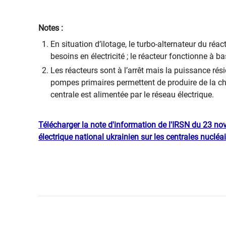
Notes :
En situation d’ilotage, le turbo-alternateur du ré
besoins en électricité ; le réacteur fonctionne à 
Les réacteurs sont à l’arrêt mais la puissance rés
pompes primaires permettent de produire de la cha
centrale est alimentée par le réseau électrique.
Télécharger la note d'information de l'IRSN du 23 no
électrique national ukrainien sur les centrales nucléa