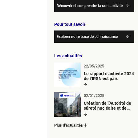
Découvrir et comprendre la radioactivité
Pour tout savoir
Explorer notre base de connaissance
Les actualités
22/05/2025
Le rapport d’activité 2024
de l’IRSN est paru
02/01/2025
Création de l’Autorité de
sûreté nucléaire et de
radioprotection (ASNR)
Plus d'actualités