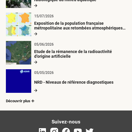
15/07/2026
Exposition de la population française
métropolitaine aux retombées atmosphériques
radioactives depuis 1945
05/06/2026
Etude de la rémanence de la radioactivité
d’origine artificielle
05/05/2026
NRD - Niveaux de référence diagnostiques
Découvrir plus
Suivez-nous