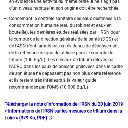
en évidence une activité du même ordre. Il ne s’agit pas
d’un niveau habituel et son origine doit être recherchée.
Concernant le contrôle sanitaire des eaux destinées à la
consommation humaine (eau du robinet et eaux en
bouteille), les dernières études réalisées par l’IRSN pour
le compte de la direction générale de la santé (DGS) et
de l’ASN n’ont jamais mis en évidence de dépassement
de la référence de qualité utilisée pour le contrôle du
tritium (100 Bq/L). Les niveaux de tritium relevés par
l’ACRO dans les eaux de boisson prélevées dans le cadre
de son étude ne dépassent pas non plus cette référence
et ils restent très inférieurs à la valeur guide
recommandée par l’OMS (10 000 Bq/L).
Télécharger la note d’information de l’IRSN du 20 juin 2019
« Informations de l’IRSN sur les mesures de tritium dans la
Loire » (379 Ko, PDF)