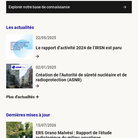
Explorer notre base de connaissance
Les actualités
22/05/2025
Le rapport d’activité 2024 de l’IRSN est paru
02/01/2025
Création de l’Autorité de sûreté nucléaire et de
radioprotection (ASNR)
Plus d'actualités
Dernières mises à jour
15/07/2026
ERS Orano Malvési : Rapport de l'étude
radiologique du milieu aquatique