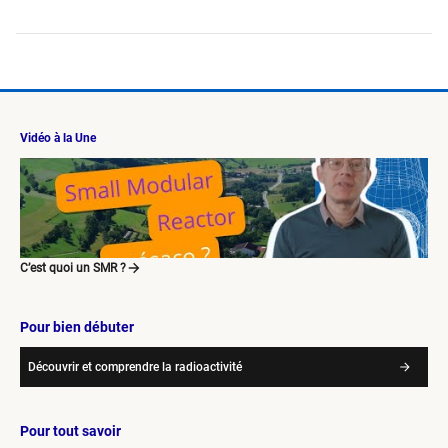
Vidéo à la Une
C’est quoi un SMR ?
Pour bien débuter
Découvrir et comprendre la radioactivité
Pour tout savoir