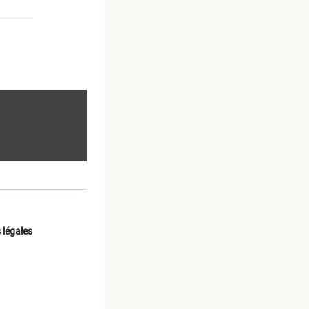
 légales