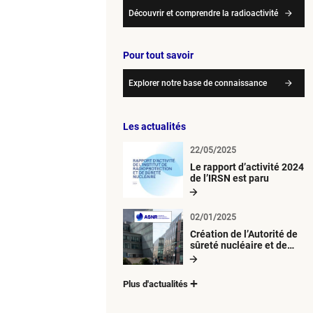
Découvrir et comprendre la radioactivité
Pour tout savoir
Explorer notre base de connaissance
Les actualités
22/05/2025
Le rapport d’activité 2024
de l’IRSN est paru
02/01/2025
Création de l’Autorité de
sûreté nucléaire et de
radioprotection (ASNR)
Plus d'actualités