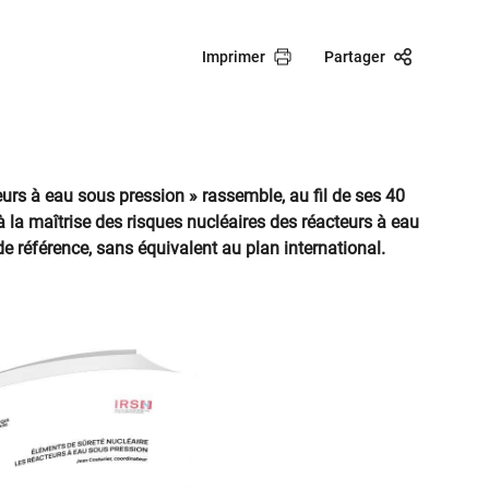
Imprimer
Partager
eurs à eau sous pression »
rassemble, au fil de ses 40
à la maîtrise des risques nucléaires des réacteurs à eau
 référence, sans équivalent au plan international.