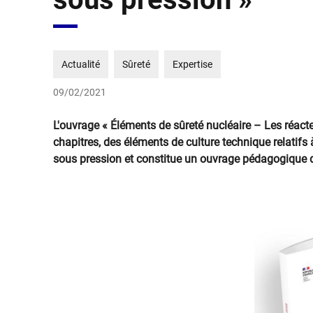
Actualité
Sûreté
Expertise
09/02/2021
L'ouvrage
« Éléments de sûreté nucléaire – Les réact
chapitres, des éléments de culture technique relatifs 
sous pression et constitue un ouvrage pédagogique de