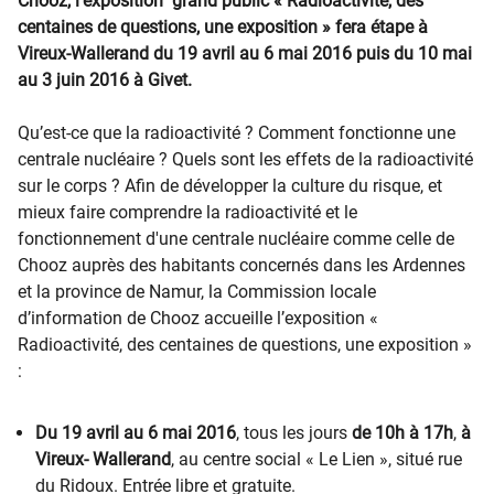
Chooz, l’exposition grand public « Radioactivité, des
centaines de questions, une exposition » fera étape à
Vireux-Wallerand du 19 avril au 6 mai 2016 puis du 10 mai
au 3 juin 2016 à Givet.
Qu’est-ce que la radioactivité ? Comment fonctionne une
centrale nucléaire ? Quels sont les effets de la radioactivité
sur le corps ? Afin de développer la culture du risque, et
mieux faire comprendre la radioactivité et le
fonctionnement d'une centrale nucléaire comme celle de
Chooz auprès des habitants concernés dans les Ardennes
et la province de Namur, la Commission locale
d’information de Chooz accueille l’exposition «
Radioactivité, des centaines de questions, une exposition »
:
Du 19 avril au 6 mai 2016
, tous les jours
de 10h à 17h
,
à
Vireux- Wallerand
, au centre social « Le Lien », situé rue
du Ridoux. Entrée libre et gratuite.