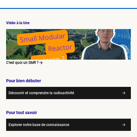
Vidéo à la Une
C’est quoi un SMR ?
Pour bien débuter
Découvrir et comprendre la radioactivité
Pour tout savoir
Explorer notre base de connaissance