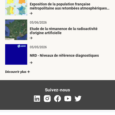
Exposition de la population française
métropolitaine aux retombées atmosphériques
radioactives depuis 1945
05/06/2026
Etude de la rémanence de la radioactivité
d’origine artificielle
05/05/2026
NRD - Niveaux de référence diagnostiques
Découvrir plus
Suivez-nous