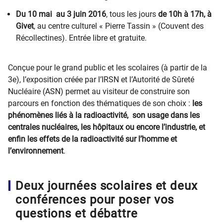
Du 10 mai au 3 juin 2016
, tous les jours
de 10h à 17h, à
Givet
, au centre culturel « Pierre Tassin » (Couvent des
Récollectines). Entrée libre et gratuite.
Conçue pour le grand public et les scolaires (à partir de la
3e), l’exposition créée par l’IRSN et l’Autorité de Sûreté
Nucléaire (ASN) permet au visiteur de construire son
parcours en fonction des thématiques de son choix :
les
phénomènes liés à la radioactivité, son usage dans les
centrales nucléaires, les hôpitaux ou encore l’industrie, et
enfin les effets de la radioactivité sur l’homme et
l’environnement
.
Deux journées scolaires et deux
conférences pour poser vos
questions et débattre