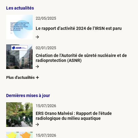
Les actualités
22/05/2025
Le rapport d’activité 2024 de l’IRSN est paru
02/01/2025
Création de l’Autorité de sûreté nucléaire et de
radioprotection (ASNR)
Plus d'actualités
Dernières mises à jour
15/07/2026
ERS Orano Malvési : Rapport de l'étude
radiologique du milieu aquatique
15/07/2026