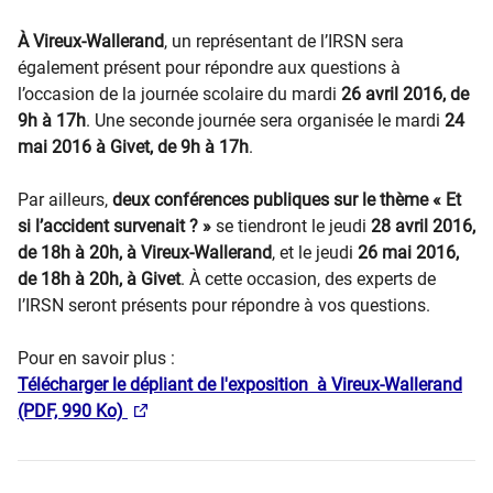
À Vireux-Wallerand
, un représentant de l’IRSN sera
également présent pour répondre aux questions à
l’occasion de la journée scolaire du mardi
26 avril 2016, de
9h à 17h
. Une seconde journée sera organisée le mardi
24
mai 2016 à Givet, de 9h à 17h
.
Par ailleurs,
deux conférences publiques sur le thème « Et
si l’accident survenait ? »
se tiendront le jeudi
28 avril 2016,
de 18h à 20h, à Vireux-Wallerand
, et le jeudi
26 mai 2016,
de 18h à 20h, à Givet
. À cette occasion, des experts de
l’IRSN seront présents pour répondre à vos questions.
Pour en savoir plus :
Télécharger le dépliant de l'exposition à Vireux-Wallerand
(PDF, 990 Ko)