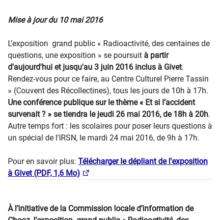
Mise à jour du 10 mai 2016
L’exposition grand public « Radioactivité, des centaines de
questions, une exposition » se poursuit
à partir
d'aujourd'hui et jusqu'au 3 juin 2016 inclus à Givet
.
Rendez-vous pour ce faire, au Centre Culturel Pierre Tassin
» (Couvent des Récollectines), tous les jours de 10h à 17h.
Une conférence publique sur le thème « Et si l’accident
survenait ? » se tiendra le jeudi 26 mai 2016, de 18h à 20h
.
Autre temps fort : les scolaires pour poser leurs questions à
un spécial de l'IRSN, le mardi 24 mai 2016, de 9h à 17h.
Pour en savoir plus:
Télécharger le dépliant de l'exposition
à Givet (PDF, 1,6 Mo)
À l’initiative de la Commission locale d’information de