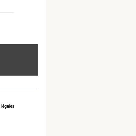
 légales