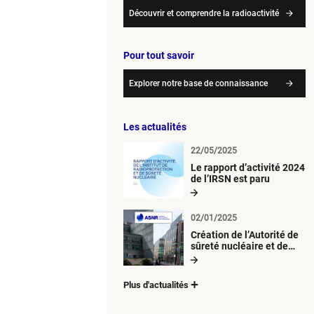
Découvrir et comprendre la radioactivité
Pour tout savoir
Explorer notre base de connaissance
Les actualités
22/05/2025
Le rapport d’activité 2024
de l’IRSN est paru
02/01/2025
Création de l’Autorité de
sûreté nucléaire et de
radioprotection (ASNR)
Plus d'actualités