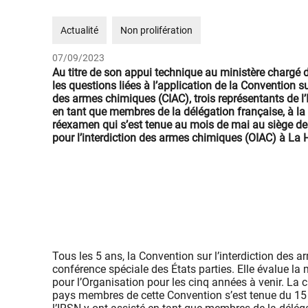
Actualité
Non prolifération
07/09/2023
Au titre de son appui technique au ministère chargé d
les questions liées à l’application de la Convention sur
des armes chimiques (CIAC), trois représentants de l’
en tant que membres de la délégation française, à la
réexamen qui s’est tenue au mois de mai au siège de
pour l’interdiction des armes chimiques (OIAC) à La 
Tous les 5 ans, la Convention sur l’interdiction des 
conférence spéciale des États parties. Elle évalue la 
pour l’Organisation pour les cinq années à venir. L
pays membres de cette Convention s’est tenue du 15 