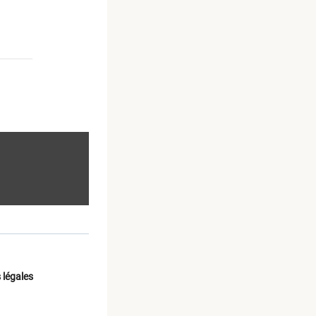
 légales