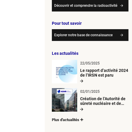
Découvrir et comprendre la radioactivité
Pour tout savoir
Explorer notre base de connaissance
Les actualités
22/05/2025
Le rapport d’activité 2024
de l’IRSN est paru
02/01/2025
Création de l’Autorité de
sûreté nucléaire et de
radioprotection (ASNR)
Plus d'actualités