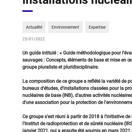
Actualité
Environnement
Expertise
25/01/2022
Un guide intitulé : « Guide méthodologique pour l’éval
sauvages : Concepts, éléments de base et mise en œuv
groupe pluraliste et pluridisciplinaire.
La composition de ce groupe a reflété la variété de po
bureaux d'études, d'installations classées pour la pro
nucléaires de base (INB), d'autres activités nucléaires
d'une association pour la protection de l'environneme
Ce groupe s’est réuni à partir de 2018 à l’initiative de
l’Institut de radioprotection et de sûreté nucléaire (I
janvier 2021, qui a ensuite été soumis en mars 2021