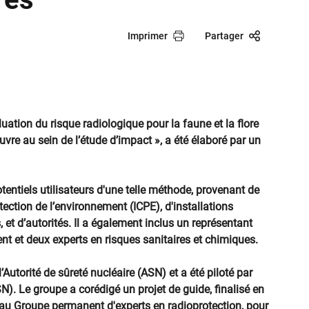
Imprimer
Partager
uation du risque radiologique pour la faune et la flore
re au sein de l’étude d’impact », a été élaboré par un
tentiels utilisateurs d'une telle méthode, provenant de
tection de l’environnement (ICPE), d'installations
, et d’autorités. Il a également inclus un représentant
nt et deux experts en risques sanitaires et chimiques.
 l’Autorité de sûreté nucléaire (ASN) et a été piloté par
RSN). Le groupe a corédigé un projet de guide, finalisé en
 au Groupe permanent d'experts en radioprotection, pour