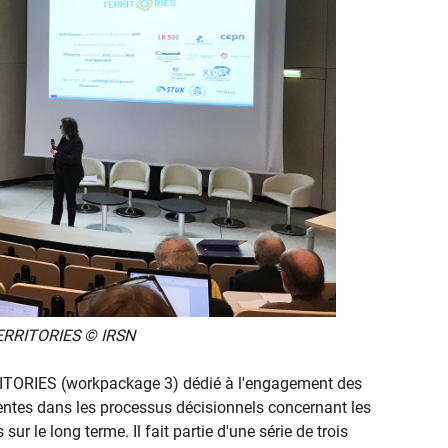
 TERRITORIES © IRSN
ERRITORIES (workpackage 3) dédié à l'engagement des
tentes dans les processus décisionnels concernant les
ur le long terme. Il fait partie d'une série de trois