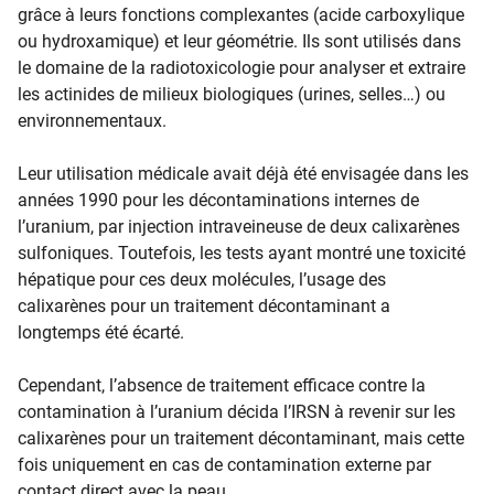
grâce à leurs fonctions complexantes (acide carboxylique
ou hydroxamique) et leur géométrie. Ils sont utilisés dans
le domaine de la radiotoxicologie pour analyser et extraire
les actinides de milieux biologiques (urines, selles…) ou
environnementaux.
Leur utilisation médicale avait déjà été envisagée dans les
années 1990 pour les décontaminations internes de
l’uranium, par injection intraveineuse de deux calixarènes
sulfoniques. Toutefois, les tests ayant montré une toxicité
hépatique pour ces deux molécules, l’usage des
calixarènes pour un traitement décontaminant a
longtemps été écarté.
Cependant, l’absence de traitement efficace contre la
contamination à l’uranium décida l’IRSN à revenir sur les
calixarènes pour un traitement décontaminant, mais cette
fois uniquement en cas de contamination externe par
contact direct avec la peau.