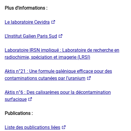
Plus d'informations :
​Le laboratoire Cevidra
L'Institut Galien Paris Sud
Laboratoire IRSN impliqué : Laboratoire de recherche en
radiochimie, spéciation et imagerie (LRSI)
Aktis n°21 : Une formule galénique efficace pour des
contaminations cutanées par l’uranium
Aktis n°6 : Des calixarènes pour la décontamination
surfacique
Publications :
Liste des publications liées