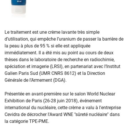
Le traitement est une crème lavante très simple
d’utilisation, qui empêche l’uranium de passer la barrière de
la peau à plus de 95 % si elle est appliquée
immédiatement. Il a été mis au point au cours de deux
thèses dans le laboratoire de recherche en radiochimie,
spéciation et imagerie (LRSI), en partenariat avec l’Institut
Galien Paris Sud (UMR CNRS 8612) et la Direction
Générale de l’Armement (DGA).
Présentée en avant-première sur le salon World Nuclear
Exhibition de Paris (26-28 juin 2018), événement
international du nucléaire, cette crème a valu à l'entreprise
Cevidra de décrocher l'Award WNE "sûreté nucléaire" dans
la catégorie TPE-PME.