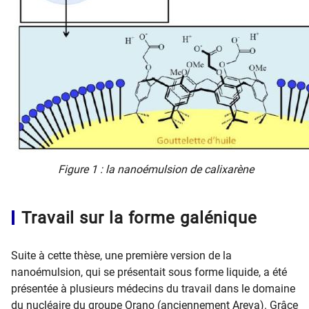
Figure 1 : la nanoémulsion de calixarène
Travail sur la forme galénique
Suite à cette thèse, une première version de la
nanoémulsion, qui se présentait sous forme liquide, a été
présentée à plusieurs médecins du travail dans le domaine
du nucléaire du groupe Orano (anciennement Areva). Grâce