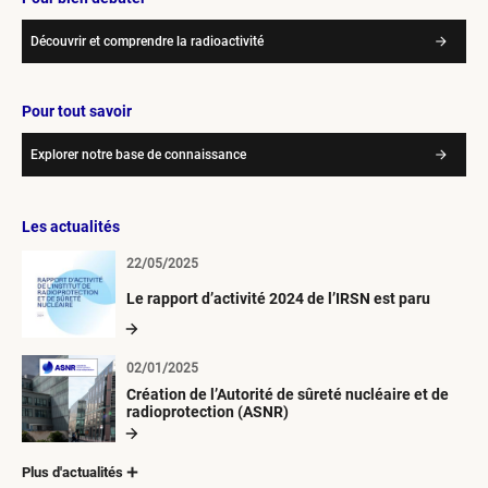
Découvrir et comprendre la radioactivité
Pour tout savoir
Explorer notre base de connaissance
Les actualités
22/05/2025
Le rapport d’activité 2024 de l’IRSN est paru
02/01/2025
Création de l’Autorité de sûreté nucléaire et de
radioprotection (ASNR)
Plus d'actualités