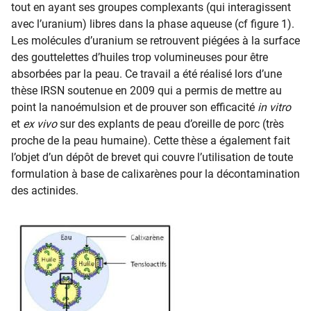
tout en ayant ses groupes complexants (qui interagissent
avec l’uranium) libres dans la phase aqueuse (cf figure 1).
Les molécules d’uranium se retrouvent piégées à la surface
des gouttelettes d’huiles trop volumineuses pour être
absorbées par la peau. Ce travail a été réalisé lors d’une
thèse IRSN soutenue en 2009 qui a permis de mettre au
point la nanoémulsion et de prouver son efficacité
in vitro
et
ex vivo
sur des explants de peau d’oreille de porc (très
proche de la peau humaine). Cette thèse a également fait
l’objet d’un dépôt de brevet qui couvre l’utilisation de toute
formulation à base de calixarènes pour la décontamination
des actinides.