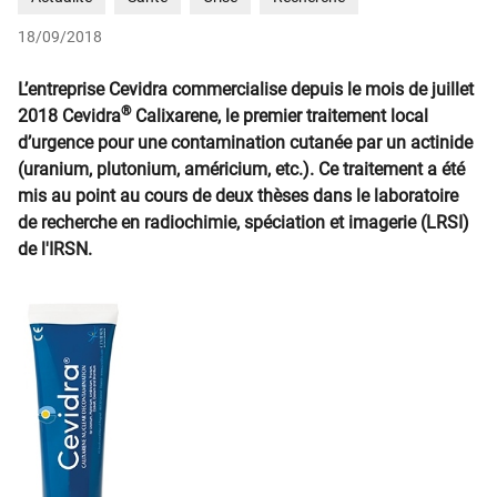
18/09/2018
L’entreprise Cevidra commercialise depuis le mois de juillet
®
2018 Cevidra
Calixarene, le premier traitement local
d’urgence pour une contamination cutanée par un actinide
(uranium, plutonium, américium, etc.). Ce traitement a été
mis au point au cours de deux thèses dans le laboratoire
de recherche en radiochimie, spéciation et imagerie (LRSI)
de l'IRSN.