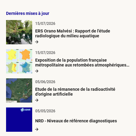
Dernières mises à jour
15/07/2026
ERS Orano Malvési : Rapport de l'étude
radiologique du milieu aquatique
15/07/2026
Exposition de la population française
métropolitaine aux retombées atmosphériques
radioactives depuis 1945
05/06/2026
Etude de la rémanence de la radioactivité
d’origine artificielle
05/05/2026
NRD - Niveaux de référence diagnostiques