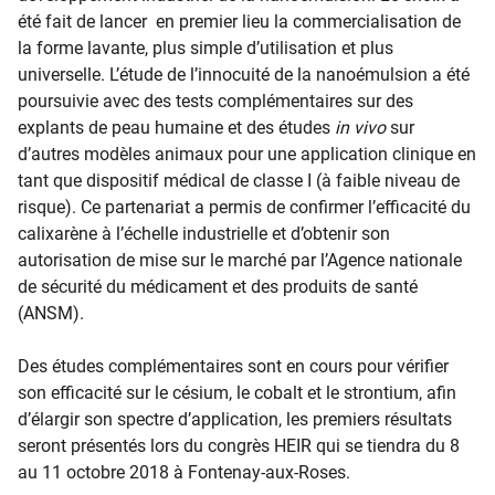
été fait de lancer en premier lieu la commercialisation de
la forme lavante, plus simple d’utilisation et plus
universelle. L’étude de l’innocuité de la nanoémulsion a été
poursuivie avec des tests complémentaires sur des
explants de peau humaine et des études
in vivo
sur
d’autres modèles animaux pour une application clinique en
tant que dispositif médical de classe I (à faible niveau de
risque). Ce partenariat a permis de confirmer l’efficacité du
calixarène à l’échelle industrielle et d’obtenir son
autorisation de mise sur le marché par l’Agence nationale
de sécurité du médicament et des produits de santé
(ANSM).
Des études complémentaires sont en cours pour vérifier
son efficacité sur le césium, le cobalt et le strontium, afin
d’élargir son spectre d’application, les premiers résultats
seront présentés lors du congrès HEIR qui se tiendra du 8
au 11 octobre 2018 à Fontenay-aux-Roses.