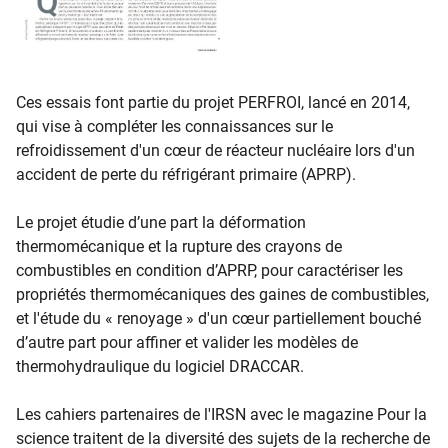
Ces essais font partie du projet PERFROI, lancé en 2014,
qui vise à compléter les connaissances sur le
refroidissement d'un cœur de réacteur nucléaire lors d'un
accident de perte du réfrigérant primaire (APRP).
Le projet étudie d’une part la déformation
thermomécanique et la rupture des crayons de
combustibles en condition d’APRP, pour caractériser les
propriétés thermomécaniques des gaines de combustibles,
et l'étude du « renoyage » d'un cœur partiellement bouché
d’autre part pour affiner et valider les modèles de
thermohydraulique du logiciel DRACCAR.
Les cahiers partenaires de l'IRSN avec le magazine Pour la
science traitent de la diversité des sujets de la recherche de