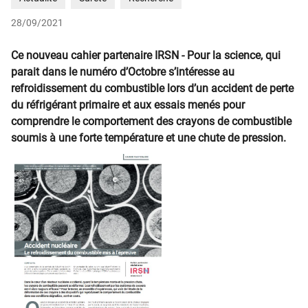
28/09/2021
Ce nouveau cahier partenaire IRSN - Pour la science, qui
parait dans le numéro d’Octobre s’intéresse au
refroidissement du combustible lors d’un accident de perte
du réfrigérant primaire et aux essais menés pour
comprendre le comportement des crayons de combustible
soumis à une forte température et une chute de pression.