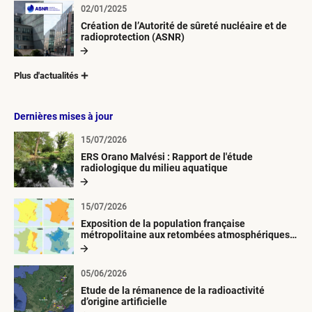
02/01/2025
Création de l’Autorité de sûreté nucléaire et de
radioprotection (ASNR)
Plus d'actualités
Dernières mises à jour
15/07/2026
ERS Orano Malvési : Rapport de l'étude
radiologique du milieu aquatique
15/07/2026
Exposition de la population française
métropolitaine aux retombées atmosphériques
radioactives depuis 1945
05/06/2026
Etude de la rémanence de la radioactivité
d’origine artificielle