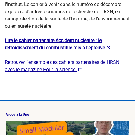
l'Institut. Le cahier à venir dans le numéro de décembre
explorera d'autres domaines de recherche de l'IRSN, en
radioprotection de la santé de l'homme, de l'environnement
ou en sûreté nucléaire.
Lire le cahier partenaire Accident nucléaire : le
refroidissement du combustible mis à l'épreuve
Retrouver l'ensemble des cahiers partenaires de l'IRSN
avec le magazine Pour la science
Vidéo à la Une