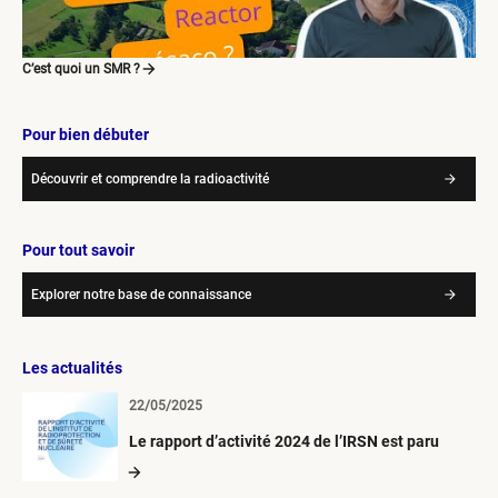
C’est quoi un SMR ?
Pour bien débuter
Découvrir et comprendre la radioactivité
Pour tout savoir
Explorer notre base de connaissance
Les actualités
22/05/2025
Le rapport d’activité 2024 de l’IRSN est paru