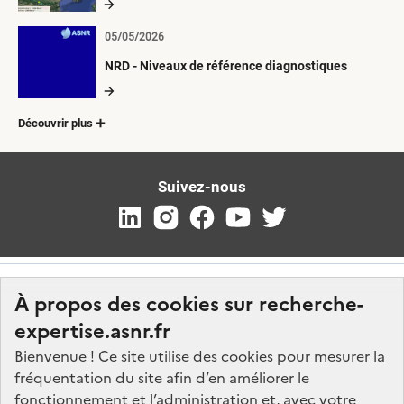
05/05/2026
NRD - Niveaux de référence diagnostiques
Découvrir plus
Suivez-nous
À propos des cookies sur recherche-
expertise.asnr.fr
Bienvenue ! Ce site utilise des cookies pour mesurer la
fréquentation du site afin d’en améliorer le
Nos marchés
fonctionnement et l’administration et, avec votre