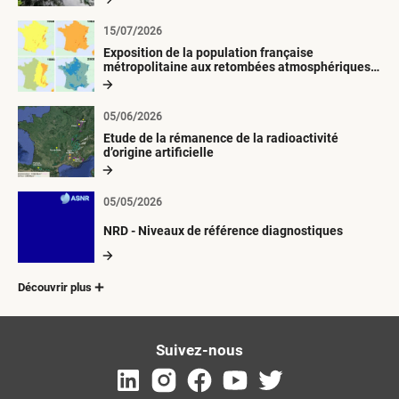
15/07/2026
Exposition de la population française
métropolitaine aux retombées atmosphériques
radioactives depuis 1945
05/06/2026
Etude de la rémanence de la radioactivité
d’origine artificielle
05/05/2026
NRD - Niveaux de référence diagnostiques
Découvrir plus
Suivez-nous