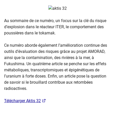
Au sommaire de ce numéro, un focus sur la clé du risque
d’explosion dans le réacteur ITER, le comportement des
poussières dans le tokamak.
Ce numéro aborde également l’amélioration continue des
outils d’évaluation des risques grâce au projet AMORAD,
ainsi que la contamination, des rivières à la mer, à
Fukushima. Un quatrième article se penche sur les effets
métaboliques, transcriptomiques et épigénétiques de
l’uranium à forte doses. Enfin, un article pose la question
de savoir si le brouillard contribue aux retombées
radioactives.
Télécharger Aktis 32