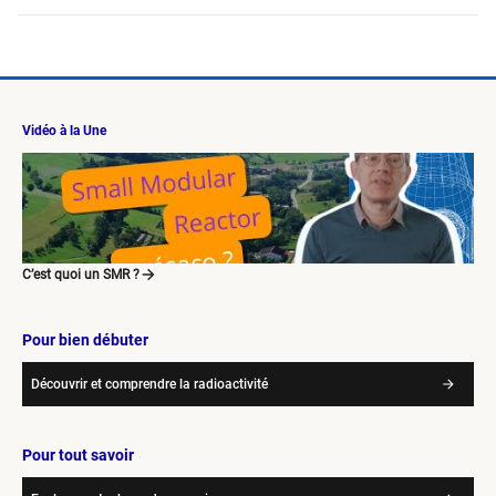
Vidéo à la Une
C’est quoi un SMR ?
Pour bien débuter
Découvrir et comprendre la radioactivité
Pour tout savoir