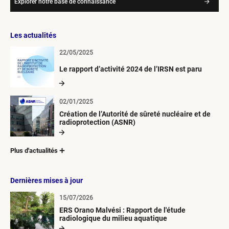
Explorer notre base de connaissance
Les actualités
22/05/2025
Le rapport d’activité 2024 de l’IRSN est paru
02/01/2025
Création de l’Autorité de sûreté nucléaire et de
radioprotection (ASNR)
Plus d'actualités
Dernières mises à jour
15/07/2026
ERS Orano Malvési : Rapport de l'étude
radiologique du milieu aquatique