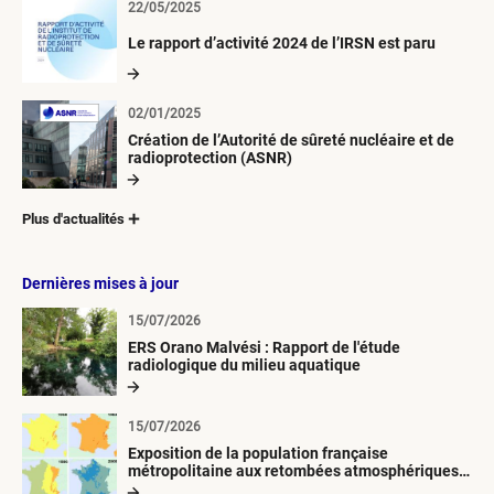
22/05/2025
Le rapport d’activité 2024 de l’IRSN est paru
02/01/2025
Création de l’Autorité de sûreté nucléaire et de
radioprotection (ASNR)
Plus d'actualités
Dernières mises à jour
15/07/2026
ERS Orano Malvési : Rapport de l'étude
radiologique du milieu aquatique
15/07/2026
Exposition de la population française
métropolitaine aux retombées atmosphériques
radioactives depuis 1945