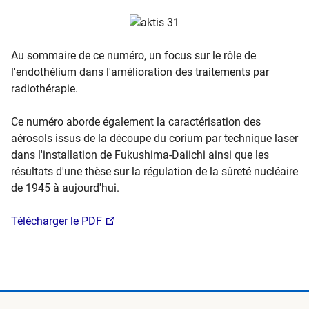
Au sommaire de ce numéro, un focus sur le rôle de
l'endothélium dans l'amélioration des traitements par
radiothérapie.
Ce numéro aborde également la caractérisation des
aérosols issus de la découpe du corium par technique laser
dans l'installation de Fukushima-Daiichi ainsi que les
résultats d'une thèse sur la régulation de la sûreté nucléaire
de 1945 à aujourd'hui.
Télécharger le PDF