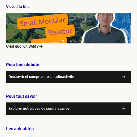
Vidéo à la Une
C’est quoi un SMR ?
Pour bien débuter
Découvrir et comprendre la radioactivité
Pour tout savoir
Explorer notre base de connaissance
Les actualités