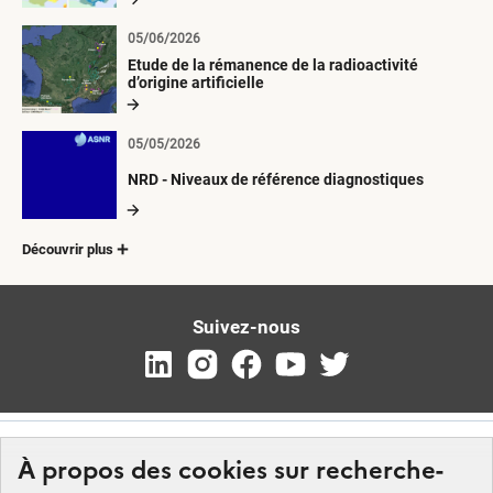
05/06/2026
Etude de la rémanence de la radioactivité
d’origine artificielle
05/05/2026
NRD - Niveaux de référence diagnostiques
Découvrir plus
Suivez-nous
À propos des cookies sur recherche-