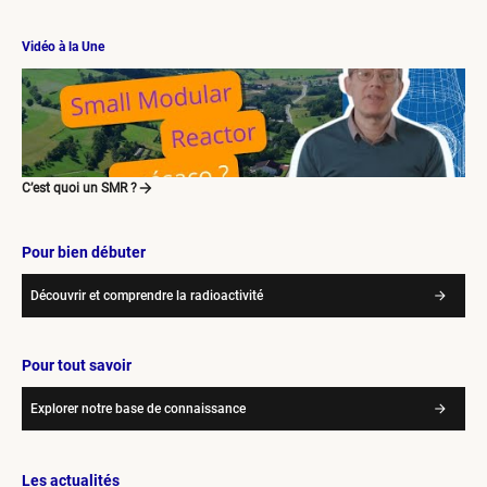
Vidéo à la Une
C’est quoi un SMR ?
Pour bien débuter
Découvrir et comprendre la radioactivité
Pour tout savoir
Explorer notre base de connaissance
Les actualités