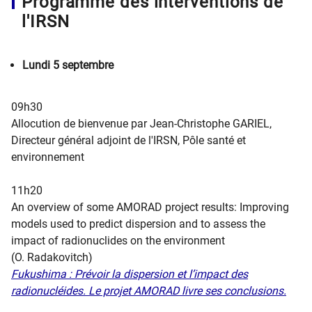
​Programme des interventions de
l'IRSN
Lundi 5 septembre ​ ​​​
09h30
Allocution de bienvenue par Jean-Christophe GARIEL,
Directeur général adjoint de l'IRSN, Pôle santé et
environnement
11h20
An overview of some AMORAD project results: Improving
models used to predict dispersion and to assess the
impact of radionuclides on the environment
(O. Radakovitch​)
​​Fukushima : Prévoir la dispersion et l’impact des
radionucléides. Le projet AMORAD livre ses conclusions​.​​