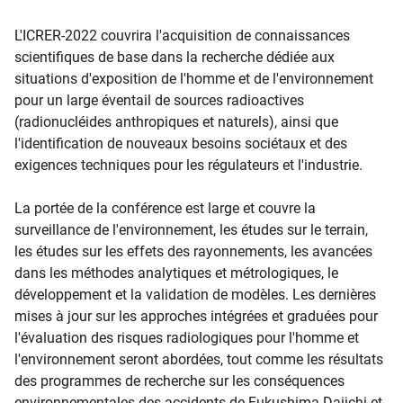
L'ICRER-2022 couvrira l'acquisition de connaissances
scientifiques de base dans la recherche dédiée aux
situations d'exposition de l'homme et de l'environnement
pour un large éventail de sources radioactives
(radionucléides anthropiques et naturels), ainsi que
l'identification de nouveaux besoins sociétaux et des
exigences techniques pour les régulateurs et l'industrie.
La portée de la conférence est large et couvre la
surveillance de l'environnement, les études sur le terrain,
les études sur les effets des rayonnements, les avancées
dans les méthodes analytiques et métrologiques, le
développement et la validation de modèles. Les dernières
mises à jour sur les approches intégrées et graduées pour
l'évaluation des risques radiologiques pour l'homme et
l'environnement seront abordées, tout comme les résultats
des programmes de recherche sur les conséquences
environnementales des accidents de Fukushima Daiichi et