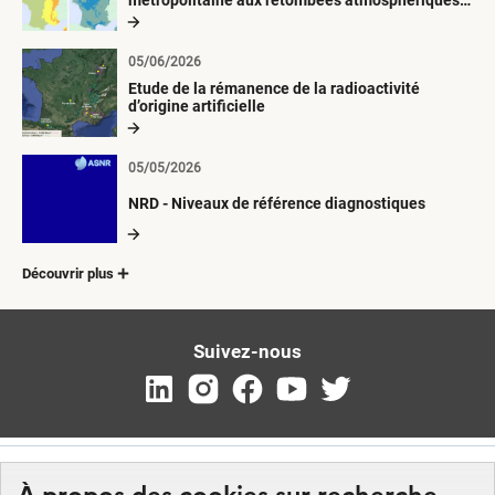
métropolitaine aux retombées atmosphériques
radioactives depuis 1945
05/06/2026
Etude de la rémanence de la radioactivité
d’origine artificielle
05/05/2026
NRD - Niveaux de référence diagnostiques
Découvrir plus
Suivez-nous