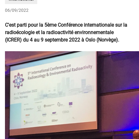
06/09/2022
C'est parti pour la 5ème Conférence internationale sur la
radioécologie et la radioactivité environnementale
(ICRER) du 4 au 9 septembre 2022 à Oslo (Norvège).