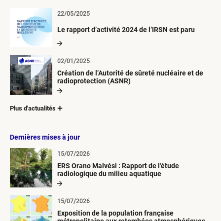
22/05/2025
Le rapport d’activité 2024 de l’IRSN est paru
02/01/2025
Création de l’Autorité de sûreté nucléaire et de
radioprotection (ASNR)
Plus d'actualités
Dernières mises à jour
15/07/2026
ERS Orano Malvési : Rapport de l'étude
radiologique du milieu aquatique
15/07/2026
Exposition de la population française