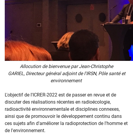
​​Allocution de bienvenue par Jean-Christophe
GARIEL,
Directeur général adjoint de l'IRSN, Pôle santé et
environnement
L'objectif de l'ICRER-2022 est de passer en revue et de
discuter des réalisations récentes en radioécologie,
radioactivité environnementale et disciplines connexes,
ainsi que de promouvoir le développement continu dans
ces sujets afin d'améliorer la radioprotection de l'homme et
de l'environnement.