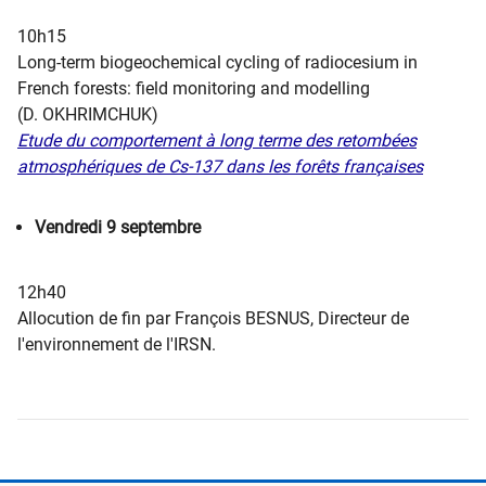
10h15
Long-term biogeochemical cycling of radiocesium in
French forests: field monitoring and modelling
(D. OKHRIMCHUK)
Etude du comportement à long terme des retombées
atmosphériques de Cs-137 dans les forêts françaises
Vendredi 9 septembre
12h40
Allocution de fin par François BESNUS, Directeur ​​de
l'environnement de l'IRSN​.