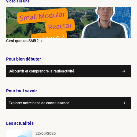
Vidéo à la Une
C’est quoi un SMR ?
Pour bien débuter
Découvrir et comprendre la radioactivité
Pour tout savoir
Explorer notre base de connaissance
Les actualités
22/05/2025