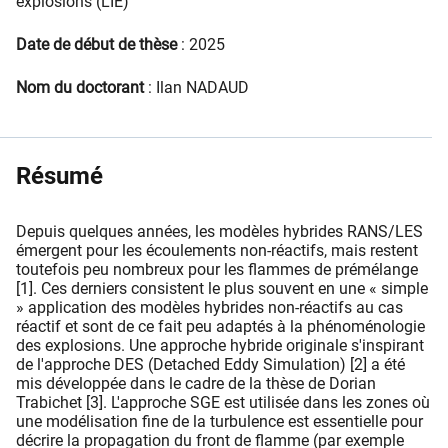
explosions (LIE)
Date de début de thèse
: ​2025
Nom du doctorant
: Ilan NADAUD
Résumé
Depuis quelques années, les modèles hybrides RANS/LES
émergent pour les écoulements non-réactifs, mais restent
toutefois peu nombreux pour les flammes de prémélange
[1]. Ces derniers consistent le plus souvent en une « simple
» application des modèles hybrides non-réactifs au cas
réactif et sont de ce fait peu adaptés à la phénoménologie
des explosions. Une approche hybride originale s'inspirant
de l'approche DES (Detached Eddy Simulation) [2] a été
mis développée dans le cadre de la thèse de Dorian
Trabichet [3]. L'approche SGE est utilisée dans les zones où
une modélisation fine de la turbulence est essentielle pour
décrire la propagation du front de flamme (par exemple