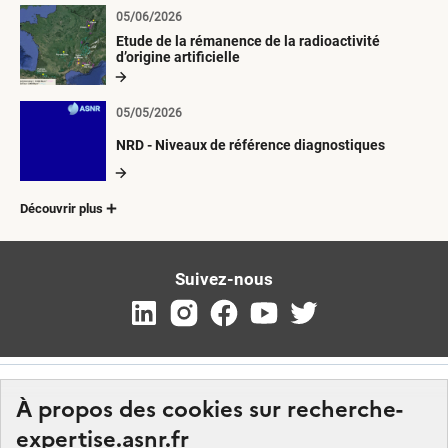
05/06/2026
Etude de la rémanence de la radioactivité
d’origine artificielle
05/05/2026
NRD - Niveaux de référence diagnostiques
Découvrir plus
Suivez-nous
À propos des cookies sur recherche-
expertise.asnr.fr