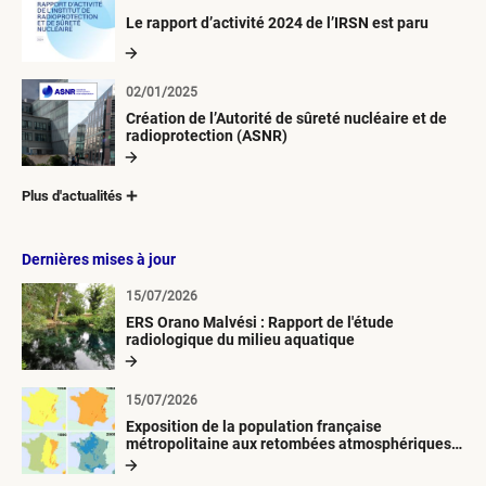
Le rapport d’activité 2024 de l’IRSN est paru
02/01/2025
Création de l’Autorité de sûreté nucléaire et de
radioprotection (ASNR)
Plus d'actualités
Dernières mises à jour
15/07/2026
ERS Orano Malvési : Rapport de l'étude
radiologique du milieu aquatique
15/07/2026
Exposition de la population française
métropolitaine aux retombées atmosphériques
radioactives depuis 1945