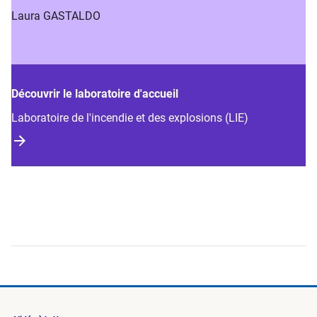
Laura GASTALDO
Découvrir le laboratoire d'accueil
Laboratoire de l'incendie et des explosions (LIE)