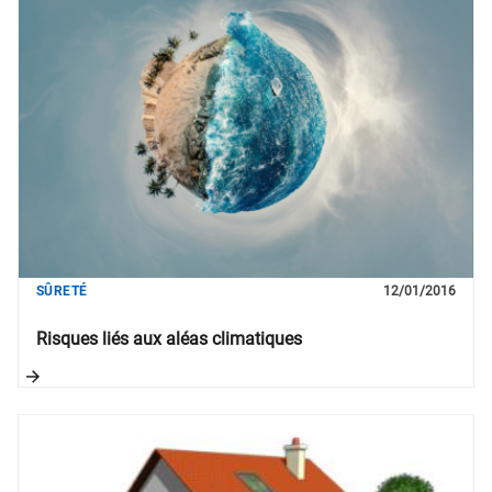
SÛRETÉ
12/01/2016
Risques liés aux aléas climatiques