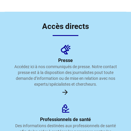
Accès directs
Presse
Accédez ici à nos communiqués de presse. Notre contact
presse est à la disposition des journalistes pout toute
demande d’information ou de mise en relation avec nos
experts/spécialistes et chercheurs.
Professionnels de santé
Des informations destinées aux professionnels de santé