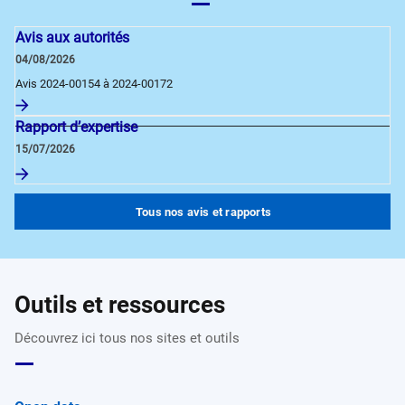
Avis aux autorités
04/08/2026
Avis 2024-00154 à 2024-00172
Rapport d’expertise
15/07/2026
Tous nos avis et rapports
Outils et ressources
Découvrez ici tous nos sites et outils