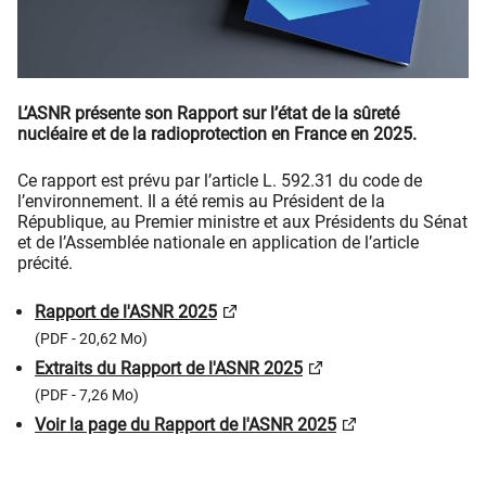
L’ASNR présente son Rapport sur l’état de la sûreté
nucléaire et de la radioprotection en France en 2025.
Ce rapport est prévu par l’article L. 592.31 du code de
l’environnement. Il a été remis au Président de la
République, au Premier ministre et aux Présidents du Sénat
et de l’Assemblée nationale en application de l’article
précité.
Rapport de l'ASNR 2025
(PDF - 20,62 Mo)
Extraits du Rapport de l'ASNR 2025
(PDF - 7,26 Mo)
Voir la page du Rapport de l'ASNR 2025