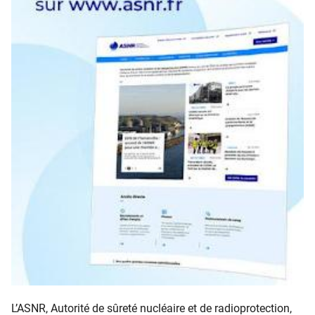
L’ASNR, Autorité de sûreté nucléaire et de radioprotection,