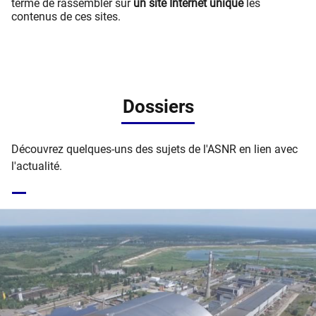
terme de rassembler sur
un site Internet unique
les
contenus de ces sites.
Dossiers
Découvrez quelques-uns des sujets de l'ASNR en lien avec
l'actualité.