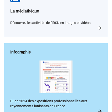
La médiathèque
Découvrez les activités de l'IRSN en images et vidéos
infographie
Bilan 2024 des expositions professionnelles aux
rayonnements ionisants en France