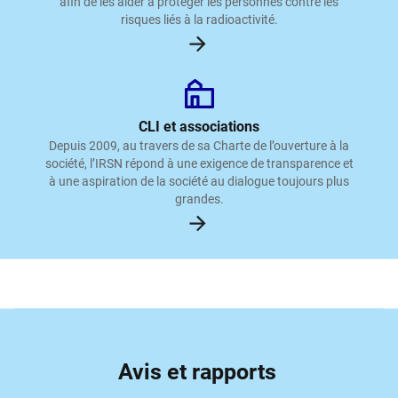
afin de les aider à protéger les personnes contre les
risques liés à la radioactivité.
CLI et associations
Depuis 2009, au travers de sa Charte de l’ouverture à la
société, l’IRSN répond à une exigence de transparence et
à une aspiration de la société au dialogue toujours plus
grandes.
Avis et rapports