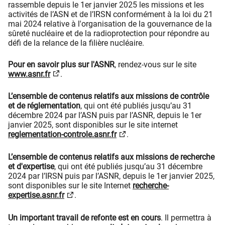
rassemble depuis le 1er janvier 2025 les missions et les
activités de l’ASN et de l’IRSN conformément à la loi du 21
mai 2024 relative à l'organisation de la gouvernance de la
sûreté nucléaire et de la radioprotection pour répondre au
défi de la relance de la filière nucléaire.
Pour en savoir plus sur l'ASNR
, rendez-vous sur le site
www.asnr.fr
.
L’ensemble de contenus relatifs aux missions de contrôle
et de réglementation
, qui ont été publiés jusqu’au 31
décembre 2024 par l’ASN puis par l’ASNR, depuis le 1er
janvier 2025, sont disponibles sur le site internet
reglementation-controle.asnr.fr
.
L’ensemble de contenus relatifs aux missions de recherche
et d'expertise
, qui ont été publiés jusqu’au 31 décembre
2024 par l’IRSN puis par l’ASNR, depuis le 1er janvier 2025,
sont disponibles sur le site Internet
recherche-
expertise.asnr.fr
.
Un important travail de refonte est en cours
. Il permettra à