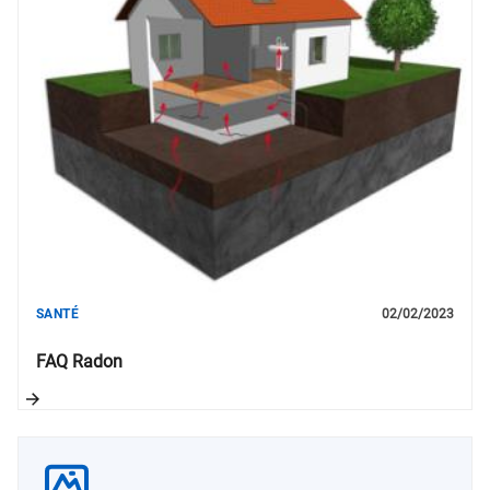
SANTÉ
02/02/2023
FAQ Radon