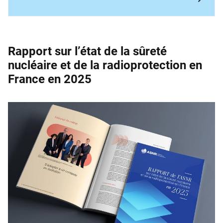
Rapport sur l’état de la sûreté
nucléaire et de la ­radioprotection en
France en 2025