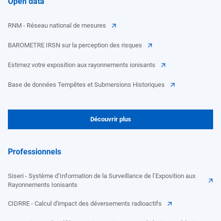
Open data
RNM - Réseau national de mesures
BAROMETRE IRSN sur la perception des risques
Estimez votre exposition aux rayonnements ionisants
Base de données Tempêtes et Submersions Historiques
Découvrir plus
Professionnels
Siseri - Système d’Information de la Surveillance de l’Exposition aux
Rayonnements Ionisants
CIDRRE - Calcul d'impact des déversements radioactifs