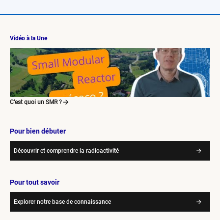
Vidéo à la Une
C’est quoi un SMR ?
Pour bien débuter
Découvrir et comprendre la radioactivité
Pour tout savoir
Explorer notre base de connaissance