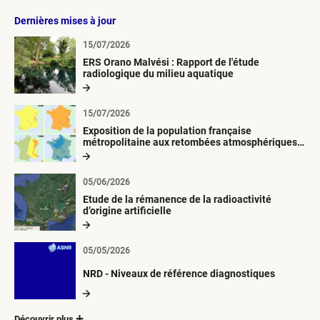
Dernières mises à jour
15/07/2026
ERS Orano Malvési : Rapport de l'étude
radiologique du milieu aquatique
15/07/2026
Exposition de la population française
métropolitaine aux retombées atmosphériques
radioactives depuis 1945
05/06/2026
Etude de la rémanence de la radioactivité
d’origine artificielle
05/05/2026
NRD - Niveaux de référence diagnostiques
Découvrir plus