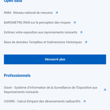
Open data
RNM - Réseau national de mesures
BAROMETRE IRSN sur la perception des risques
Estimez votre exposition aux rayonnements ionisants
Base de données Tempêtes et Submersions Historiques
Découvrir plus
Professionnels
Siseri - Système d’Information de la Surveillance de l’Exposition aux
Rayonnements Ionisants
CIDRRE - Calcul d'impact des déversements radioactifs