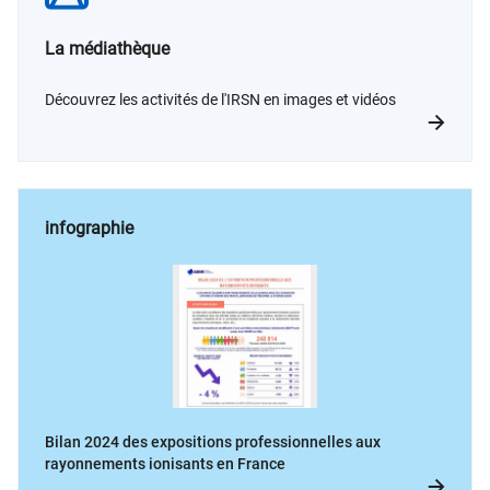
La médiathèque
Découvrez les activités de l'IRSN en images et vidéos
infographie
Bilan 2024 des expositions professionnelles aux
rayonnements ionisants en France