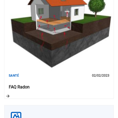
SANTÉ
02/02/2023
FAQ Radon