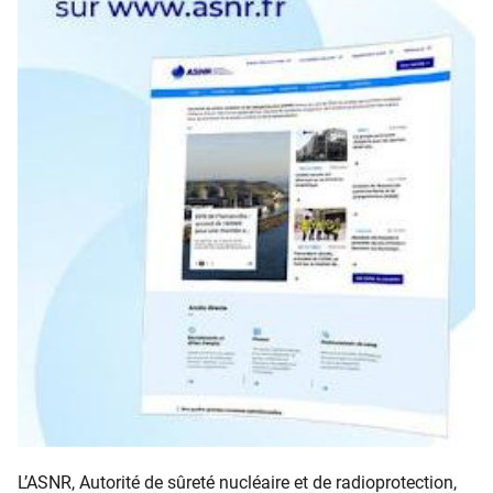
L’ASNR, Autorité de sûreté nucléaire et de radioprotection,