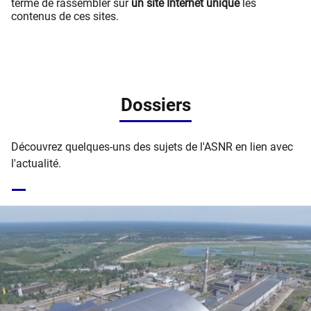
terme de rassembler sur
un site Internet unique
les
contenus de ces sites.
Dossiers
Découvrez quelques-uns des sujets de l'ASNR en lien avec
l'actualité.