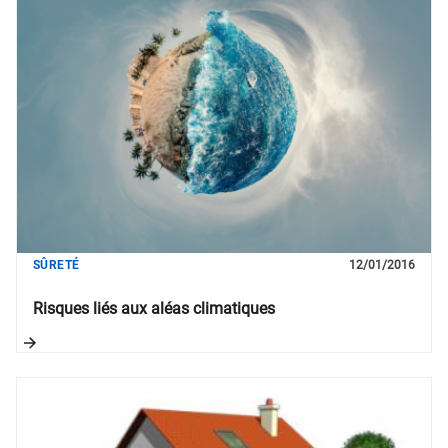
SÛRETÉ
12/01/2016
Risques liés aux aléas climatiques