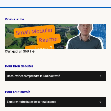
Vidéo à la Une
C’est quoi un SMR ?
Pour bien débuter
Découvrir et comprendre la radioactivité
Pour tout savoir
Explorer notre base de connaissance