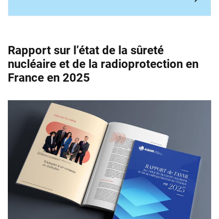
Rapport sur l’état de la sûreté
nucléaire et de la ­radioprotection en
France en 2025