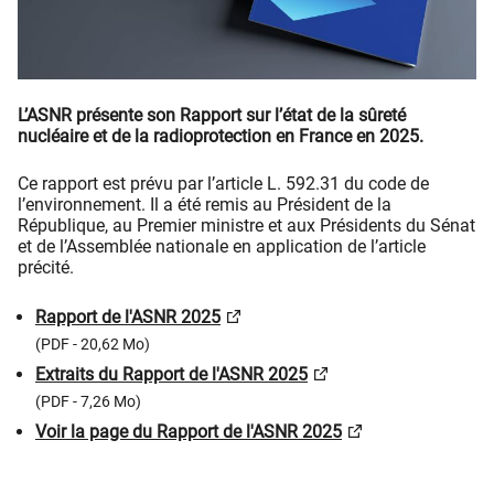
L’ASNR présente son Rapport sur l’état de la sûreté
nucléaire et de la radioprotection en France en 2025.
Ce rapport est prévu par l’article L. 592.31 du code de
l’environnement. Il a été remis au Président de la
République, au Premier ministre et aux Présidents du Sénat
et de l’Assemblée nationale en application de l’article
précité.
Rapport de l'ASNR 2025
(PDF - 20,62 Mo)
Extraits du Rapport de l'ASNR 2025
(PDF - 7,26 Mo)
Voir la page du Rapport de l'ASNR 2025