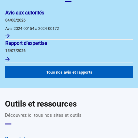
Avis aux autorités
04/08/2026
Avis 2024-00154 à 2024-00172
Rapport d’expertise
15/07/2026
Tous nos avis et rapports
Outils et ressources
Découvrez ici tous nos sites et outils