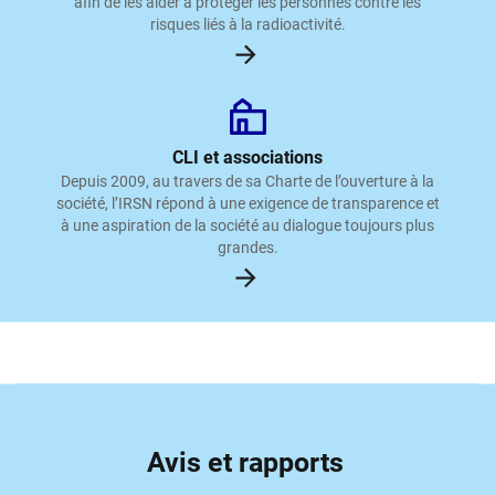
afin de les aider à protéger les personnes contre les
risques liés à la radioactivité.
CLI et associations
Depuis 2009, au travers de sa Charte de l’ouverture à la
société, l’IRSN répond à une exigence de transparence et
à une aspiration de la société au dialogue toujours plus
grandes.
Avis et rapports