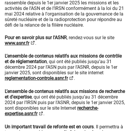
rassemble depuis le 1er janvier 2025 les missions et les
activités de l’ASN et de l’IRSN conformément à la loi du 21
mai 2024 relative à l'organisation de la gouvernance de la
sûreté nucléaire et de la radioprotection pour répondre au
défi de la relance de la filière nucléaire.
Pour en savoir plus sur l'ASNR
, rendez-vous sur le site
www.asnr.fr
.
L’ensemble de contenus relatifs aux missions de contrôle
et de réglementation
, qui ont été publiés jusqu’au 31
décembre 2024 par l’ASN puis par l’ASNR, depuis le 1er
janvier 2025, sont disponibles sur le site internet
reglementation-controle.asnr.fr
.
L’ensemble de contenus relatifs aux missions de recherche
et d'expertise
, qui ont été publiés jusqu’au 31 décembre
2024 par l’IRSN puis par l’ASNR, depuis le 1er janvier 2025,
sont disponibles sur le site Internet
recherche-
expertise.asnr.fr
.
Un important travail de refonte est en cours
. Il permettra à