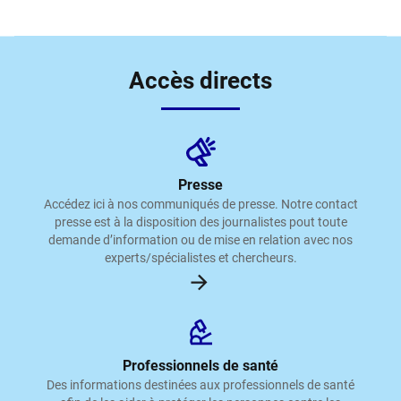
Accès directs
Presse
Accédez ici à nos communiqués de presse. Notre contact
presse est à la disposition des journalistes pout toute
demande d’information ou de mise en relation avec nos
experts/spécialistes et chercheurs.
Professionnels de santé
Des informations destinées aux professionnels de santé