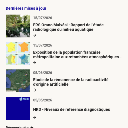
Dernières mises à jour
15/07/2026
ERS Orano Malvési : Rapport de l'étude
radiologique du milieu aquatique
15/07/2026
Exposition de la population française
métropolitaine aux retombées atmosphériques
radioactives depuis 1945
05/06/2026
Etude de la rémanence de la radioactivité
d’origine artificielle
05/05/2026
NRD - Niveaux de référence diagnostiques
Découvrir plus