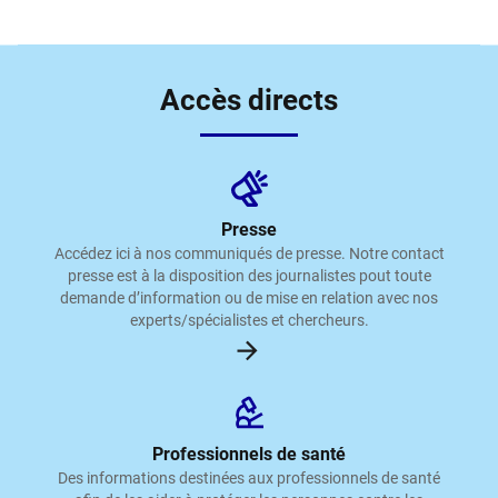
Accès directs
Presse
Accédez ici à nos communiqués de presse. Notre contact
presse est à la disposition des journalistes pout toute
demande d’information ou de mise en relation avec nos
experts/spécialistes et chercheurs.
Professionnels de santé
Des informations destinées aux professionnels de santé