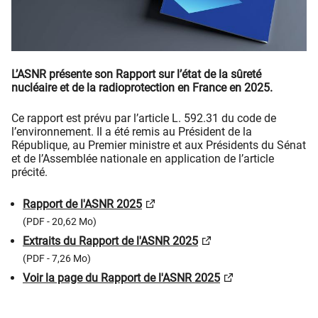
L’ASNR présente son Rapport sur l’état de la sûreté
nucléaire et de la radioprotection en France en 2025.
Ce rapport est prévu par l’article L. 592.31 du code de
l’environnement. Il a été remis au Président de la
République, au Premier ministre et aux Présidents du Sénat
et de l’Assemblée nationale en application de l’article
précité.
Rapport de l'ASNR 2025
(PDF - 20,62 Mo)
Extraits du Rapport de l'ASNR 2025
(PDF - 7,26 Mo)
Voir la page du Rapport de l'ASNR 2025