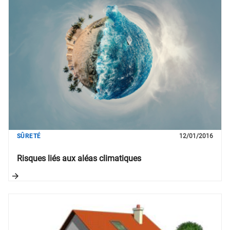
SÛRETÉ
12/01/2016
Risques liés aux aléas climatiques