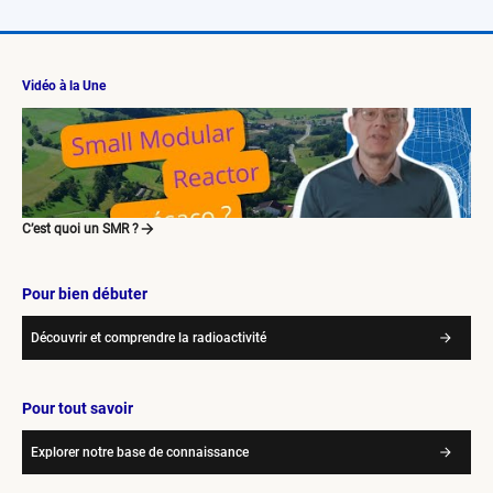
Vidéo à la Une
C’est quoi un SMR ?
Pour bien débuter
Découvrir et comprendre la radioactivité
Pour tout savoir
Explorer notre base de connaissance