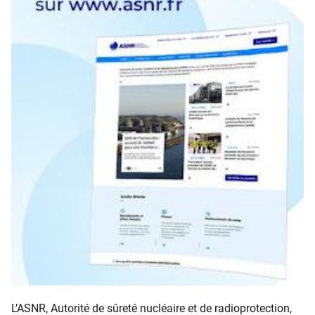
L’ASNR, Autorité de sûreté nucléaire et de radioprotection,