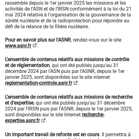
rassemble depuis le 1er janvier 2025 les missions et les
activités de l’ASN et de l’IRSN conformément à la loi du 21
mai 2024 relative à l'organisation de la gouvernance de la
sûreté nucléaire et de la radioprotection pour répondre au
défi de la relance de la filière nucléaire.
Pour en savoir plus sur l'ASNR
, rendez-vous sur le site
www.asnr.fr
.
L’ensemble de contenus relatifs aux missions de contrôle
et de réglementation
, qui ont été publiés jusqu’au 31
décembre 2024 par l’ASN puis par l’ASNR, depuis le 1er
janvier 2025, sont disponibles sur le site internet
reglementation-controle.asnr.fr
.
L’ensemble de contenus relatifs aux missions de recherche
et d'expertise
, qui ont été publiés jusqu’au 31 décembre
2024 par l’IRSN puis par l’ASNR, depuis le 1er janvier 2025,
sont disponibles sur le site Internet
recherche-
expertise.asnr.fr
.
Un important travail de refonte est en cours
. Il permettra à