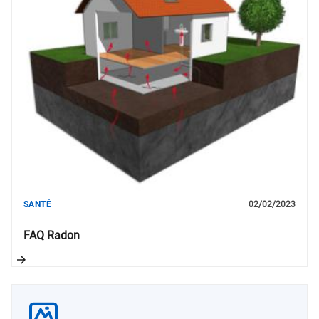
SANTÉ
02/02/2023
FAQ Radon