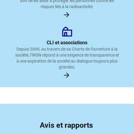
afin de les aider à protéger les personnes contre les
risques liés à la radioactivité.
CLI et associations
Depuis 2009, au travers de sa Charte de l’ouverture à la
société, l’IRSN répond à une exigence de transparence et
à une aspiration de la société au dialogue toujours plus
grandes.
Avis et rapports