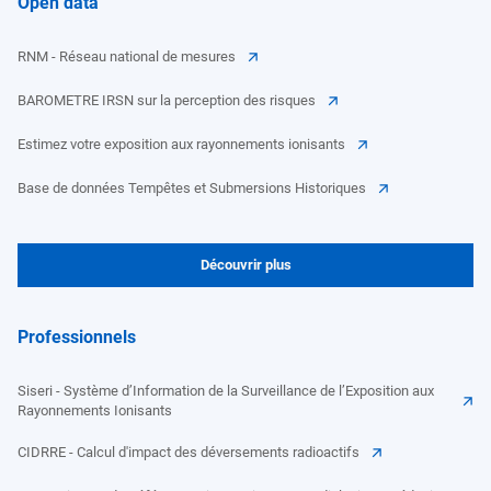
Open data
RNM - Réseau national de mesures
BAROMETRE IRSN sur la perception des risques
Estimez votre exposition aux rayonnements ionisants
Base de données Tempêtes et Submersions Historiques
Découvrir plus
Professionnels
Siseri - Système d’Information de la Surveillance de l’Exposition aux
Rayonnements Ionisants
CIDRRE - Calcul d'impact des déversements radioactifs