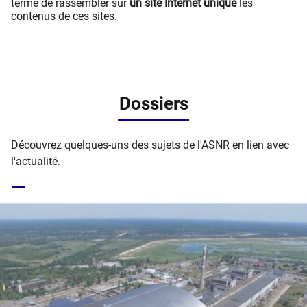
terme de rassembler sur
un site Internet unique
les
contenus de ces sites.
Dossiers
Découvrez quelques-uns des sujets de l'ASNR en lien avec
l'actualité.