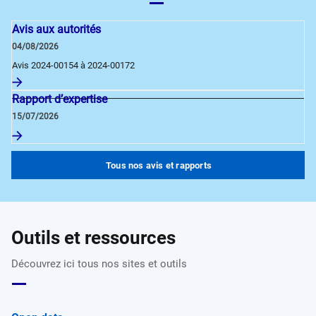
Avis aux autorités
04/08/2026
Avis 2024-00154 à 2024-00172
Rapport d’expertise
15/07/2026
Tous nos avis et rapports
Outils et ressources
Découvrez ici tous nos sites et outils