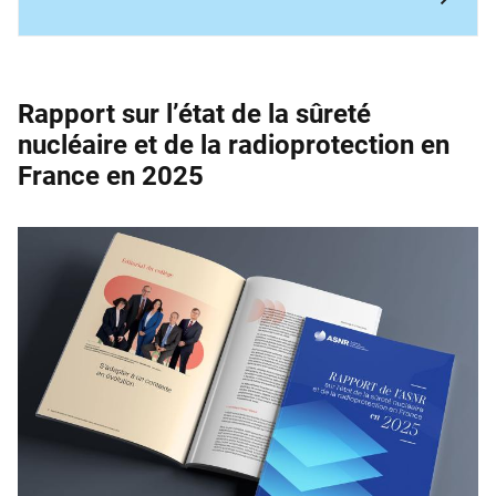
Rapport sur l’état de la sûreté
nucléaire et de la ­radioprotection en
France en 2025