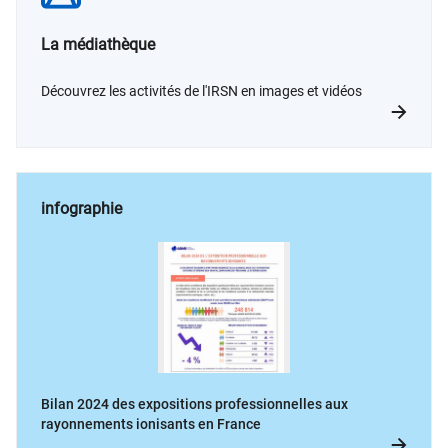
La médiathèque
Découvrez les activités de l'IRSN en images et vidéos
infographie
Bilan 2024 des expositions professionnelles aux
rayonnements ionisants en France