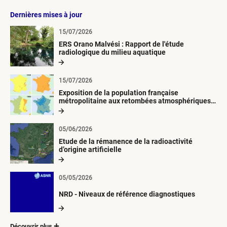
Dernières mises à jour
15/07/2026
ERS Orano Malvési : Rapport de l'étude
radiologique du milieu aquatique
15/07/2026
Exposition de la population française
métropolitaine aux retombées atmosphériques
radioactives depuis 1945
05/06/2026
Etude de la rémanence de la radioactivité
d’origine artificielle
05/05/2026
NRD - Niveaux de référence diagnostiques
Découvrir plus