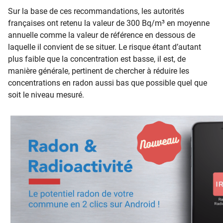
Sur la base de ces recommandations, les autorités
françaises ont retenu la valeur de 300 Bq/m³ en moyenne
annuelle comme la valeur de référence en dessous de
laquelle il convient de se situer. Le risque étant d’autant
plus faible que la concentration est basse, il est, de
manière générale, pertinent de chercher à réduire les
concentrations en radon aussi bas que possible quel que
soit le niveau mesuré.