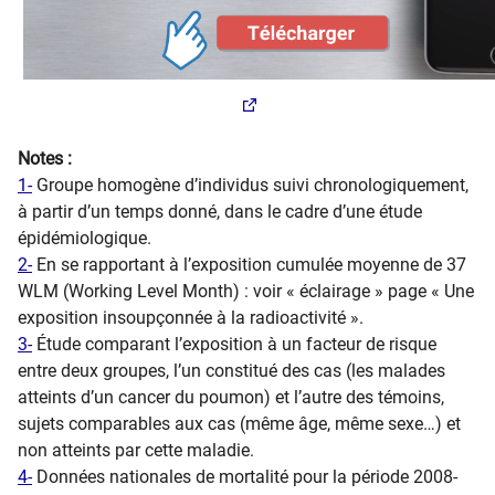
Notes :
1-
Groupe homogène d’individus suivi chronologiquement,
à partir d’un temps donné, dans le cadre d’une étude
épidémiologique.
2-
En se rapportant à l’exposition cumulée moyenne de 37
WLM (Working Level Month) : voir « éclairage » page « Une
exposition insoupçonnée à la radioactivité ».
3-
Étude comparant l’exposition à un facteur de risque
entre deux groupes, l’un constitué des cas (les malades
atteints d’un cancer du poumon) et l’autre des témoins,
sujets comparables aux cas (même âge, même sexe…) et
non atteints par cette maladie.
4-
Données nationales de mortalité pour la période 2008-