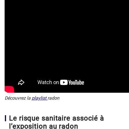
​​Découvrez ​la
playlist
radon
Le risque sanitaire associé à
l’exposition au radon