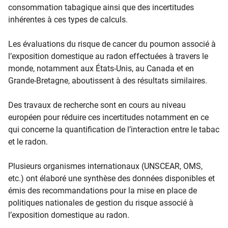
consommation tabagique ainsi que des incertitudes
inhérentes à ces types de calculs.
Les évaluations du risque de cancer du poumon associé à
l’exposition domestique au radon effectuées à travers le
monde, notamment aux États-Unis, au Canada et en
Grande-Bretagne, aboutissent à des résultats similaires.
Des travaux de recherche sont en cours au niveau
européen pour réduire ces incertitudes notamment en ce
qui concerne la quantification de l’interaction entre le tabac
et le radon.
Plusieurs organismes internationaux (UNSCEAR, OMS,
etc.) ont élaboré une synthèse des données disponibles et
émis des recommandations pour la mise en place de
politiques nationales de gestion du risque associé à
l’exposition domestique au radon.