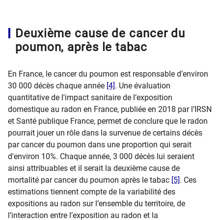
Deuxième cause de cancer du
poumon, après le tabac
En France, le cancer du poumon est responsable d’environ
30 000 décès chaque année
[4]
. Une évaluation
quantitative de l'impact sanitaire de l’exposition
domestique au radon en France, publiée en 2018 par l’IRSN
et Santé publique France, permet de conclure que le radon
pourrait jouer un rôle dans la survenue de certains décès
par cancer du poumon dans une proportion qui serait
d'environ 10%. Chaque année, 3 000 décès lui seraient
ainsi attribuables et il serait la deuxième cause de
mortalité par cancer du poumon après le tabac
[5]
. Ces
estimations tiennent compte de la variabilité des
expositions au radon sur l’ensemble du territoire, de
l’interaction entre l’exposition au radon et la