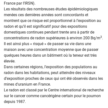
France par l’IRSN).
Les résultats des nombreuses études épidémiologiques
menées ces dernières années sont concordants et
montrent que ce risque est proportionnel à l’exposition au
radon et qu’il est significatif pour des expositions
domestiques continues pendant trente ans à partir de
3
concentrations de radon supérieures à environ 200 Bq/m
.
Il est ainsi plus « risqué » de passer sa vie dans une
maison avec une concentration moyenne que de passer
quelques heures dans un bâtiment où la teneur est très
élevée.
Dans certaines régions, l’exposition des populations au
radon dans les habitations, peut atteindre des niveaux
d’exposition proches de ceux qui ont été observés dans les
mines d'uranium en France.
Le radon est classé par le Centre international de recherche
sur le cancer comme cancérigène certain pour le poumon
depuis 1987.