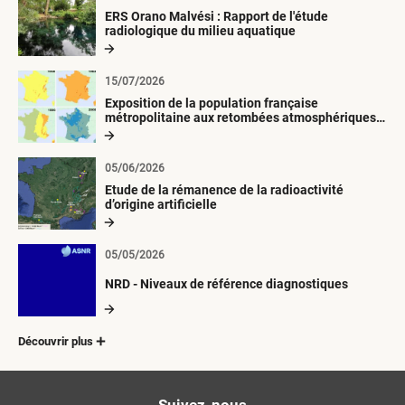
ERS Orano Malvési : Rapport de l'étude
radiologique du milieu aquatique
15/07/2026
Exposition de la population française
métropolitaine aux retombées atmosphériques
radioactives depuis 1945
05/06/2026
Etude de la rémanence de la radioactivité
d’origine artificielle
05/05/2026
NRD - Niveaux de référence diagnostiques
Découvrir plus