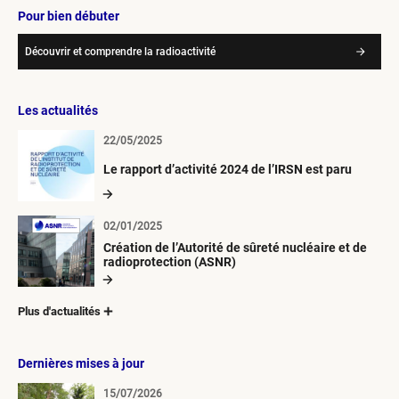
Pour bien débuter
Découvrir et comprendre la radioactivité
Les actualités
22/05/2025
Le rapport d’activité 2024 de l’IRSN est paru
02/01/2025
Création de l’Autorité de sûreté nucléaire et de
radioprotection (ASNR)
Plus d'actualités
Dernières mises à jour
15/07/2026