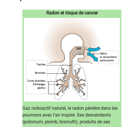
Radon et risque de cancer
Gaz radioactif naturel, le radon pénètre dans les
poumons avec l'air inspiré. Ses descendants
(polonium, plomb, bismuth), produits de ses