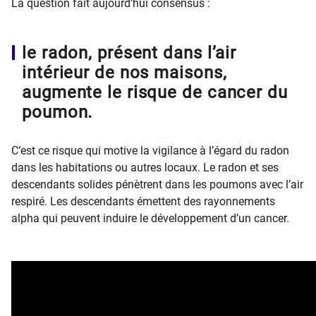
La question fait aujourd’hui consensus :
le radon, présent dans l’air
intérieur de nos maisons,
augmente le risque de cancer du
poumon.
C’est ce risque qui motive la vigilance à l’égard du radon
dans les habitations ou autres locaux. Le radon et ses
descendants solides pénètrent dans les poumons avec l’air
respiré. Les descendants émettent des rayonnements
alpha qui peuvent induire le développement d’un cancer.