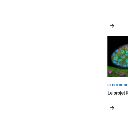
RECHERCH
Le projet 