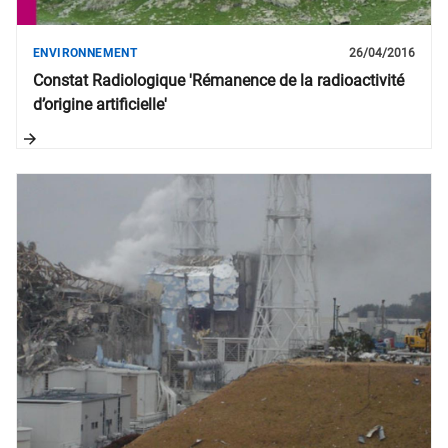
ENVIRONNEMENT
26/04/2016
Constat Radiologique 'Rémanence de la radioactivité
d’origine artificielle'