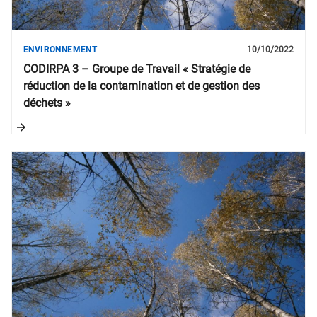
ENVIRONNEMENT
10/10/2022
CODIRPA 3 – Groupe de Travail « Stratégie de
réduction de la contamination et de gestion des
déchets »