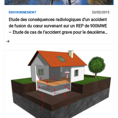
ENVIRONNEMENT
23/02/2015
Etude des conséquences radiologiques d’un accident
de fusion du cœur survenant sur un REP de 900MWE
– Etude de cas de l’accident grave pour le deuxième
mandat du CODIRPA