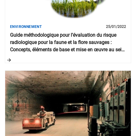
ENVIRONNEMENT
25/01/2022
Guide méthodologique pour l’évaluation du risque
radiologique pour la faune et la flore sauvages :
Concepts, éléments de base et mise en œuvre au sein
de l’étude d’impact