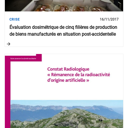
CRISE
16/11/2017
Évaluation dosimétrique de cinq filières de production
de biens manufacturés en situation post-accidentelle