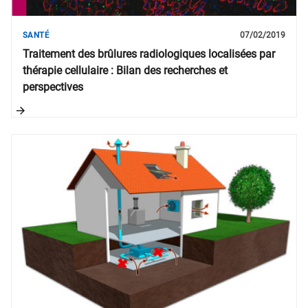
SANTÉ
07/02/2019
Traitement des brûlures radiologiques localisées par
thérapie cellulaire : Bilan des recherches et
perspectives