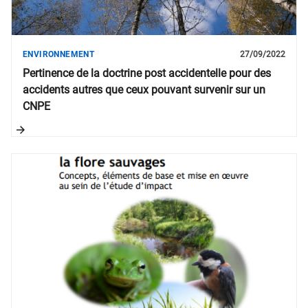
ENVIRONNEMENT
27/09/2022
Pertinence de la doctrine post accidentelle pour des
accidents autres que ceux pouvant survenir sur un
CNPE