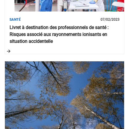
SANTÉ
07/02/2023
Livret à destination des professionnels de santé :
Risques associé aux rayonnements ionisants en
situation accidentelle