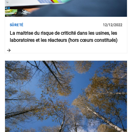
SÛRETÉ
12/12/2022
La maitrise du risque de criticité dans les usines, les
laboratoires et les réacteurs (hors cœurs constitués)