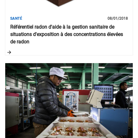
SANTÉ
08/01/2018
Référentiel radon d'aide à la gestion sanitaire de
situations d'exposition à des concentrations élevées
de radon