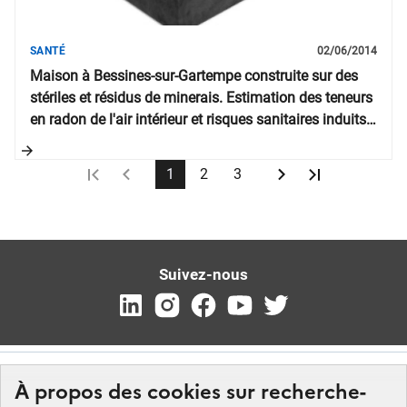
SANTÉ
02/06/2014
Maison à Bessines-sur-Gartempe construite sur des
stériles et résidus de minerais. Estimation des teneurs
en radon de l'air intérieur et risques sanitaires induits
pour les occupants
1
2
3
Suivez-nous
À propos des cookies sur recherche-