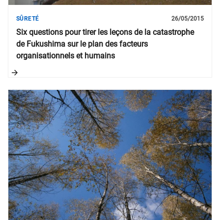
SÛRETÉ
26/05/2015
Six questions pour tirer les leçons de la catastrophe
de Fukushima sur le plan des facteurs
organisationnels et humains