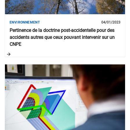
ENVIRONNEMENT
04/01/2023
Pertinence de la doctrine post-accidentelle pour des
accidents autres que ceux pouvant intervenir sur un
CNPE