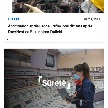
SÛRETÉ
03/03/2021
Anticipation et résilience : réflexions dix ans après
l’accident de Fukushima Daiichi