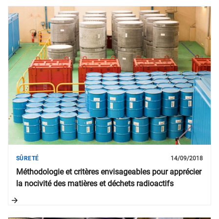
SÛRETÉ
14/09/2018
Méthodologie et critères envisageables pour apprécier
la nocivité des matières et déchets radioactifs