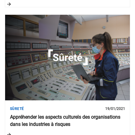
SÛRETÉ
19/01/2021
Appréhender les aspects culturels des organisations
dans les industries à risques