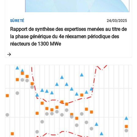
SÛRETÉ
24/03/2025
Rapport de synthèse des expertises menées au titre de
la phase générique du 4e réexamen périodique des
réacteurs de 1300 MWe