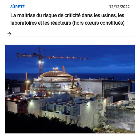
SÛRETÉ
12/12/2022
La maitrise du risque de criticité dans les usines, les
laboratoires et les réacteurs (hors cœurs constitués)