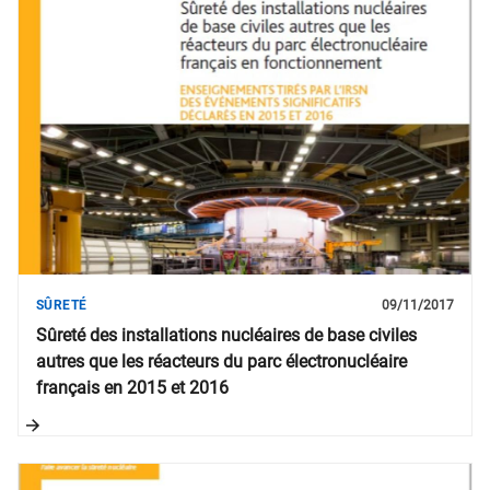
SÛRETÉ
09/11/2017
Sûreté des installations nucléaires de base civiles
autres que les réacteurs du parc électronucléaire
français en 2015 et 2016