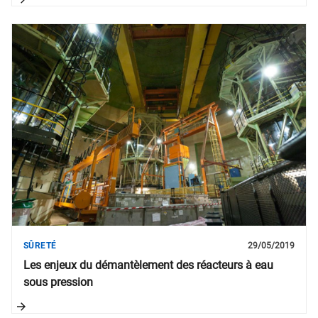
SÛRETÉ
29/05/2019
Les enjeux du démantèlement des réacteurs à eau
sous pression