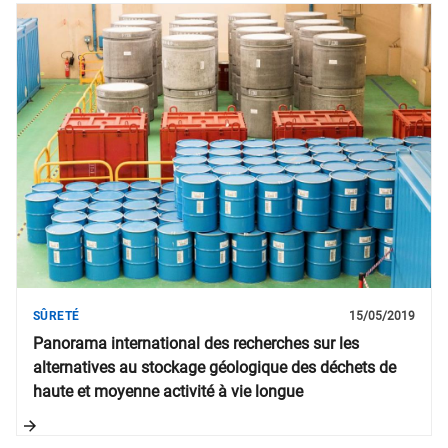
SÛRETÉ
15/05/2019
Panorama international des recherches sur les
alternatives au stockage géologique des déchets de
haute et moyenne activité à vie longue