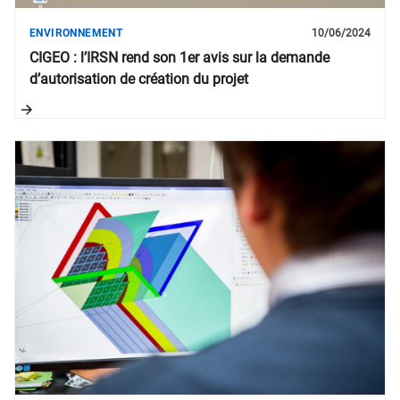
ENVIRONNEMENT
10/06/2024
CIGEO : l’IRSN rend son 1er avis sur la demande
d’autorisation de création du projet