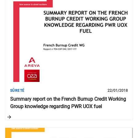
SÛRETÉ
22/01/2018
Summary report on the French Burnup Credit Working
Group knowledge regarding PWR UOX fuel