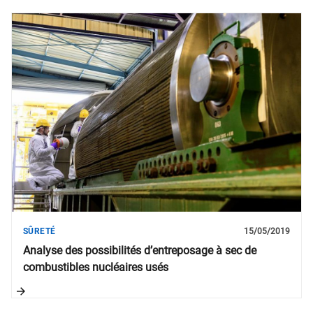
SÛRETÉ
15/05/2019
Analyse des possibilités d’entreposage à sec de
combustibles nucléaires usés