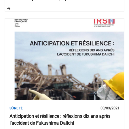
SÛRETÉ
03/03/2021
Anticipation et résilience : réflexions dix ans après
l’accident de Fukushima Daiichi