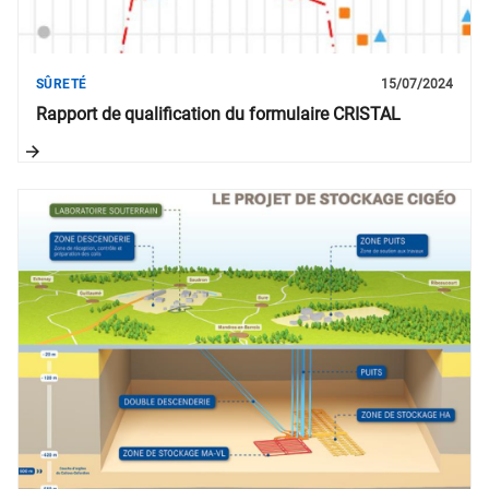
SÛRETÉ
15/07/2024
Rapport de qualification du formulaire CRISTAL