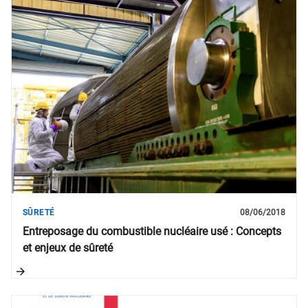
SÛRETÉ
08/06/2018
Entreposage du combustible nucléaire usé : Concepts
et enjeux de sûreté