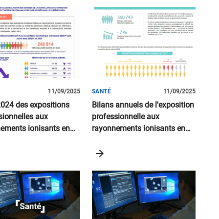
11/09/2025
SANTÉ
11/09/2025
2024 des expositions
Bilans annuels de l'exposition
sionnelles aux
professionnelle aux
ements ionisants en
rayonnements ionisants en
France