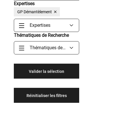
Expertises
GP Démantèlement
Expertises
Thématiques de Recherche
Thématiques de
Recherche