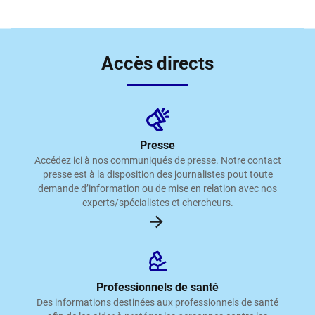
Accès directs
Presse
Accédez ici à nos communiqués de presse. Notre contact
presse est à la disposition des journalistes pout toute
demande d’information ou de mise en relation avec nos
experts/spécialistes et chercheurs.
Professionnels de santé
Des informations destinées aux professionnels de santé