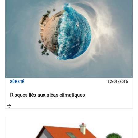
SÛRETÉ
12/01/2016
Risques liés aux aléas climatiques