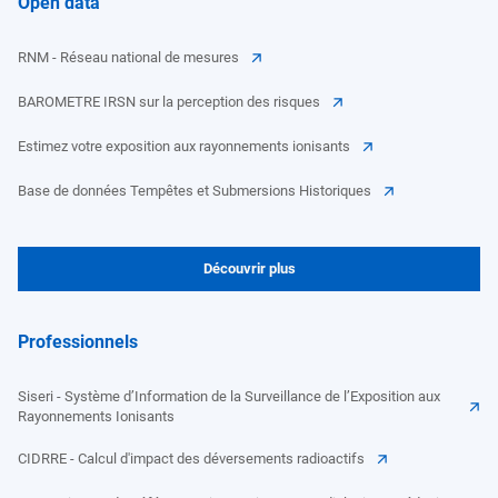
Open data
RNM - Réseau national de mesures
BAROMETRE IRSN sur la perception des risques
Estimez votre exposition aux rayonnements ionisants
Base de données Tempêtes et Submersions Historiques
Découvrir plus
Professionnels
Siseri - Système d’Information de la Surveillance de l’Exposition aux
Rayonnements Ionisants
CIDRRE - Calcul d'impact des déversements radioactifs