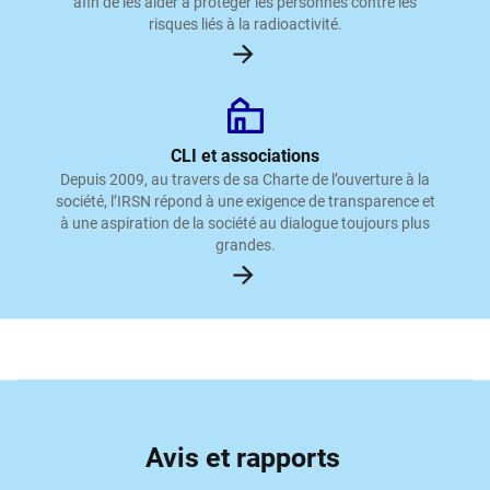
afin de les aider à protéger les personnes contre les
risques liés à la radioactivité.
CLI et associations
Depuis 2009, au travers de sa Charte de l’ouverture à la
société, l’IRSN répond à une exigence de transparence et
à une aspiration de la société au dialogue toujours plus
grandes.
Avis et rapports