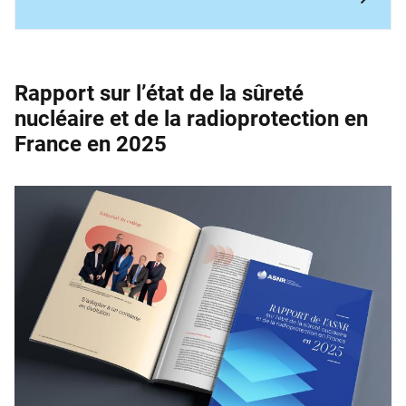
Rapport sur l’état de la sûreté
nucléaire et de la ­radioprotection en
France en 2025