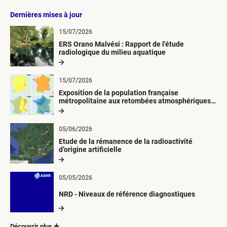
Dernières mises à jour
15/07/2026
ERS Orano Malvési : Rapport de l'étude
radiologique du milieu aquatique
15/07/2026
Exposition de la population française
métropolitaine aux retombées atmosphériques
radioactives depuis 1945
05/06/2026
Etude de la rémanence de la radioactivité
d’origine artificielle
05/05/2026
NRD - Niveaux de référence diagnostiques
Découvrir plus