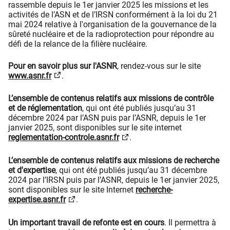
rassemble depuis le 1er janvier 2025 les missions et les
activités de l’ASN et de l’IRSN conformément à la loi du 21
mai 2024 relative à l'organisation de la gouvernance de la
sûreté nucléaire et de la radioprotection pour répondre au
défi de la relance de la filière nucléaire.
Pour en savoir plus sur l'ASNR
, rendez-vous sur le site
www.asnr.fr
.
L’ensemble de contenus relatifs aux missions de contrôle
et de réglementation
, qui ont été publiés jusqu’au 31
décembre 2024 par l’ASN puis par l’ASNR, depuis le 1er
janvier 2025, sont disponibles sur le site internet
reglementation-controle.asnr.fr
.
L’ensemble de contenus relatifs aux missions de recherche
et d'expertise
, qui ont été publiés jusqu’au 31 décembre
2024 par l’IRSN puis par l’ASNR, depuis le 1er janvier 2025,
sont disponibles sur le site Internet
recherche-
expertise.asnr.fr
.
Un important travail de refonte est en cours
. Il permettra à