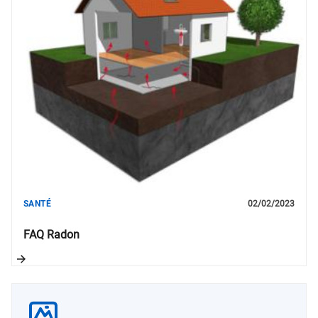
SANTÉ
02/02/2023
FAQ Radon