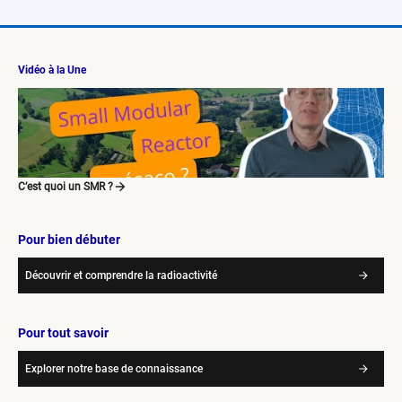
Vidéo à la Une
C’est quoi un SMR ?
Pour bien débuter
Découvrir et comprendre la radioactivité
Pour tout savoir
Explorer notre base de connaissance