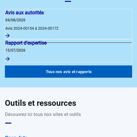
Avis aux autorités
04/08/2026
Avis 2024-00154 à 2024-00172
Rapport d’expertise
15/07/2026
Tous nos avis et rapports
Outils et ressources
Découvrez ici tous nos sites et outils