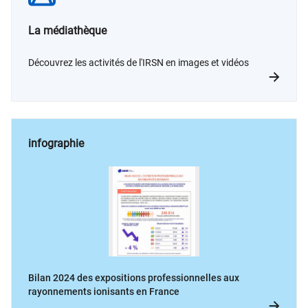
La médiathèque
Découvrez les activités de l'IRSN en images et vidéos
infographie
Bilan 2024 des expositions professionnelles aux
rayonnements ionisants en France