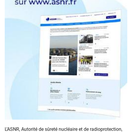
L’ASNR, Autorité de sûreté nucléaire et de radioprotection,