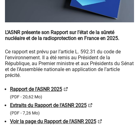
L’ASNR présente son Rapport sur l’état de la sûreté
nucléaire et de la radioprotection en France en 2025.
Ce rapport est prévu par l’article L. 592.31 du code de
l’environnement. Il a été remis au Président de la
République, au Premier ministre et aux Présidents du Sénat
et de l’Assemblée nationale en application de l’article
précité.
Rapport de l'ASNR 2025
(PDF - 20,62 Mo)
Extraits du Rapport de l'ASNR 2025
(PDF - 7,26 Mo)
Voir la page du Rapport de l'ASNR 2025