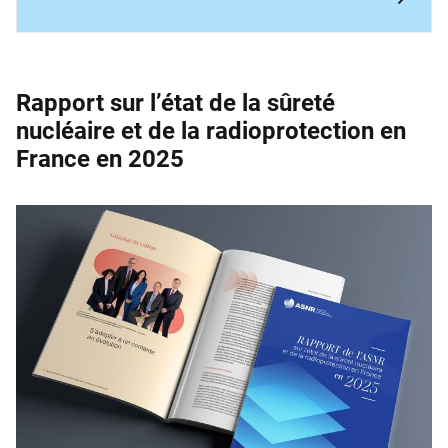
Rapport sur l’état de la sûreté
nucléaire et de la ­radioprotection en
France en 2025