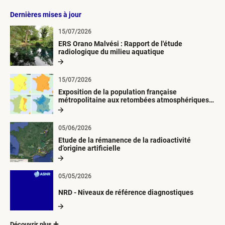
Dernières mises à jour
15/07/2026
ERS Orano Malvési : Rapport de l'étude
radiologique du milieu aquatique
15/07/2026
Exposition de la population française
métropolitaine aux retombées atmosphériques
radioactives depuis 1945
05/06/2026
Etude de la rémanence de la radioactivité
d’origine artificielle
05/05/2026
NRD - Niveaux de référence diagnostiques
Découvrir plus