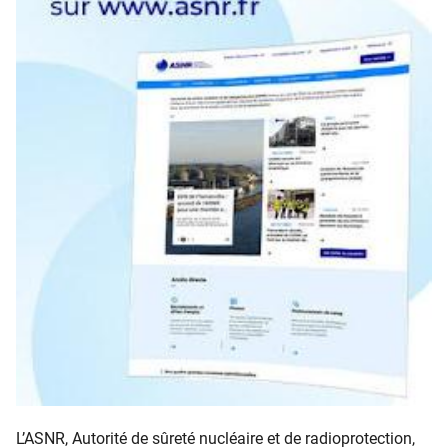
L’ASNR, Autorité de sûreté nucléaire et de radioprotection,