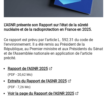
L’ASNR présente son Rapport sur l’état de la sûreté
nucléaire et de la radioprotection en France en 2025.
Ce rapport est prévu par l’article L. 592.31 du code de
l’environnement. Il a été remis au Président de la
République, au Premier ministre et aux Présidents du Sénat
et de l’Assemblée nationale en application de l’article
précité.
Rapport de l'ASNR 2025
(PDF - 20,62 Mo)
Extraits du Rapport de l'ASNR 2025
(PDF - 7,26 Mo)
Voir la page du Rapport de l'ASNR 2025