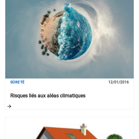
SÛRETÉ
12/01/2016
Risques liés aux aléas climatiques