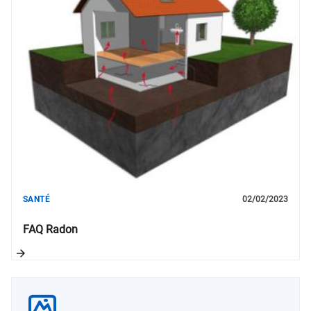
SANTÉ
02/02/2023
FAQ Radon