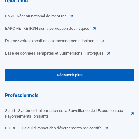
Open data
RNM - Réseau national de mesures
BAROMETRE IRSN sur la perception des risques
Estimez votre exposition aux rayonnements ionisants
Base de données Tempêtes et Submersions Historiques
Découvrir plus
Professionnels
Siseri - Système d’Information de la Surveillance de l’Exposition aux
Rayonnements Ionisants
CIDRRE - Calcul d'impact des déversements radioactifs