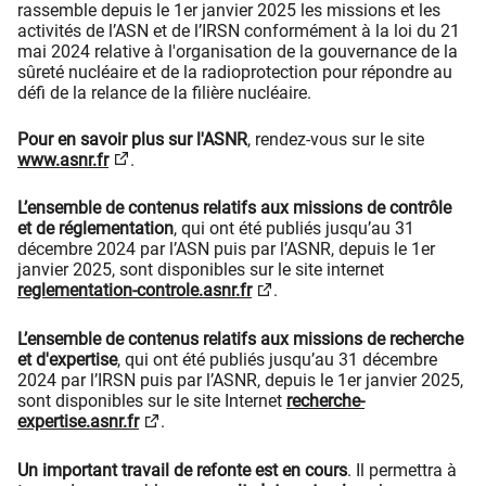
rassemble depuis le 1er janvier 2025 les missions et les
activités de l’ASN et de l’IRSN conformément à la loi du 21
mai 2024 relative à l'organisation de la gouvernance de la
sûreté nucléaire et de la radioprotection pour répondre au
défi de la relance de la filière nucléaire.
Pour en savoir plus sur l'ASNR
, rendez-vous sur le site
www.asnr.fr
.
L’ensemble de contenus relatifs aux missions de contrôle
et de réglementation
, qui ont été publiés jusqu’au 31
décembre 2024 par l’ASN puis par l’ASNR, depuis le 1er
janvier 2025, sont disponibles sur le site internet
reglementation-controle.asnr.fr
.
L’ensemble de contenus relatifs aux missions de recherche
et d'expertise
, qui ont été publiés jusqu’au 31 décembre
2024 par l’IRSN puis par l’ASNR, depuis le 1er janvier 2025,
sont disponibles sur le site Internet
recherche-
expertise.asnr.fr
.
Un important travail de refonte est en cours
. Il permettra à