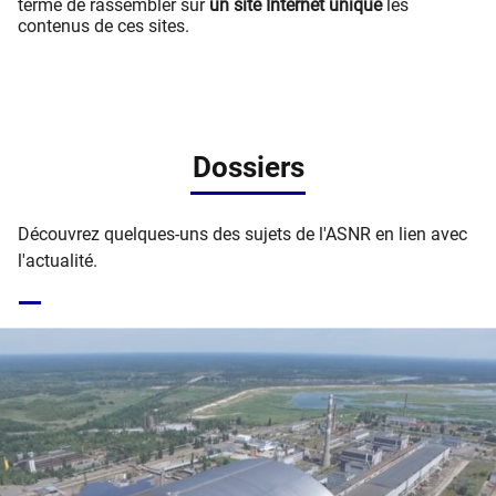
terme de rassembler sur
un site Internet unique
les
contenus de ces sites.
Dossiers
Découvrez quelques-uns des sujets de l'ASNR en lien avec
l'actualité.