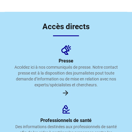
Accès directs
Presse
Accédez ici à nos communiqués de presse. Notre contact
presse est à la disposition des journalistes pout toute
demande d’information ou de mise en relation avec nos
experts/spécialistes et chercheurs.
Professionnels de santé
Des informations destinées aux professionnels de santé