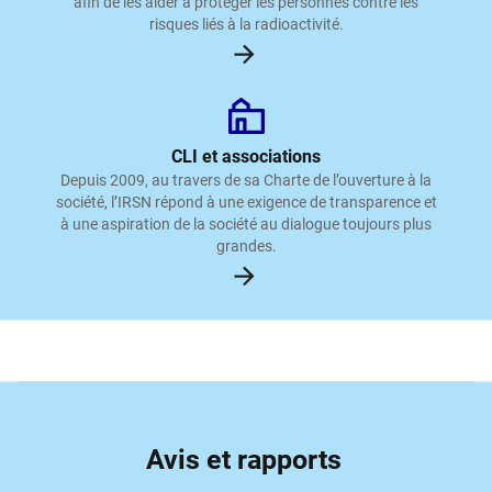
afin de les aider à protéger les personnes contre les
risques liés à la radioactivité.
CLI et associations
Depuis 2009, au travers de sa Charte de l’ouverture à la
société, l’IRSN répond à une exigence de transparence et
à une aspiration de la société au dialogue toujours plus
grandes.
Avis et rapports