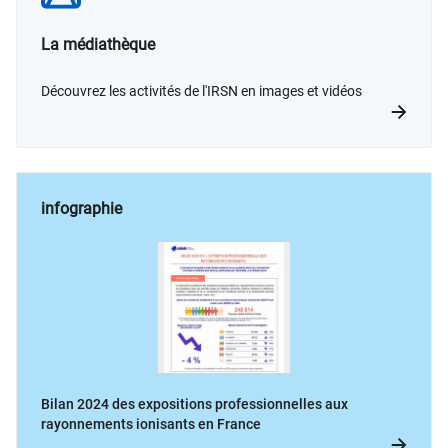
La médiathèque
Découvrez les activités de l'IRSN en images et vidéos
infographie
Bilan 2024 des expositions professionnelles aux
rayonnements ionisants en France