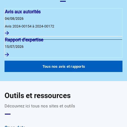
Avis aux autorités
04/08/2026
Avis 2024-00154 à 2024-00172
Rapport d’expertise
15/07/2026
Tous nos avis et rapports
Outils et ressources
Découvrez ici tous nos sites et outils