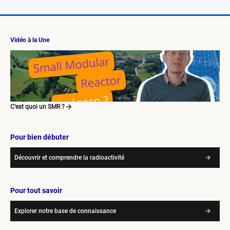
Vidéo à la Une
C’est quoi un SMR ?
Pour bien débuter
Découvrir et comprendre la radioactivité
Pour tout savoir
Explorer notre base de connaissance