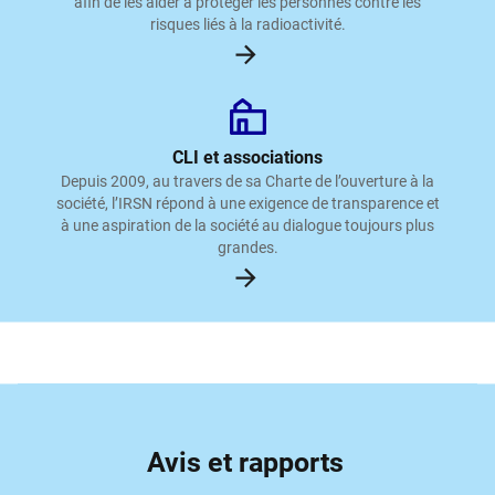
afin de les aider à protéger les personnes contre les
risques liés à la radioactivité.
CLI et associations
Depuis 2009, au travers de sa Charte de l’ouverture à la
société, l’IRSN répond à une exigence de transparence et
à une aspiration de la société au dialogue toujours plus
grandes.
Avis et rapports