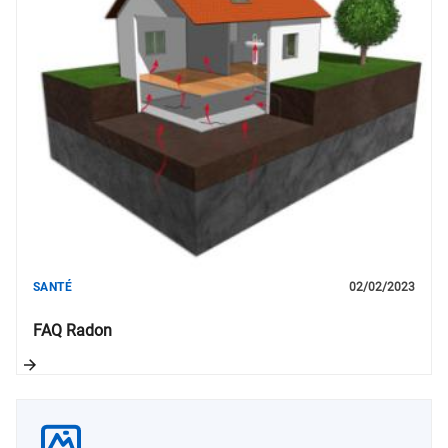
SANTÉ
02/02/2023
FAQ Radon