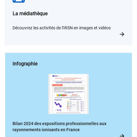
La médiathèque
Découvrez les activités de l'IRSN en images et vidéos
infographie
Bilan 2024 des expositions professionnelles aux
rayonnements ionisants en France