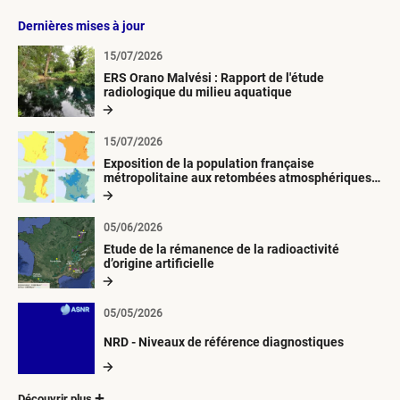
Dernières mises à jour
15/07/2026
ERS Orano Malvési : Rapport de l'étude
radiologique du milieu aquatique
15/07/2026
Exposition de la population française
métropolitaine aux retombées atmosphériques
radioactives depuis 1945
05/06/2026
Etude de la rémanence de la radioactivité
d’origine artificielle
05/05/2026
NRD - Niveaux de référence diagnostiques
Découvrir plus