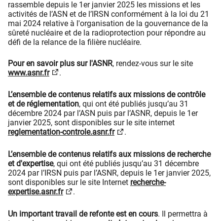
rassemble depuis le 1er janvier 2025 les missions et les
activités de l’ASN et de l’IRSN conformément à la loi du 21
mai 2024 relative à l'organisation de la gouvernance de la
sûreté nucléaire et de la radioprotection pour répondre au
défi de la relance de la filière nucléaire.
Pour en savoir plus sur l'ASNR
, rendez-vous sur le site
www.asnr.fr
.
L’ensemble de contenus relatifs aux missions de contrôle
et de réglementation
, qui ont été publiés jusqu’au 31
décembre 2024 par l’ASN puis par l’ASNR, depuis le 1er
janvier 2025, sont disponibles sur le site internet
reglementation-controle.asnr.fr
.
L’ensemble de contenus relatifs aux missions de recherche
et d'expertise
, qui ont été publiés jusqu’au 31 décembre
2024 par l’IRSN puis par l’ASNR, depuis le 1er janvier 2025,
sont disponibles sur le site Internet
recherche-
expertise.asnr.fr
.
Un important travail de refonte est en cours
. Il permettra à