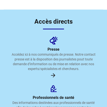
Accès directs
Presse
Accédez ici à nos communiqués de presse. Notre contact
presse est à la disposition des journalistes pout toute
demande d’information ou de mise en relation avec nos
experts/spécialistes et chercheurs.
Professionnels de santé
Des informations destinées aux professionnels de santé