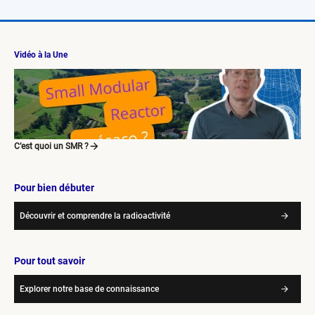
Vidéo à la Une
C’est quoi un SMR ?
Pour bien débuter
Découvrir et comprendre la radioactivité
Pour tout savoir
Explorer notre base de connaissance