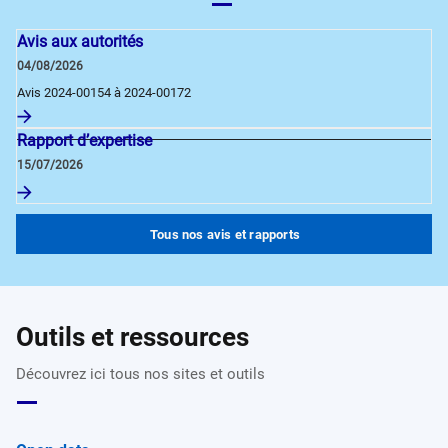
Avis aux autorités
04/08/2026
Avis 2024-00154 à 2024-00172
Rapport d’expertise
15/07/2026
Tous nos avis et rapports
Outils et ressources
Découvrez ici tous nos sites et outils