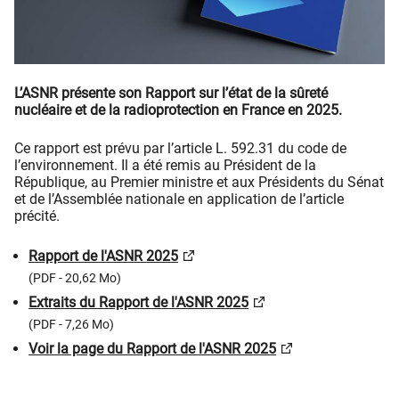
L’ASNR présente son Rapport sur l’état de la sûreté
nucléaire et de la radioprotection en France en 2025.
Ce rapport est prévu par l’article L. 592.31 du code de
l’environnement. Il a été remis au Président de la
République, au Premier ministre et aux Présidents du Sénat
et de l’Assemblée nationale en application de l’article
précité.
Rapport de l'ASNR 2025
(PDF - 20,62 Mo)
Extraits du Rapport de l'ASNR 2025
(PDF - 7,26 Mo)
Voir la page du Rapport de l'ASNR 2025