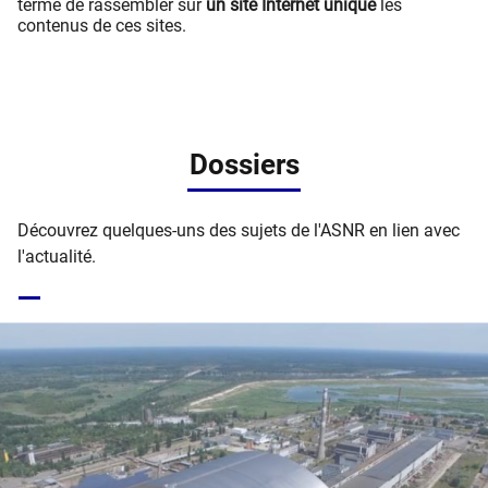
terme de rassembler sur
un site Internet unique
les
contenus de ces sites.
Dossiers
Découvrez quelques-uns des sujets de l'ASNR en lien avec
l'actualité.