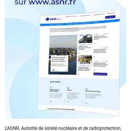
L’ASNR, Autorité de sûreté nucléaire et de radioprotection,