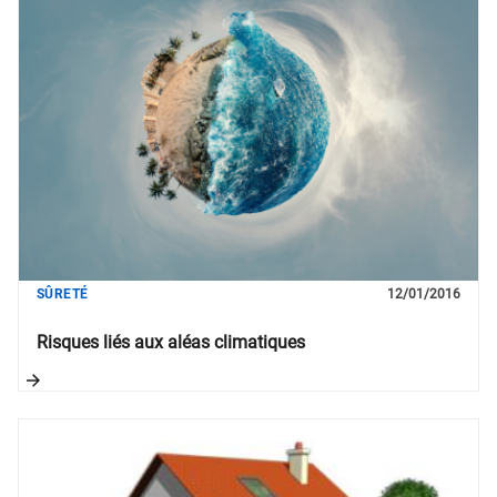
SÛRETÉ
12/01/2016
Risques liés aux aléas climatiques