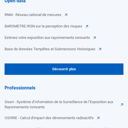
Open data
RNM - Réseau national de mesures
BAROMETRE IRSN sur la perception des risques
Estimez votre exposition aux rayonnements ionisants
Base de données Tempêtes et Submersions Historiques
Découvrir plus
Professionnels
Siseri - Système d’Information de la Surveillance de l’Exposition aux
Rayonnements Ionisants
CIDRRE - Calcul d'impact des déversements radioactifs