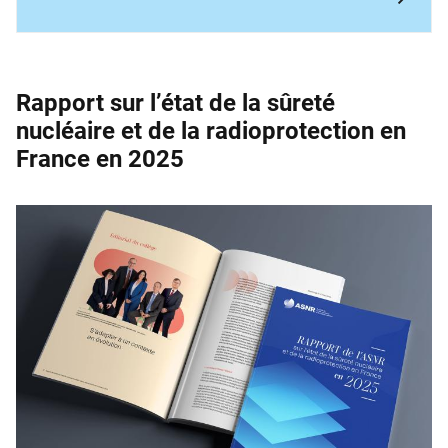
Rapport sur l’état de la sûreté
nucléaire et de la ­radioprotection en
France en 2025