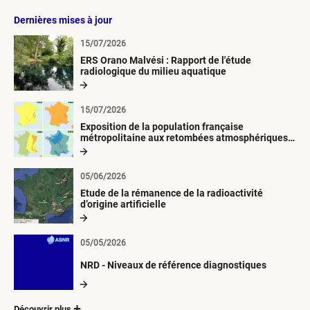
Dernières mises à jour
15/07/2026
ERS Orano Malvési : Rapport de l'étude
radiologique du milieu aquatique
15/07/2026
Exposition de la population française
métropolitaine aux retombées atmosphériques
radioactives depuis 1945
05/06/2026
Etude de la rémanence de la radioactivité
d’origine artificielle
05/05/2026
NRD - Niveaux de référence diagnostiques
Découvrir plus