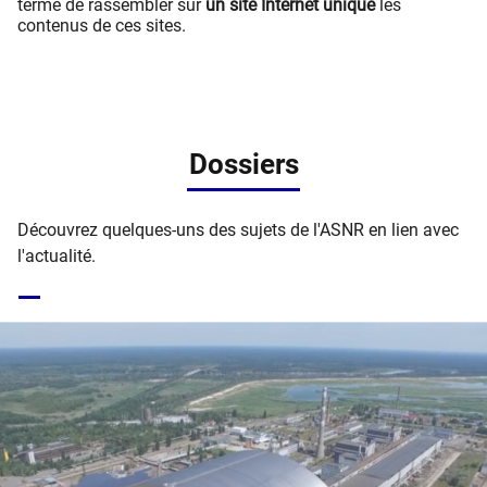
terme de rassembler sur
un site Internet unique
les
contenus de ces sites.
Dossiers
Découvrez quelques-uns des sujets de l'ASNR en lien avec
l'actualité.