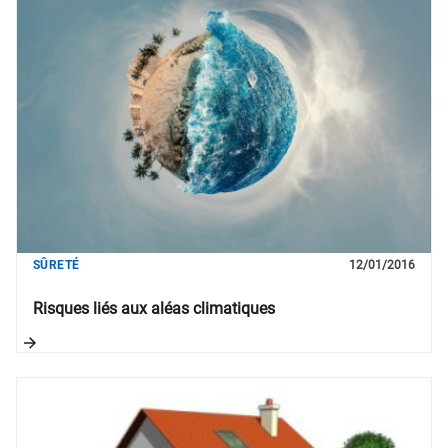
SÛRETÉ
12/01/2016
Risques liés aux aléas climatiques