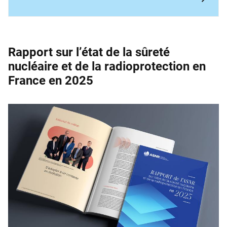
Rapport sur l’état de la sûreté
nucléaire et de la ­radioprotection en
France en 2025