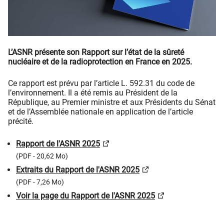
L’ASNR présente son Rapport sur l’état de la sûreté
nucléaire et de la radioprotection en France en 2025.
Ce rapport est prévu par l’article L. 592.31 du code de
l’environnement. Il a été remis au Président de la
République, au Premier ministre et aux Présidents du Sénat
et de l’Assemblée nationale en application de l’article
précité.
Rapport de l'ASNR 2025
(PDF - 20,62 Mo)
Extraits du Rapport de l'ASNR 2025
(PDF - 7,26 Mo)
Voir la page du Rapport de l'ASNR 2025