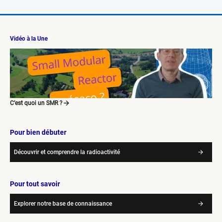
Vidéo à la Une
C’est quoi un SMR ?
Pour bien débuter
Découvrir et comprendre la radioactivité
Pour tout savoir
Explorer notre base de connaissance