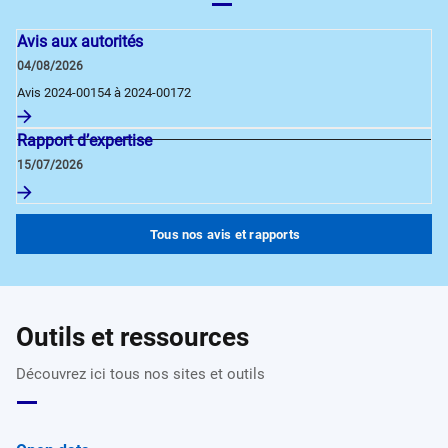
Avis aux autorités
04/08/2026
Avis 2024-00154 à 2024-00172
Rapport d’expertise
15/07/2026
Tous nos avis et rapports
Outils et ressources
Découvrez ici tous nos sites et outils