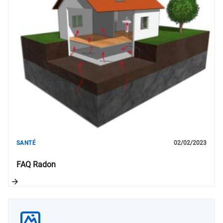
SANTÉ
02/02/2023
FAQ Radon