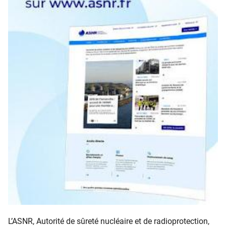
L’ASNR, Autorité de sûreté nucléaire et de radioprotection,