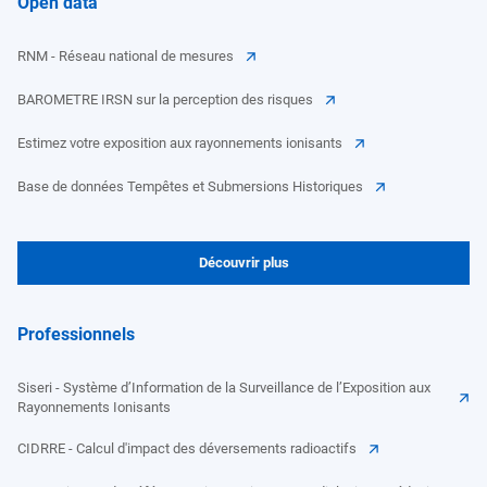
Open data
RNM - Réseau national de mesures
BAROMETRE IRSN sur la perception des risques
Estimez votre exposition aux rayonnements ionisants
Base de données Tempêtes et Submersions Historiques
Découvrir plus
Professionnels
Siseri - Système d’Information de la Surveillance de l’Exposition aux
Rayonnements Ionisants
CIDRRE - Calcul d'impact des déversements radioactifs