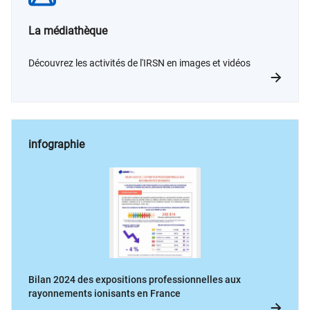
La médiathèque
Découvrez les activités de l'IRSN en images et vidéos
infographie
Bilan 2024 des expositions professionnelles aux
rayonnements ionisants en France