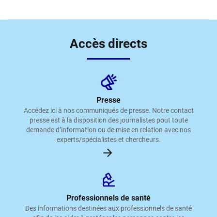
Accès directs
Presse
Accédez ici à nos communiqués de presse. Notre contact
presse est à la disposition des journalistes pout toute
demande d’information ou de mise en relation avec nos
experts/spécialistes et chercheurs.
Professionnels de santé
Des informations destinées aux professionnels de santé