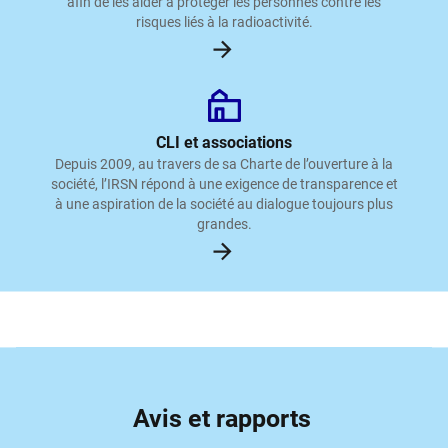
afin de les aider à protéger les personnes contre les
risques liés à la radioactivité.
CLI et associations
Depuis 2009, au travers de sa Charte de l’ouverture à la
société, l’IRSN répond à une exigence de transparence et
à une aspiration de la société au dialogue toujours plus
grandes.
Avis et rapports