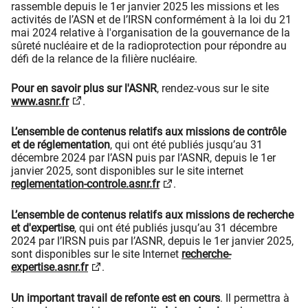
rassemble depuis le 1er janvier 2025 les missions et les
activités de l’ASN et de l’IRSN conformément à la loi du 21
mai 2024 relative à l'organisation de la gouvernance de la
sûreté nucléaire et de la radioprotection pour répondre au
défi de la relance de la filière nucléaire.
Pour en savoir plus sur l'ASNR
, rendez-vous sur le site
www.asnr.fr
.
L’ensemble de contenus relatifs aux missions de contrôle
et de réglementation
, qui ont été publiés jusqu’au 31
décembre 2024 par l’ASN puis par l’ASNR, depuis le 1er
janvier 2025, sont disponibles sur le site internet
reglementation-controle.asnr.fr
.
L’ensemble de contenus relatifs aux missions de recherche
et d'expertise
, qui ont été publiés jusqu’au 31 décembre
2024 par l’IRSN puis par l’ASNR, depuis le 1er janvier 2025,
sont disponibles sur le site Internet
recherche-
expertise.asnr.fr
.
Un important travail de refonte est en cours
. Il permettra à