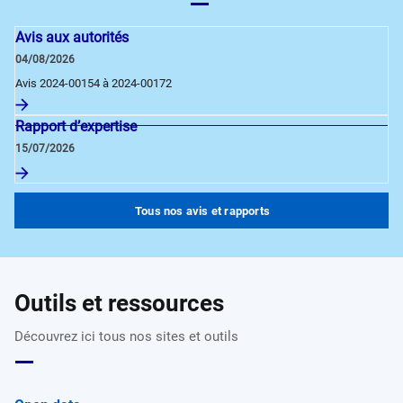
Avis aux autorités
04/08/2026
Avis 2024-00154 à 2024-00172
Rapport d’expertise
15/07/2026
Tous nos avis et rapports
Outils et ressources
Découvrez ici tous nos sites et outils