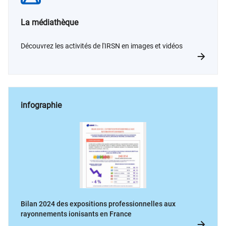
La médiathèque
Découvrez les activités de l'IRSN en images et vidéos
infographie
Bilan 2024 des expositions professionnelles aux
rayonnements ionisants en France