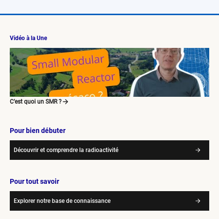
Vidéo à la Une
C’est quoi un SMR ?
Pour bien débuter
Découvrir et comprendre la radioactivité
Pour tout savoir
Explorer notre base de connaissance