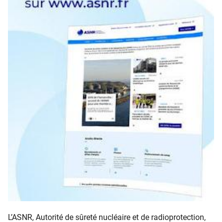
L’ASNR, Autorité de sûreté nucléaire et de radioprotection,