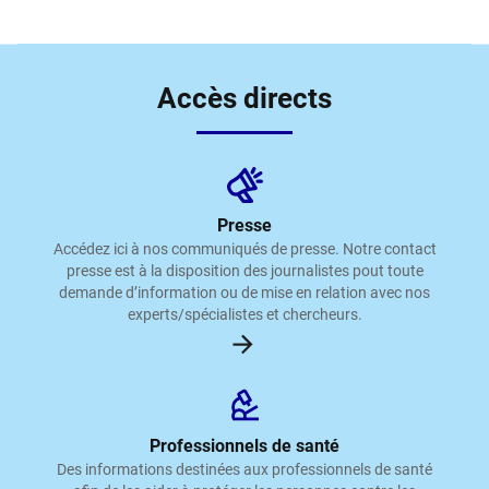
Accès directs
Presse
Accédez ici à nos communiqués de presse. Notre contact
presse est à la disposition des journalistes pout toute
demande d’information ou de mise en relation avec nos
experts/spécialistes et chercheurs.
Professionnels de santé
Des informations destinées aux professionnels de santé