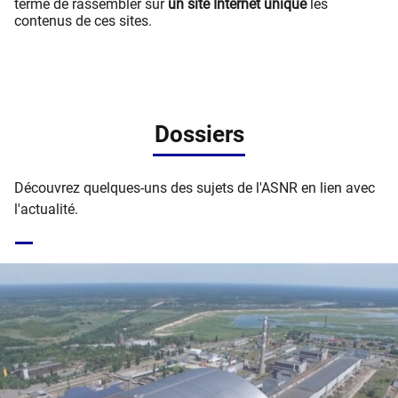
terme de rassembler sur
un site Internet unique
les
contenus de ces sites.
Dossiers
Découvrez quelques-uns des sujets de l'ASNR en lien avec
l'actualité.