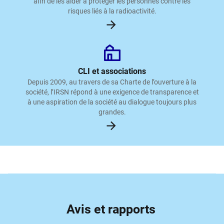
afin de les aider à protéger les personnes contre les
risques liés à la radioactivité.
CLI et associations
Depuis 2009, au travers de sa Charte de l’ouverture à la
société, l’IRSN répond à une exigence de transparence et
à une aspiration de la société au dialogue toujours plus
grandes.
Avis et rapports