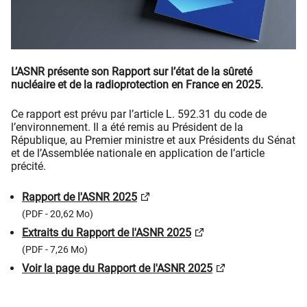
L’ASNR présente son Rapport sur l’état de la sûreté
nucléaire et de la radioprotection en France en 2025.
Ce rapport est prévu par l’article L. 592.31 du code de
l’environnement. Il a été remis au Président de la
République, au Premier ministre et aux Présidents du Sénat
et de l’Assemblée nationale en application de l’article
précité.
Rapport de l'ASNR 2025
(PDF - 20,62 Mo)
Extraits du Rapport de l'ASNR 2025
(PDF - 7,26 Mo)
Voir la page du Rapport de l'ASNR 2025