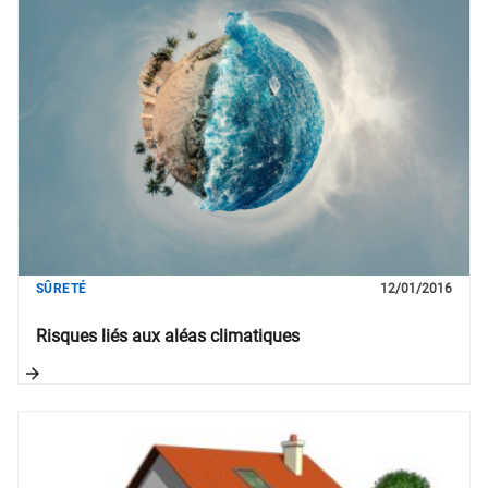
SÛRETÉ
12/01/2016
Risques liés aux aléas climatiques