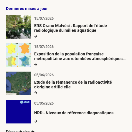
Dernières mises à jour
15/07/2026
ERS Orano Malvési : Rapport de l'étude
radiologique du milieu aquatique
15/07/2026
Exposition de la population française
métropolitaine aux retombées atmosphériques
radioactives depuis 1945
05/06/2026
Etude de la rémanence de la radioactivité
d’origine artificielle
05/05/2026
NRD - Niveaux de référence diagnostiques
Découvrir plus