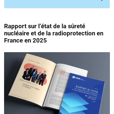
Rapport sur l’état de la sûreté
nucléaire et de la ­radioprotection en
France en 2025