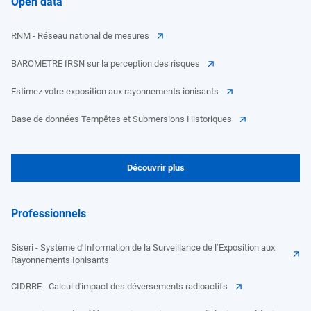
Open data
RNM - Réseau national de mesures
BAROMETRE IRSN sur la perception des risques
Estimez votre exposition aux rayonnements ionisants
Base de données Tempêtes et Submersions Historiques
Découvrir plus
Professionnels
Siseri - Système d’Information de la Surveillance de l’Exposition aux
Rayonnements Ionisants
CIDRRE - Calcul d'impact des déversements radioactifs