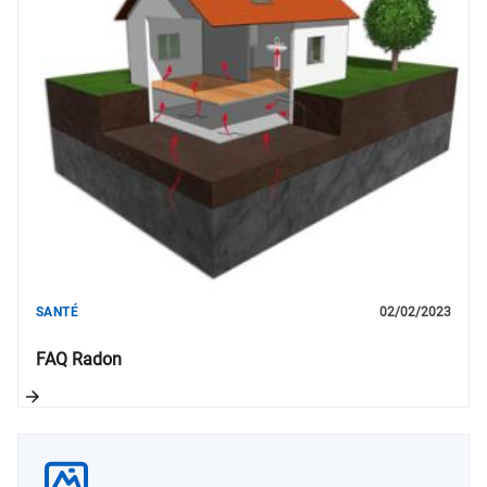
SANTÉ
02/02/2023
FAQ Radon