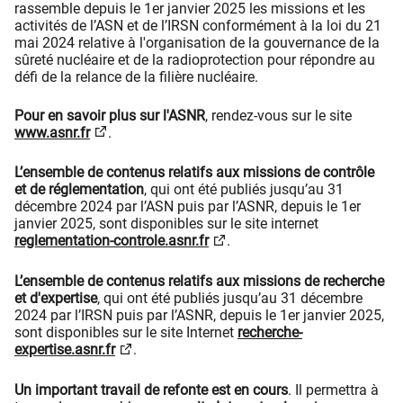
rassemble depuis le 1er janvier 2025 les missions et les
activités de l’ASN et de l’IRSN conformément à la loi du 21
mai 2024 relative à l'organisation de la gouvernance de la
sûreté nucléaire et de la radioprotection pour répondre au
défi de la relance de la filière nucléaire.
Pour en savoir plus sur l'ASNR
, rendez-vous sur le site
www.asnr.fr
.
L’ensemble de contenus relatifs aux missions de contrôle
et de réglementation
, qui ont été publiés jusqu’au 31
décembre 2024 par l’ASN puis par l’ASNR, depuis le 1er
janvier 2025, sont disponibles sur le site internet
reglementation-controle.asnr.fr
.
L’ensemble de contenus relatifs aux missions de recherche
et d'expertise
, qui ont été publiés jusqu’au 31 décembre
2024 par l’IRSN puis par l’ASNR, depuis le 1er janvier 2025,
sont disponibles sur le site Internet
recherche-
expertise.asnr.fr
.
Un important travail de refonte est en cours
. Il permettra à