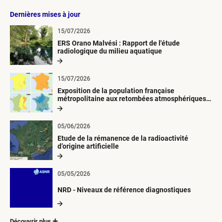
Dernières mises à jour
15/07/2026
ERS Orano Malvési : Rapport de l'étude
radiologique du milieu aquatique
15/07/2026
Exposition de la population française
métropolitaine aux retombées atmosphériques
radioactives depuis 1945
05/06/2026
Etude de la rémanence de la radioactivité
d’origine artificielle
05/05/2026
NRD - Niveaux de référence diagnostiques
Découvrir plus