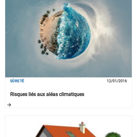
SÛRETÉ
12/01/2016
Risques liés aux aléas climatiques