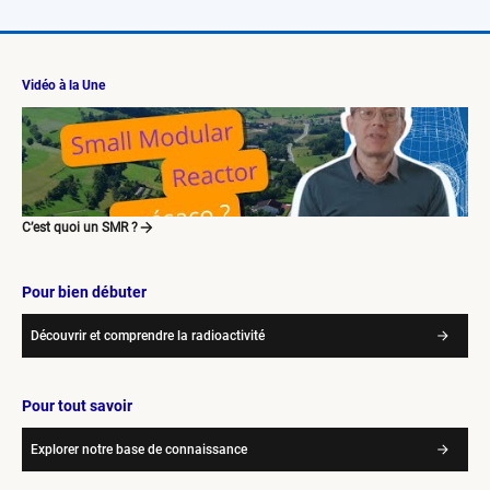
Vidéo à la Une
C’est quoi un SMR ?
Pour bien débuter
Découvrir et comprendre la radioactivité
Pour tout savoir
Explorer notre base de connaissance