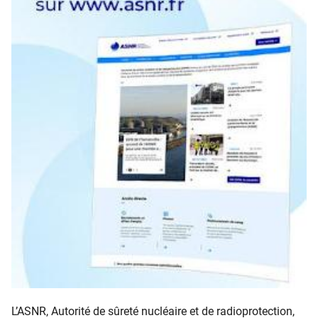
L’ASNR, Autorité de sûreté nucléaire et de radioprotection,