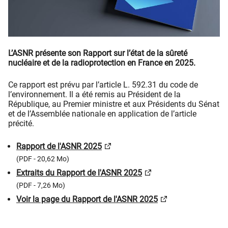
L’ASNR présente son Rapport sur l’état de la sûreté
nucléaire et de la radioprotection en France en 2025.
Ce rapport est prévu par l’article L. 592.31 du code de
l’environnement. Il a été remis au Président de la
République, au Premier ministre et aux Présidents du Sénat
et de l’Assemblée nationale en application de l’article
précité.
Rapport de l'ASNR 2025
(PDF - 20,62 Mo)
Extraits du Rapport de l'ASNR 2025
(PDF - 7,26 Mo)
Voir la page du Rapport de l'ASNR 2025