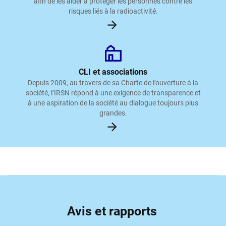
afin de les aider à protéger les personnes contre les
risques liés à la radioactivité.
CLI et associations
Depuis 2009, au travers de sa Charte de l’ouverture à la
société, l’IRSN répond à une exigence de transparence et
à une aspiration de la société au dialogue toujours plus
grandes.
Avis et rapports