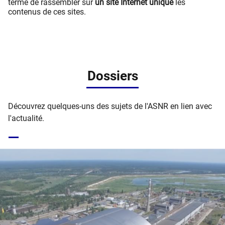
terme de rassembler sur
un site Internet unique
les
contenus de ces sites.
Dossiers
Découvrez quelques-uns des sujets de l'ASNR en lien avec
l'actualité.