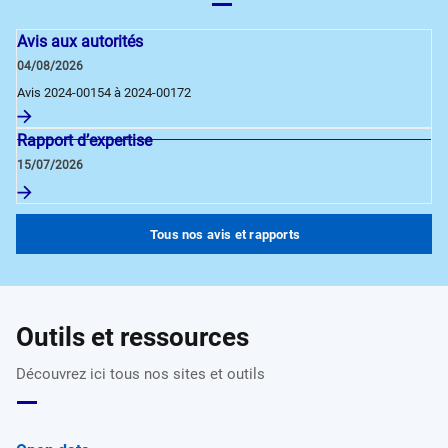
Avis aux autorités
04/08/2026
Avis 2024-00154 à 2024-00172
Rapport d’expertise
15/07/2026
Tous nos avis et rapports
Outils et ressources
Découvrez ici tous nos sites et outils