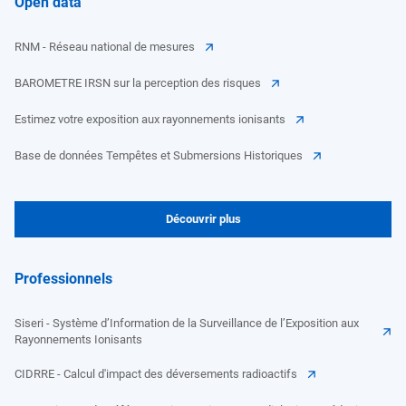
Open data
RNM - Réseau national de mesures
BAROMETRE IRSN sur la perception des risques
Estimez votre exposition aux rayonnements ionisants
Base de données Tempêtes et Submersions Historiques
Découvrir plus
Professionnels
Siseri - Système d’Information de la Surveillance de l’Exposition aux
Rayonnements Ionisants
CIDRRE - Calcul d'impact des déversements radioactifs