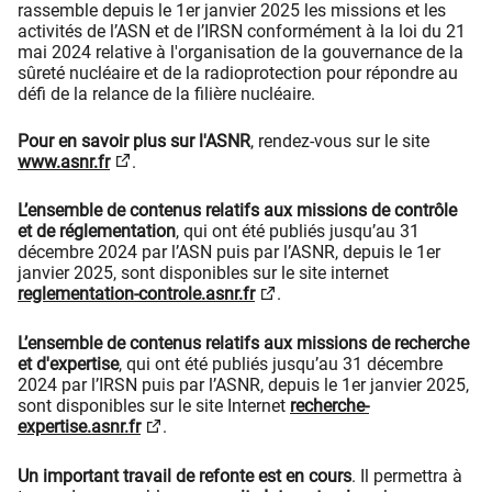
rassemble depuis le 1er janvier 2025 les missions et les
activités de l’ASN et de l’IRSN conformément à la loi du 21
mai 2024 relative à l'organisation de la gouvernance de la
sûreté nucléaire et de la radioprotection pour répondre au
défi de la relance de la filière nucléaire.
Pour en savoir plus sur l'ASNR
, rendez-vous sur le site
www.asnr.fr
.
L’ensemble de contenus relatifs aux missions de contrôle
et de réglementation
, qui ont été publiés jusqu’au 31
décembre 2024 par l’ASN puis par l’ASNR, depuis le 1er
janvier 2025, sont disponibles sur le site internet
reglementation-controle.asnr.fr
.
L’ensemble de contenus relatifs aux missions de recherche
et d'expertise
, qui ont été publiés jusqu’au 31 décembre
2024 par l’IRSN puis par l’ASNR, depuis le 1er janvier 2025,
sont disponibles sur le site Internet
recherche-
expertise.asnr.fr
.
Un important travail de refonte est en cours
. Il permettra à