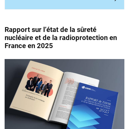
Rapport sur l’état de la sûreté
nucléaire et de la ­radioprotection en
France en 2025