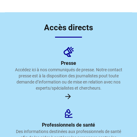
Accès directs
Presse
Accédez ici à nos communiqués de presse. Notre contact
presse est à la disposition des journalistes pout toute
demande d’information ou de mise en relation avec nos
experts/spécialistes et chercheurs.
Professionnels de santé
Des informations destinées aux professionnels de santé