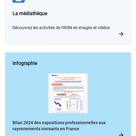
La médiathèque
Découvrez les activités de l'IRSN en images et vidéos
infographie
Bilan 2024 des expositions professionnelles aux
rayonnements ionisants en France