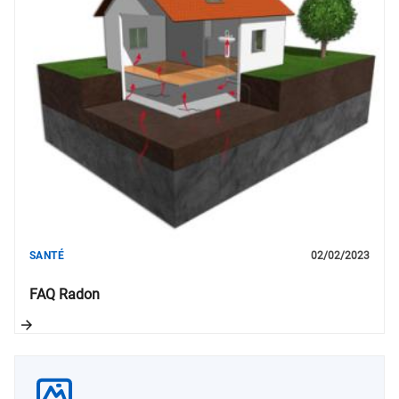
SANTÉ
02/02/2023
FAQ Radon