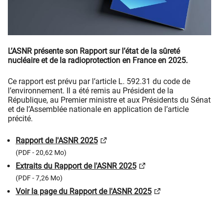
L’ASNR présente son Rapport sur l’état de la sûreté
nucléaire et de la radioprotection en France en 2025.
Ce rapport est prévu par l’article L. 592.31 du code de
l’environnement. Il a été remis au Président de la
République, au Premier ministre et aux Présidents du Sénat
et de l’Assemblée nationale en application de l’article
précité.
Rapport de l'ASNR 2025
(PDF - 20,62 Mo)
Extraits du Rapport de l'ASNR 2025
(PDF - 7,26 Mo)
Voir la page du Rapport de l'ASNR 2025