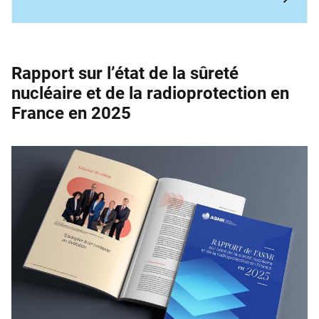
Rapport sur l’état de la sûreté
nucléaire et de la ­radioprotection en
France en 2025