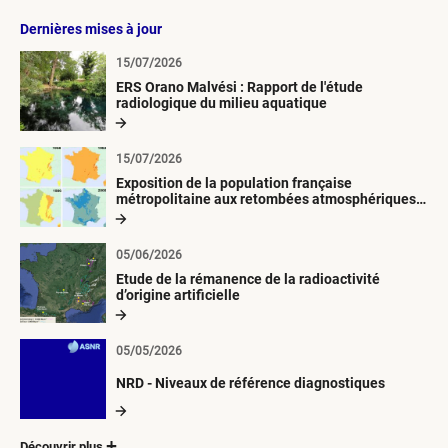
Dernières mises à jour
15/07/2026
ERS Orano Malvési : Rapport de l'étude
radiologique du milieu aquatique
15/07/2026
Exposition de la population française
métropolitaine aux retombées atmosphériques
radioactives depuis 1945
05/06/2026
Etude de la rémanence de la radioactivité
d’origine artificielle
05/05/2026
NRD - Niveaux de référence diagnostiques
Découvrir plus