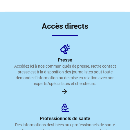
Accès directs
Presse
Accédez ici à nos communiqués de presse. Notre contact
presse est à la disposition des journalistes pout toute
demande d’information ou de mise en relation avec nos
experts/spécialistes et chercheurs.
Professionnels de santé
Des informations destinées aux professionnels de santé