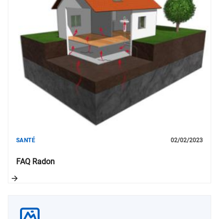
SANTÉ
02/02/2023
FAQ Radon