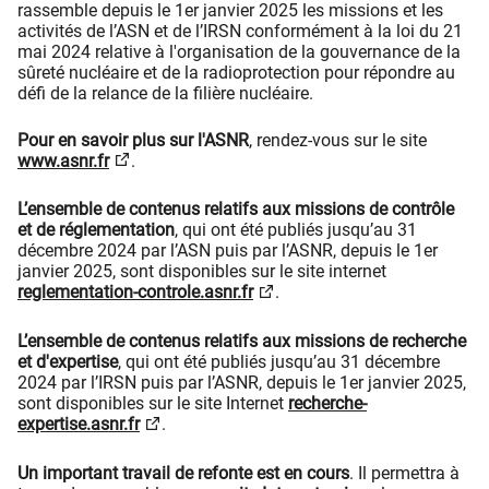
rassemble depuis le 1er janvier 2025 les missions et les
activités de l’ASN et de l’IRSN conformément à la loi du 21
mai 2024 relative à l'organisation de la gouvernance de la
sûreté nucléaire et de la radioprotection pour répondre au
défi de la relance de la filière nucléaire.
Pour en savoir plus sur l'ASNR
, rendez-vous sur le site
www.asnr.fr
.
L’ensemble de contenus relatifs aux missions de contrôle
et de réglementation
, qui ont été publiés jusqu’au 31
décembre 2024 par l’ASN puis par l’ASNR, depuis le 1er
janvier 2025, sont disponibles sur le site internet
reglementation-controle.asnr.fr
.
L’ensemble de contenus relatifs aux missions de recherche
et d'expertise
, qui ont été publiés jusqu’au 31 décembre
2024 par l’IRSN puis par l’ASNR, depuis le 1er janvier 2025,
sont disponibles sur le site Internet
recherche-
expertise.asnr.fr
.
Un important travail de refonte est en cours
. Il permettra à