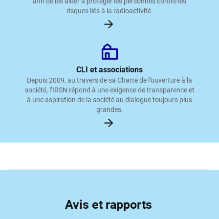
afin de les aider à protéger les personnes contre les
risques liés à la radioactivité.
CLI et associations
Depuis 2009, au travers de sa Charte de l’ouverture à la
société, l’IRSN répond à une exigence de transparence et
à une aspiration de la société au dialogue toujours plus
grandes.
Avis et rapports