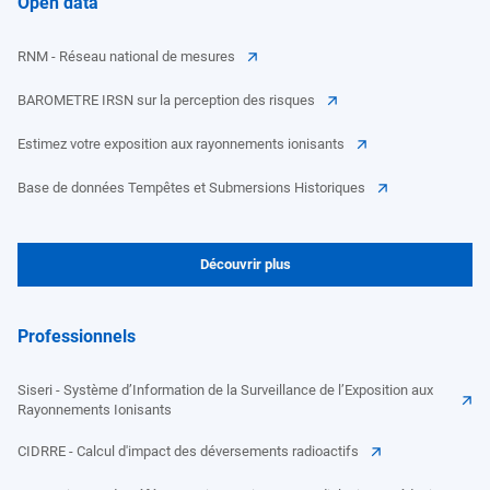
Open data
RNM - Réseau national de mesures
BAROMETRE IRSN sur la perception des risques
Estimez votre exposition aux rayonnements ionisants
Base de données Tempêtes et Submersions Historiques
Découvrir plus
Professionnels
Siseri - Système d’Information de la Surveillance de l’Exposition aux
Rayonnements Ionisants
CIDRRE - Calcul d'impact des déversements radioactifs