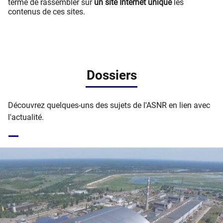
terme de rassembler sur
un site Internet unique
les
contenus de ces sites.
Dossiers
Découvrez quelques-uns des sujets de l'ASNR en lien avec
l'actualité.