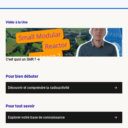
Vidéo à la Une
C’est quoi un SMR ?
Pour bien débuter
Découvrir et comprendre la radioactivité
Pour tout savoir
Explorer notre base de connaissance