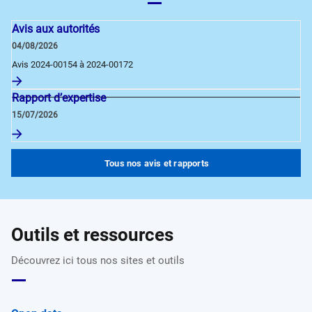
Avis aux autorités
04/08/2026
Avis 2024-00154 à 2024-00172
Rapport d’expertise
15/07/2026
Tous nos avis et rapports
Outils et ressources
Découvrez ici tous nos sites et outils