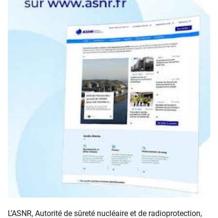
L’ASNR, Autorité de sûreté nucléaire et de radioprotection,