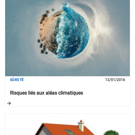
SÛRETÉ
12/01/2016
Risques liés aux aléas climatiques