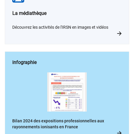
La médiathèque
Découvrez les activités de l'IRSN en images et vidéos
infographie
Bilan 2024 des expositions professionnelles aux
rayonnements ionisants en France