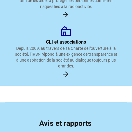
afin de les aider à protéger les personnes contre les
risques liés à la radioactivité.
CLI et associations
Depuis 2009, au travers de sa Charte de l’ouverture à la
société, l’IRSN répond à une exigence de transparence et
à une aspiration de la société au dialogue toujours plus
grandes.
Avis et rapports