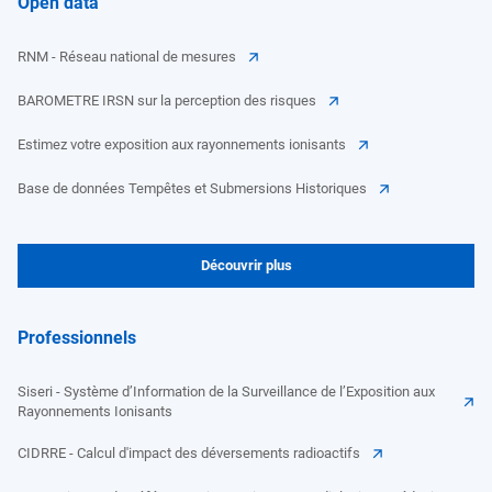
Open data
RNM - Réseau national de mesures
BAROMETRE IRSN sur la perception des risques
Estimez votre exposition aux rayonnements ionisants
Base de données Tempêtes et Submersions Historiques
Découvrir plus
Professionnels
Siseri - Système d’Information de la Surveillance de l’Exposition aux
Rayonnements Ionisants
CIDRRE - Calcul d'impact des déversements radioactifs