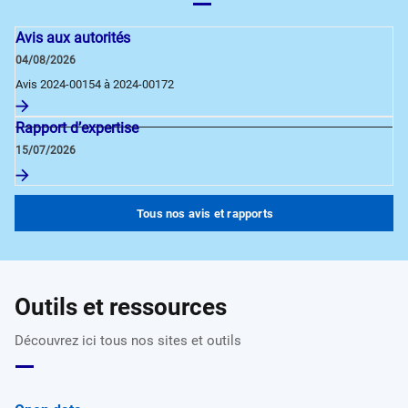
Avis aux autorités
04/08/2026
Avis 2024-00154 à 2024-00172
Rapport d’expertise
15/07/2026
Tous nos avis et rapports
Outils et ressources
Découvrez ici tous nos sites et outils