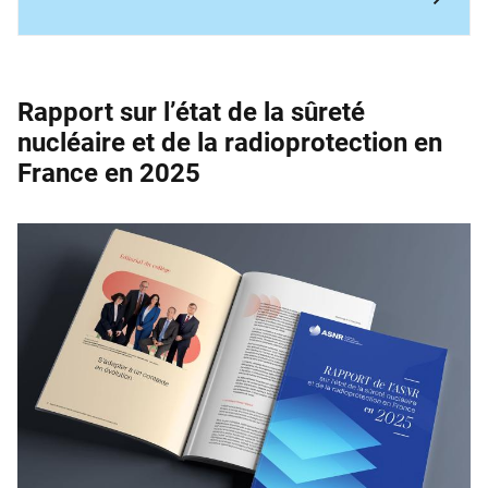
Rapport sur l’état de la sûreté
nucléaire et de la ­radioprotection en
France en 2025