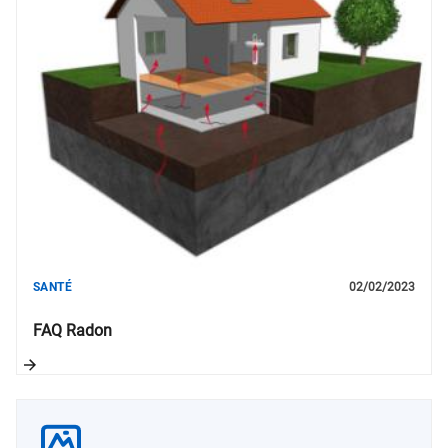
SANTÉ
02/02/2023
FAQ Radon