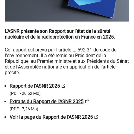
L’ASNR présente son Rapport sur l’état de la sûreté
nucléaire et de la radioprotection en France en 2025.
Ce rapport est prévu par l’article L. 592.31 du code de
l’environnement. Il a été remis au Président de la
République, au Premier ministre et aux Présidents du Sénat
et de l’Assemblée nationale en application de l’article
précité.
Rapport de l'ASNR 2025
(PDF - 20,62 Mo)
Extraits du Rapport de l'ASNR 2025
(PDF - 7,26 Mo)
Voir la page du Rapport de l'ASNR 2025