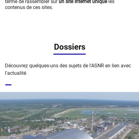
terme de rassembler sur
un site Internet unique
les
contenus de ces sites.
Dossiers
Découvrez quelques-uns des sujets de l'ASNR en lien avec
l'actualité.