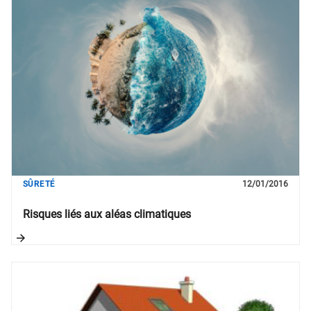
SÛRETÉ
12/01/2016
Risques liés aux aléas climatiques