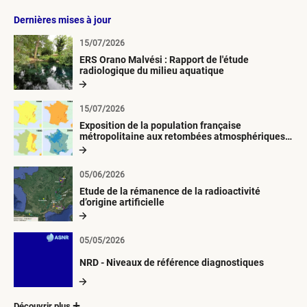
Dernières mises à jour
15/07/2026
ERS Orano Malvési : Rapport de l'étude
radiologique du milieu aquatique
15/07/2026
Exposition de la population française
métropolitaine aux retombées atmosphériques
radioactives depuis 1945
05/06/2026
Etude de la rémanence de la radioactivité
d’origine artificielle
05/05/2026
NRD - Niveaux de référence diagnostiques
Découvrir plus