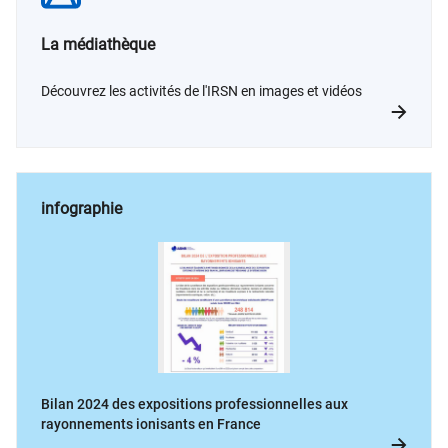
La médiathèque
Découvrez les activités de l'IRSN en images et vidéos
infographie
Bilan 2024 des expositions professionnelles aux
rayonnements ionisants en France