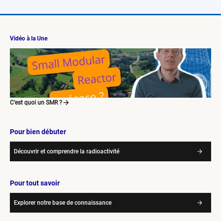
Vidéo à la Une
C’est quoi un SMR ?
Pour bien débuter
Découvrir et comprendre la radioactivité
Pour tout savoir
Explorer notre base de connaissance