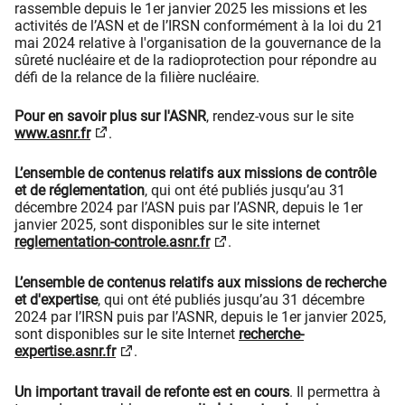
rassemble depuis le 1er janvier 2025 les missions et les
activités de l’ASN et de l’IRSN conformément à la loi du 21
mai 2024 relative à l'organisation de la gouvernance de la
sûreté nucléaire et de la radioprotection pour répondre au
défi de la relance de la filière nucléaire.
Pour en savoir plus sur l'ASNR
, rendez-vous sur le site
www.asnr.fr
.
L’ensemble de contenus relatifs aux missions de contrôle
et de réglementation
, qui ont été publiés jusqu’au 31
décembre 2024 par l’ASN puis par l’ASNR, depuis le 1er
janvier 2025, sont disponibles sur le site internet
reglementation-controle.asnr.fr
.
L’ensemble de contenus relatifs aux missions de recherche
et d'expertise
, qui ont été publiés jusqu’au 31 décembre
2024 par l’IRSN puis par l’ASNR, depuis le 1er janvier 2025,
sont disponibles sur le site Internet
recherche-
expertise.asnr.fr
.
Un important travail de refonte est en cours
. Il permettra à