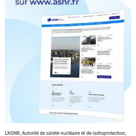
L’ASNR, Autorité de sûreté nucléaire et de radioprotection,