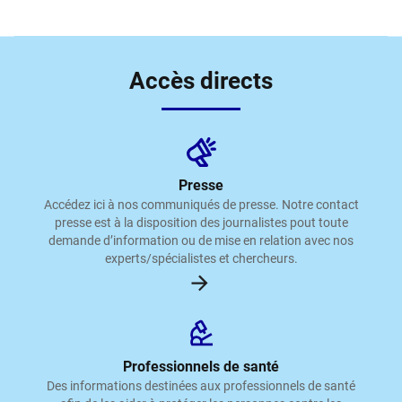
Accès directs
Presse
Accédez ici à nos communiqués de presse. Notre contact
presse est à la disposition des journalistes pout toute
demande d’information ou de mise en relation avec nos
experts/spécialistes et chercheurs.
Professionnels de santé
Des informations destinées aux professionnels de santé