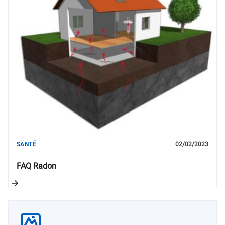
SANTÉ
02/02/2023
FAQ Radon