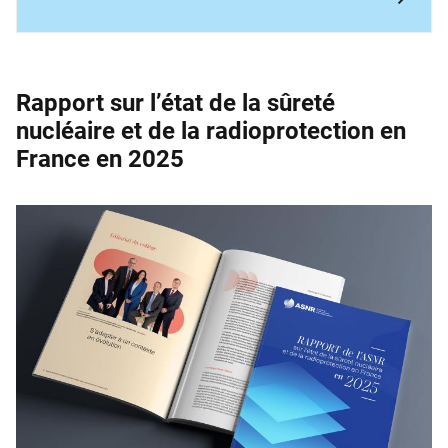
Rapport sur l’état de la sûreté
nucléaire et de la ­radioprotection en
France en 2025