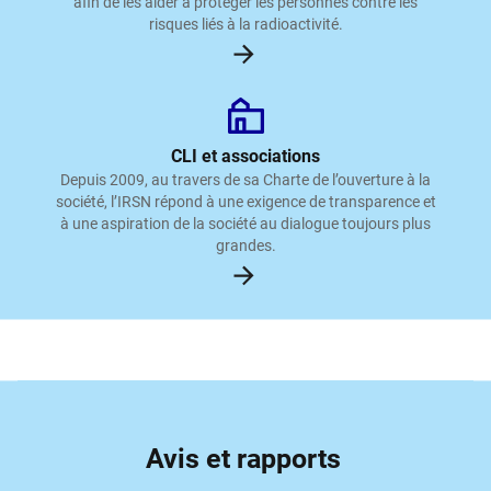
afin de les aider à protéger les personnes contre les
risques liés à la radioactivité.
CLI et associations
Depuis 2009, au travers de sa Charte de l’ouverture à la
société, l’IRSN répond à une exigence de transparence et
à une aspiration de la société au dialogue toujours plus
grandes.
Avis et rapports