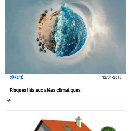
SÛRETÉ
12/01/2016
Risques liés aux aléas climatiques