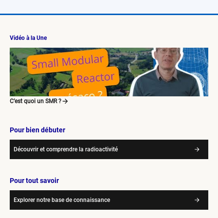
Vidéo à la Une
C’est quoi un SMR ?
Pour bien débuter
Découvrir et comprendre la radioactivité
Pour tout savoir
Explorer notre base de connaissance