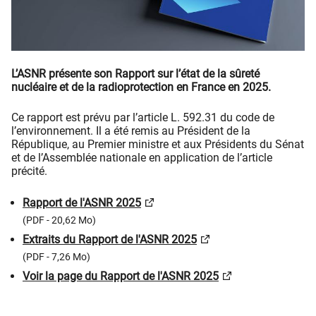
L’ASNR présente son Rapport sur l’état de la sûreté
nucléaire et de la radioprotection en France en 2025.
Ce rapport est prévu par l’article L. 592.31 du code de
l’environnement. Il a été remis au Président de la
République, au Premier ministre et aux Présidents du Sénat
et de l’Assemblée nationale en application de l’article
précité.
Rapport de l'ASNR 2025
(PDF - 20,62 Mo)
Extraits du Rapport de l'ASNR 2025
(PDF - 7,26 Mo)
Voir la page du Rapport de l'ASNR 2025