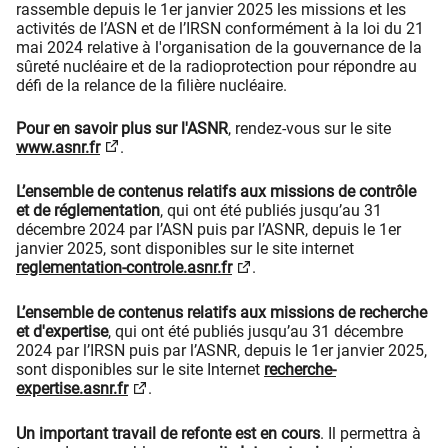
rassemble depuis le 1er janvier 2025 les missions et les
activités de l’ASN et de l’IRSN conformément à la loi du 21
mai 2024 relative à l'organisation de la gouvernance de la
sûreté nucléaire et de la radioprotection pour répondre au
défi de la relance de la filière nucléaire.
Pour en savoir plus sur l'ASNR
, rendez-vous sur le site
www.asnr.fr
.
L’ensemble de contenus relatifs aux missions de contrôle
et de réglementation
, qui ont été publiés jusqu’au 31
décembre 2024 par l’ASN puis par l’ASNR, depuis le 1er
janvier 2025, sont disponibles sur le site internet
reglementation-controle.asnr.fr
.
L’ensemble de contenus relatifs aux missions de recherche
et d'expertise
, qui ont été publiés jusqu’au 31 décembre
2024 par l’IRSN puis par l’ASNR, depuis le 1er janvier 2025,
sont disponibles sur le site Internet
recherche-
expertise.asnr.fr
.
Un important travail de refonte est en cours
. Il permettra à