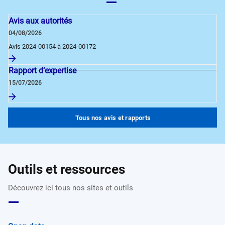
Avis aux autorités
04/08/2026
Avis 2024-00154 à 2024-00172
Rapport d’expertise
15/07/2026
Tous nos avis et rapports
Outils et ressources
Découvrez ici tous nos sites et outils