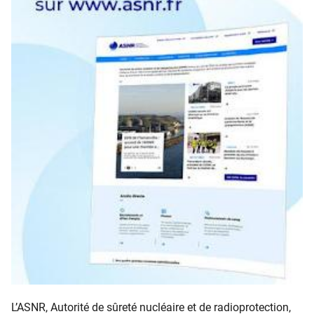
L’ASNR, Autorité de sûreté nucléaire et de radioprotection,