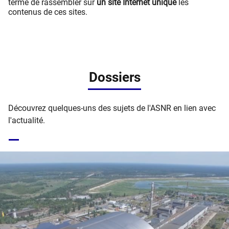
terme de rassembler sur
un site Internet unique
les
contenus de ces sites.
Dossiers
Découvrez quelques-uns des sujets de l'ASNR en lien avec
l'actualité.