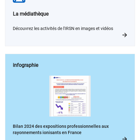
La médiathèque
Découvrez les activités de l'IRSN en images et vidéos
infographie
Bilan 2024 des expositions professionnelles aux
rayonnements ionisants en France