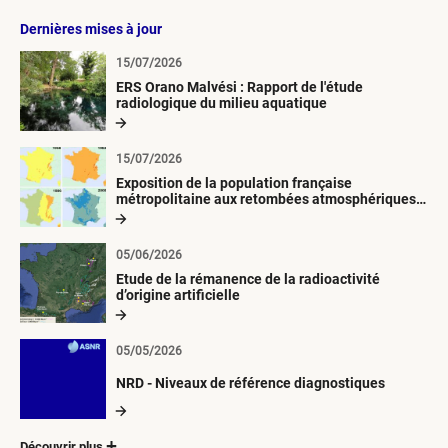
Dernières mises à jour
15/07/2026
ERS Orano Malvési : Rapport de l'étude
radiologique du milieu aquatique
15/07/2026
Exposition de la population française
métropolitaine aux retombées atmosphériques
radioactives depuis 1945
05/06/2026
Etude de la rémanence de la radioactivité
d’origine artificielle
05/05/2026
NRD - Niveaux de référence diagnostiques
Découvrir plus