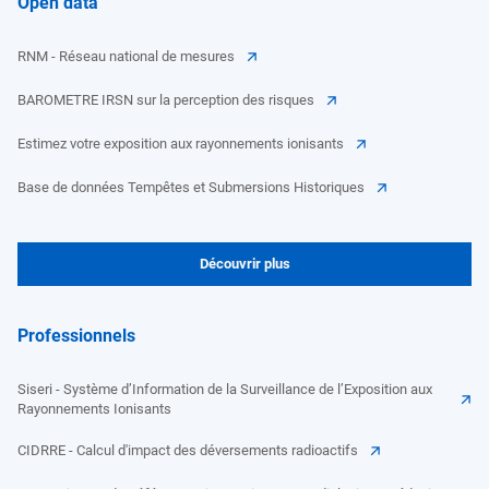
Open data
RNM - Réseau national de mesures
BAROMETRE IRSN sur la perception des risques
Estimez votre exposition aux rayonnements ionisants
Base de données Tempêtes et Submersions Historiques
Découvrir plus
Professionnels
Siseri - Système d’Information de la Surveillance de l’Exposition aux
Rayonnements Ionisants
CIDRRE - Calcul d'impact des déversements radioactifs