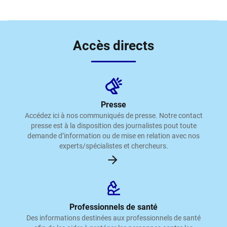
Accès directs
Presse
Accédez ici à nos communiqués de presse. Notre contact
presse est à la disposition des journalistes pout toute
demande d’information ou de mise en relation avec nos
experts/spécialistes et chercheurs.
Professionnels de santé
Des informations destinées aux professionnels de santé