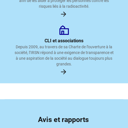
afin de les aider à protéger les personnes contre les
risques liés à la radioactivité.
CLI et associations
Depuis 2009, au travers de sa Charte de l’ouverture à la
société, l’IRSN répond à une exigence de transparence et
à une aspiration de la société au dialogue toujours plus
grandes.
Avis et rapports