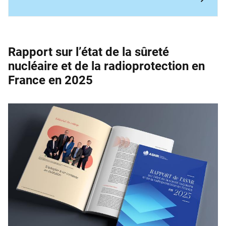
Rapport sur l’état de la sûreté
nucléaire et de la ­radioprotection en
France en 2025