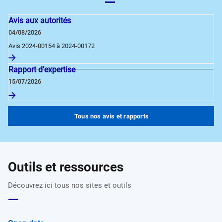
Avis aux autorités
04/08/2026
Avis 2024-00154 à 2024-00172
Rapport d’expertise
15/07/2026
Tous nos avis et rapports
Outils et ressources
Découvrez ici tous nos sites et outils