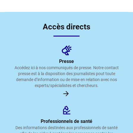
Accès directs
Presse
Accédez ici à nos communiqués de presse. Notre contact
presse est à la disposition des journalistes pout toute
demande d’information ou de mise en relation avec nos
experts/spécialistes et chercheurs.
Professionnels de santé
Des informations destinées aux professionnels de santé