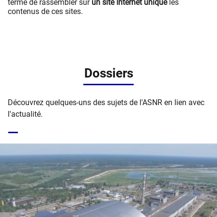
terme de rassembler sur
un site Internet unique
les
contenus de ces sites.
Dossiers
Découvrez quelques-uns des sujets de l'ASNR en lien avec
l'actualité.