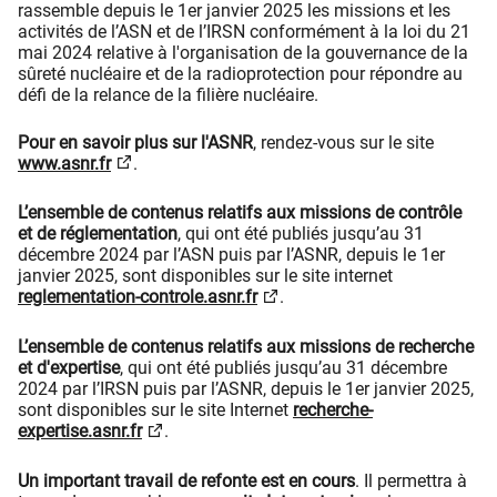
rassemble depuis le 1er janvier 2025 les missions et les
activités de l’ASN et de l’IRSN conformément à la loi du 21
mai 2024 relative à l'organisation de la gouvernance de la
sûreté nucléaire et de la radioprotection pour répondre au
défi de la relance de la filière nucléaire.
Pour en savoir plus sur l'ASNR
, rendez-vous sur le site
www.asnr.fr
.
L’ensemble de contenus relatifs aux missions de contrôle
et de réglementation
, qui ont été publiés jusqu’au 31
décembre 2024 par l’ASN puis par l’ASNR, depuis le 1er
janvier 2025, sont disponibles sur le site internet
reglementation-controle.asnr.fr
.
L’ensemble de contenus relatifs aux missions de recherche
et d'expertise
, qui ont été publiés jusqu’au 31 décembre
2024 par l’IRSN puis par l’ASNR, depuis le 1er janvier 2025,
sont disponibles sur le site Internet
recherche-
expertise.asnr.fr
.
Un important travail de refonte est en cours
. Il permettra à