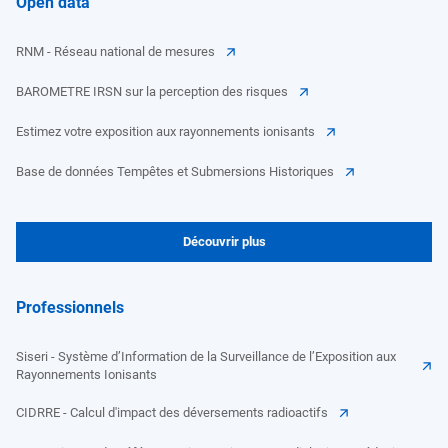
Open data
RNM - Réseau national de mesures
BAROMETRE IRSN sur la perception des risques
Estimez votre exposition aux rayonnements ionisants
Base de données Tempêtes et Submersions Historiques
Découvrir plus
Professionnels
Siseri - Système d’Information de la Surveillance de l’Exposition aux
Rayonnements Ionisants
CIDRRE - Calcul d'impact des déversements radioactifs