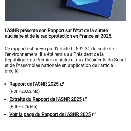
L’ASNR présente son Rapport sur l’état de la sûreté
nucléaire et de la radioprotection en France en 2025.
Ce rapport est prévu par l’article L. 592.31 du code de
l’environnement. Il a été remis au Président de la
République, au Premier ministre et aux Présidents du Sénat
et de l’Assemblée nationale en application de l’article
précité.
Rapport de l'ASNR 2025
(PDF - 20,62 Mo)
Extraits du Rapport de l'ASNR 2025
(PDF - 7,26 Mo)
Voir la page du Rapport de l'ASNR 2025