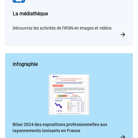
La médiathèque
Découvrez les activités de l'IRSN en images et vidéos
infographie
Bilan 2024 des expositions professionnelles aux
rayonnements ionisants en France