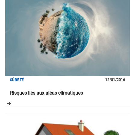
SÛRETÉ
12/01/2016
Risques liés aux aléas climatiques