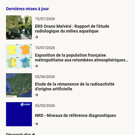
Dernières mises à jour
15/07/2026
ERS Orano Malvési : Rapport de l'étude
radiologique du milieu aquatique
15/07/2026
Exposition de la population française
métropolitaine aux retombées atmosphériques
radioactives depuis 1945
05/06/2026
Etude de la rémanence de la radioactivité
d’origine artificielle
05/05/2026
NRD - Niveaux de référence diagnostiques
Découvrir plus