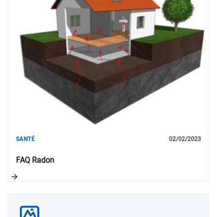
SANTÉ
02/02/2023
FAQ Radon