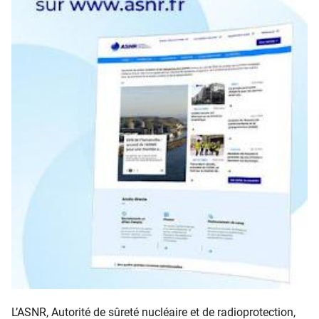
L’ASNR, Autorité de sûreté nucléaire et de radioprotection,