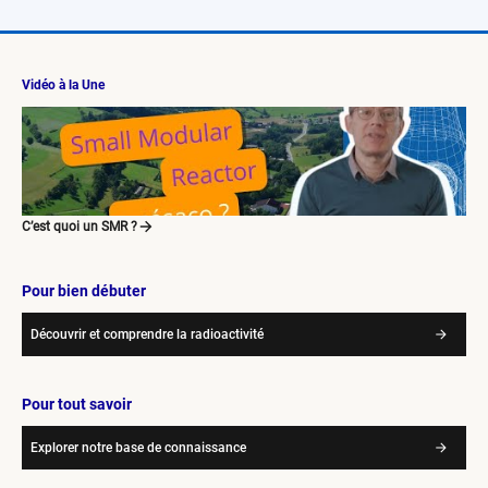
Vidéo à la Une
C’est quoi un SMR ?
Pour bien débuter
Découvrir et comprendre la radioactivité
Pour tout savoir
Explorer notre base de connaissance