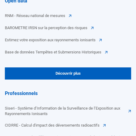
Open data
RNM - Réseau national de mesures
BAROMETRE IRSN sur la perception des risques
Estimez votre exposition aux rayonnements ionisants
Base de données Tempêtes et Submersions Historiques
Découvrir plus
Professionnels
Siseri - Système d’Information de la Surveillance de l’Exposition aux
Rayonnements Ionisants
CIDRRE - Calcul d'impact des déversements radioactifs