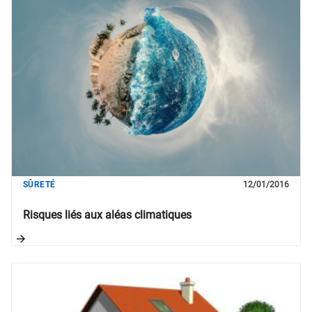
SÛRETÉ
12/01/2016
Risques liés aux aléas climatiques