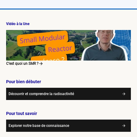
Vidéo à la Une
C’est quoi un SMR ?
Pour bien débuter
Découvrir et comprendre la radioactivité
Pour tout savoir
Explorer notre base de connaissance