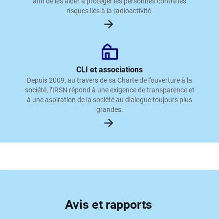
afin de les aider à protéger les personnes contre les
risques liés à la radioactivité.
CLI et associations
Depuis 2009, au travers de sa Charte de l’ouverture à la
société, l’IRSN répond à une exigence de transparence et
à une aspiration de la société au dialogue toujours plus
grandes.
Avis et rapports