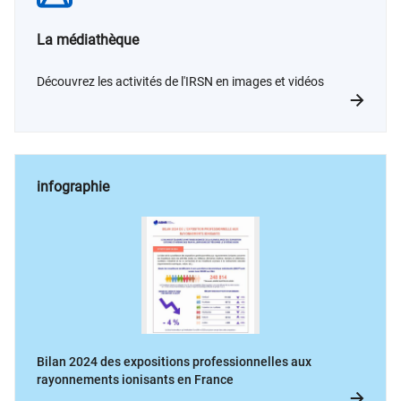
La médiathèque
Découvrez les activités de l'IRSN en images et vidéos
infographie
Bilan 2024 des expositions professionnelles aux
rayonnements ionisants en France