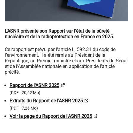
L’ASNR présente son Rapport sur l’état de la sûreté
nucléaire et de la radioprotection en France en 2025.
Ce rapport est prévu par l’article L. 592.31 du code de
l’environnement. Il a été remis au Président de la
République, au Premier ministre et aux Présidents du Sénat
et de l’Assemblée nationale en application de l’article
précité.
Rapport de l'ASNR 2025
(PDF - 20,62 Mo)
Extraits du Rapport de l'ASNR 2025
(PDF - 7,26 Mo)
Voir la page du Rapport de l'ASNR 2025