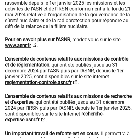
rassemble depuis le 1er janvier 2025 les missions et les
activités de l’ASN et de l’IRSN conformément à la loi du 21
mai 2024 relative à l'organisation de la gouvernance de la
sûreté nucléaire et de la radioprotection pour répondre au
défi de la relance de la filière nucléaire.
Pour en savoir plus sur l'ASNR
, rendez-vous sur le site
www.asnr.fr
.
L’ensemble de contenus relatifs aux missions de contrôle
et de réglementation
, qui ont été publiés jusqu’au 31
décembre 2024 par l’ASN puis par l’ASNR, depuis le 1er
janvier 2025, sont disponibles sur le site internet
reglementation-controle.asnr.fr
.
L’ensemble de contenus relatifs aux missions de recherche
et d'expertise
, qui ont été publiés jusqu’au 31 décembre
2024 par l’IRSN puis par l’ASNR, depuis le 1er janvier 2025,
sont disponibles sur le site Internet
recherche-
expertise.asnr.fr
.
Un important travail de refonte est en cours
. Il permettra à