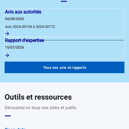
Avis aux autorités
04/08/2026
Avis 2024-00154 à 2024-00172
Rapport d’expertise
15/07/2026
Tous nos avis et rapports
Outils et ressources
Découvrez ici tous nos sites et outils