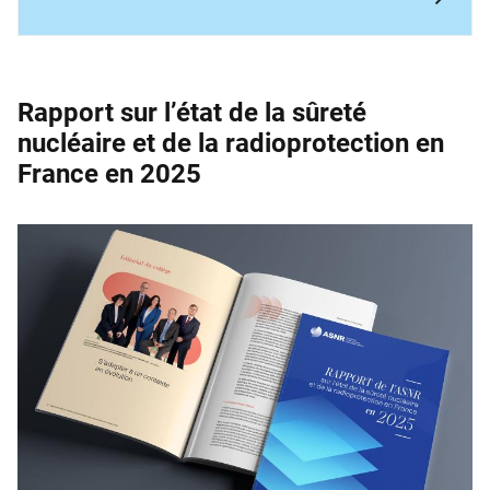
Rapport sur l’état de la sûreté
nucléaire et de la ­radioprotection en
France en 2025