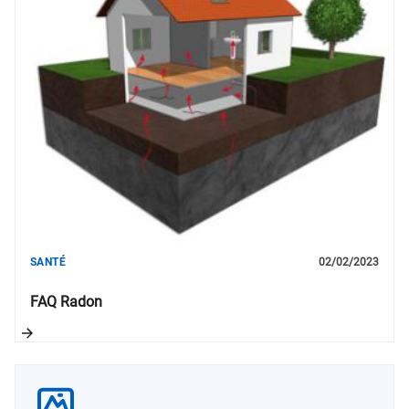
SANTÉ
02/02/2023
FAQ Radon