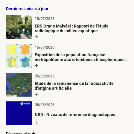
Dernières mises à jour
15/07/2026
ERS Orano Malvési : Rapport de l'étude
radiologique du milieu aquatique
15/07/2026
Exposition de la population française
métropolitaine aux retombées atmosphériques
radioactives depuis 1945
05/06/2026
Etude de la rémanence de la radioactivité
d’origine artificielle
05/05/2026
NRD - Niveaux de référence diagnostiques
Découvrir plus