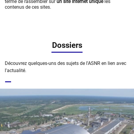
terme de rassembler sur
un site Internet unique
les
contenus de ces sites.
Dossiers
Découvrez quelques-uns des sujets de l'ASNR en lien avec
l'actualité.