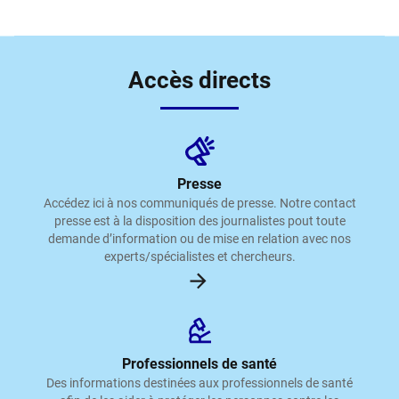
Accès directs
Presse
Accédez ici à nos communiqués de presse. Notre contact
presse est à la disposition des journalistes pout toute
demande d’information ou de mise en relation avec nos
experts/spécialistes et chercheurs.
Professionnels de santé
Des informations destinées aux professionnels de santé