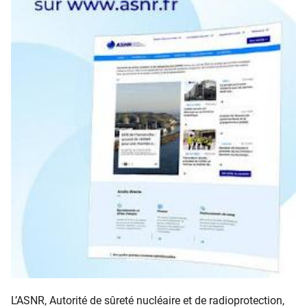
L’ASNR, Autorité de sûreté nucléaire et de radioprotection,