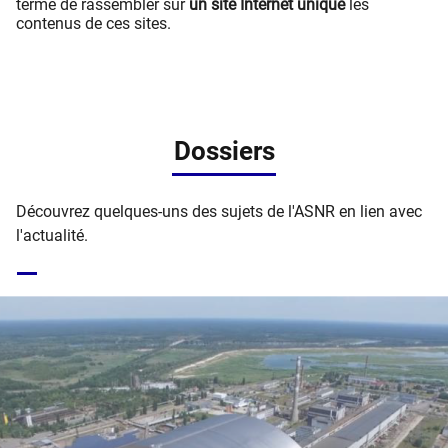
terme de rassembler sur
un site Internet unique
les
contenus de ces sites.
Dossiers
Découvrez quelques-uns des sujets de l'ASNR en lien avec
l'actualité.