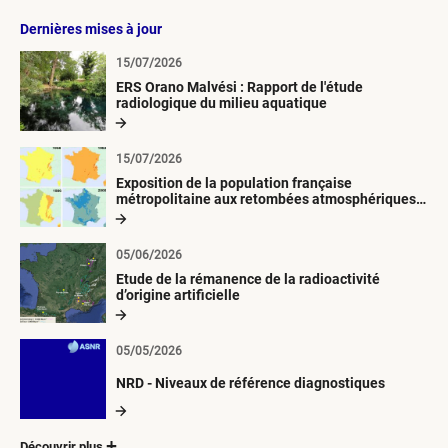
Dernières mises à jour
15/07/2026
ERS Orano Malvési : Rapport de l'étude
radiologique du milieu aquatique
15/07/2026
Exposition de la population française
métropolitaine aux retombées atmosphériques
radioactives depuis 1945
05/06/2026
Etude de la rémanence de la radioactivité
d’origine artificielle
05/05/2026
NRD - Niveaux de référence diagnostiques
Découvrir plus