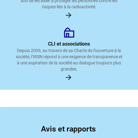
afin de les aider à protéger les personnes contre les
risques liés à la radioactivité.
CLI et associations
Depuis 2009, au travers de sa Charte de l’ouverture à la
société, l’IRSN répond à une exigence de transparence et
à une aspiration de la société au dialogue toujours plus
grandes.
Avis et rapports