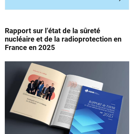
Rapport sur l’état de la sûreté
nucléaire et de la ­radioprotection en
France en 2025