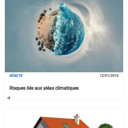
SÛRETÉ
12/01/2016
Risques liés aux aléas climatiques