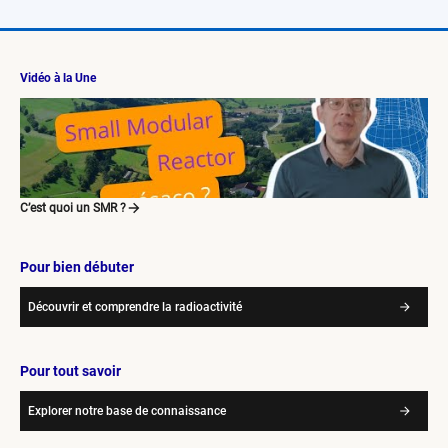
Vidéo à la Une
C’est quoi un SMR ?
Pour bien débuter
Découvrir et comprendre la radioactivité
Pour tout savoir
Explorer notre base de connaissance