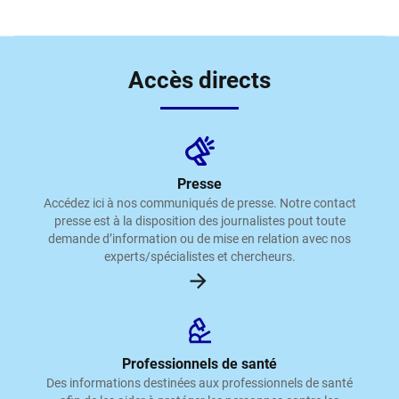
Accès directs
Presse
Accédez ici à nos communiqués de presse. Notre contact
presse est à la disposition des journalistes pout toute
demande d’information ou de mise en relation avec nos
experts/spécialistes et chercheurs.
Professionnels de santé
Des informations destinées aux professionnels de santé