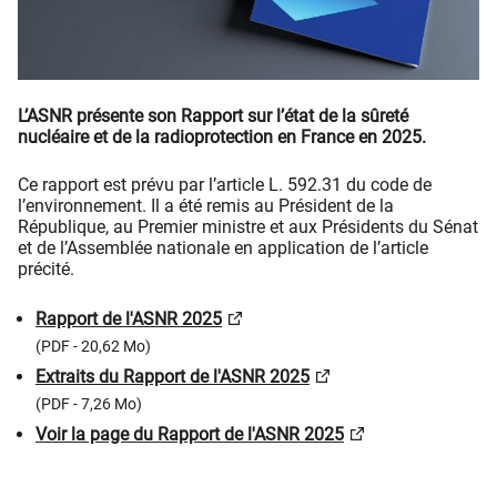
L’ASNR présente son Rapport sur l’état de la sûreté
nucléaire et de la radioprotection en France en 2025.
Ce rapport est prévu par l’article L. 592.31 du code de
l’environnement. Il a été remis au Président de la
République, au Premier ministre et aux Présidents du Sénat
et de l’Assemblée nationale en application de l’article
précité.
Rapport de l'ASNR 2025
(PDF - 20,62 Mo)
Extraits du Rapport de l'ASNR 2025
(PDF - 7,26 Mo)
Voir la page du Rapport de l'ASNR 2025