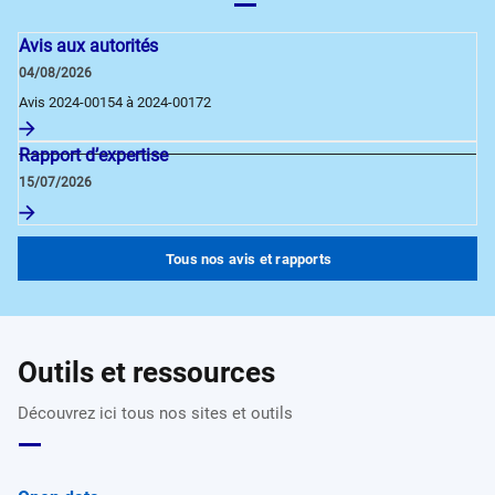
Avis aux autorités
04/08/2026
Avis 2024-00154 à 2024-00172
Rapport d’expertise
15/07/2026
Tous nos avis et rapports
Outils et ressources
Découvrez ici tous nos sites et outils