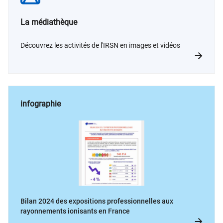
La médiathèque
Découvrez les activités de l'IRSN en images et vidéos
infographie
Bilan 2024 des expositions professionnelles aux
rayonnements ionisants en France