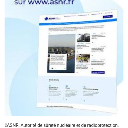
L’ASNR, Autorité de sûreté nucléaire et de radioprotection,