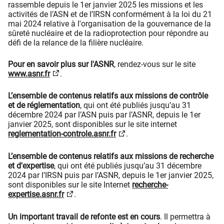
rassemble depuis le 1er janvier 2025 les missions et les
activités de l’ASN et de l’IRSN conformément à la loi du 21
mai 2024 relative à l'organisation de la gouvernance de la
sûreté nucléaire et de la radioprotection pour répondre au
défi de la relance de la filière nucléaire.
Pour en savoir plus sur l'ASNR
, rendez-vous sur le site
www.asnr.fr
.
L’ensemble de contenus relatifs aux missions de contrôle
et de réglementation
, qui ont été publiés jusqu’au 31
décembre 2024 par l’ASN puis par l’ASNR, depuis le 1er
janvier 2025, sont disponibles sur le site internet
reglementation-controle.asnr.fr
.
L’ensemble de contenus relatifs aux missions de recherche
et d'expertise
, qui ont été publiés jusqu’au 31 décembre
2024 par l’IRSN puis par l’ASNR, depuis le 1er janvier 2025,
sont disponibles sur le site Internet
recherche-
expertise.asnr.fr
.
Un important travail de refonte est en cours
. Il permettra à