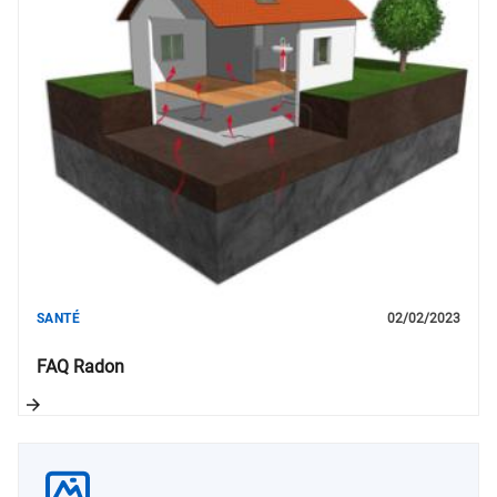
SANTÉ
02/02/2023
FAQ Radon