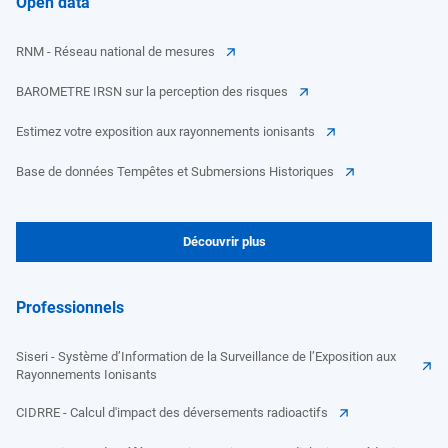
Open data
RNM - Réseau national de mesures
BAROMETRE IRSN sur la perception des risques
Estimez votre exposition aux rayonnements ionisants
Base de données Tempêtes et Submersions Historiques
Découvrir plus
Professionnels
Siseri - Système d’Information de la Surveillance de l’Exposition aux
Rayonnements Ionisants
CIDRRE - Calcul d'impact des déversements radioactifs