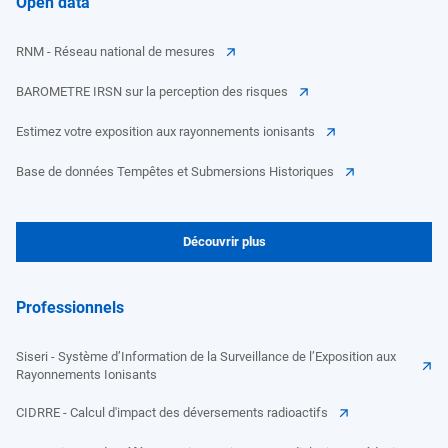
Open data
RNM - Réseau national de mesures
BAROMETRE IRSN sur la perception des risques
Estimez votre exposition aux rayonnements ionisants
Base de données Tempêtes et Submersions Historiques
Découvrir plus
Professionnels
Siseri - Système d’Information de la Surveillance de l’Exposition aux
Rayonnements Ionisants
CIDRRE - Calcul d'impact des déversements radioactifs