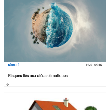
SÛRETÉ
12/01/2016
Risques liés aux aléas climatiques