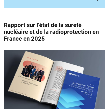
Rapport sur l’état de la sûreté
nucléaire et de la ­radioprotection en
France en 2025