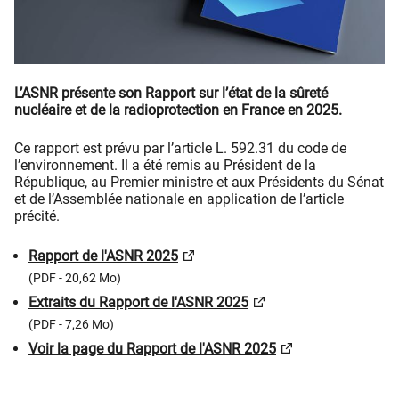
L’ASNR présente son Rapport sur l’état de la sûreté
nucléaire et de la radioprotection en France en 2025.
Ce rapport est prévu par l’article L. 592.31 du code de
l’environnement. Il a été remis au Président de la
République, au Premier ministre et aux Présidents du Sénat
et de l’Assemblée nationale en application de l’article
précité.
Rapport de l'ASNR 2025
(PDF - 20,62 Mo)
Extraits du Rapport de l'ASNR 2025
(PDF - 7,26 Mo)
Voir la page du Rapport de l'ASNR 2025