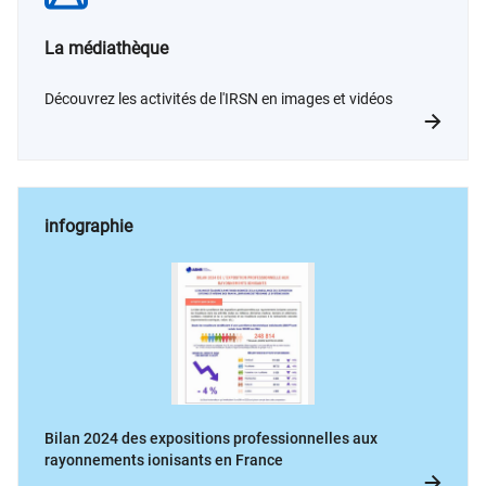
La médiathèque
Découvrez les activités de l'IRSN en images et vidéos
infographie
Bilan 2024 des expositions professionnelles aux
rayonnements ionisants en France