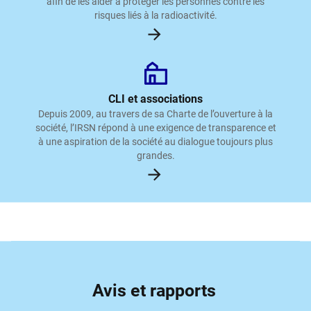
afin de les aider à protéger les personnes contre les
risques liés à la radioactivité.
CLI et associations
Depuis 2009, au travers de sa Charte de l’ouverture à la
société, l’IRSN répond à une exigence de transparence et
à une aspiration de la société au dialogue toujours plus
grandes.
Avis et rapports