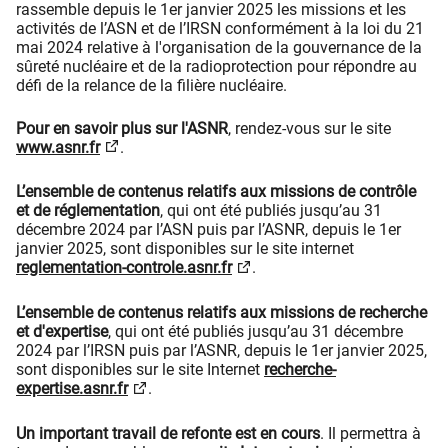
rassemble depuis le 1er janvier 2025 les missions et les
activités de l’ASN et de l’IRSN conformément à la loi du 21
mai 2024 relative à l'organisation de la gouvernance de la
sûreté nucléaire et de la radioprotection pour répondre au
défi de la relance de la filière nucléaire.
Pour en savoir plus sur l'ASNR
, rendez-vous sur le site
www.asnr.fr
.
L’ensemble de contenus relatifs aux missions de contrôle
et de réglementation
, qui ont été publiés jusqu’au 31
décembre 2024 par l’ASN puis par l’ASNR, depuis le 1er
janvier 2025, sont disponibles sur le site internet
reglementation-controle.asnr.fr
.
L’ensemble de contenus relatifs aux missions de recherche
et d'expertise
, qui ont été publiés jusqu’au 31 décembre
2024 par l’IRSN puis par l’ASNR, depuis le 1er janvier 2025,
sont disponibles sur le site Internet
recherche-
expertise.asnr.fr
.
Un important travail de refonte est en cours
. Il permettra à