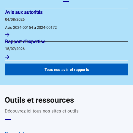
Avis aux autorités
04/08/2026
Avis 2024-00154 à 2024-00172
Rapport d’expertise
15/07/2026
Tous nos avis et rapports
Outils et ressources
Découvrez ici tous nos sites et outils