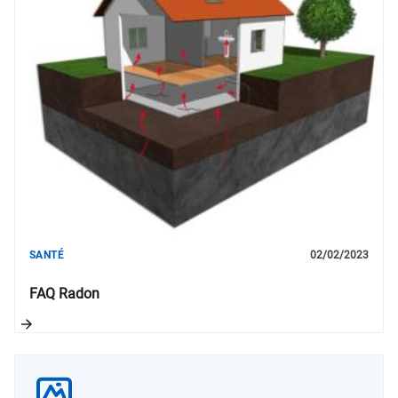
SANTÉ
02/02/2023
FAQ Radon