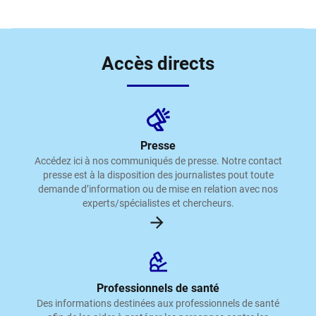
Accès directs
Presse
Accédez ici à nos communiqués de presse. Notre contact
presse est à la disposition des journalistes pout toute
demande d’information ou de mise en relation avec nos
experts/spécialistes et chercheurs.
Professionnels de santé
Des informations destinées aux professionnels de santé