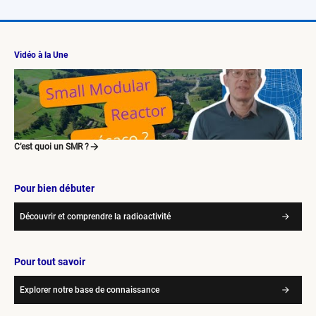
Vidéo à la Une
C’est quoi un SMR ?
Pour bien débuter
Découvrir et comprendre la radioactivité
Pour tout savoir
Explorer notre base de connaissance