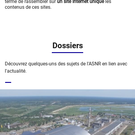
terme de rassembler sur
un site Internet unique
les
contenus de ces sites.
Dossiers
Découvrez quelques-uns des sujets de l'ASNR en lien avec
l'actualité.