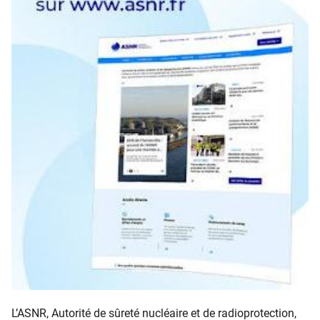
L’ASNR, Autorité de sûreté nucléaire et de radioprotection,