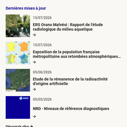
Dernières mises à jour
15/07/2026
ERS Orano Malvési : Rapport de l'étude
radiologique du milieu aquatique
15/07/2026
Exposition de la population française
métropolitaine aux retombées atmosphériques
radioactives depuis 1945
05/06/2026
Etude de la rémanence de la radioactivité
d’origine artificielle
05/05/2026
NRD - Niveaux de référence diagnostiques
Découvrir plus