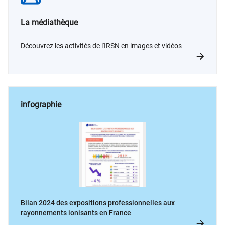
La médiathèque
Découvrez les activités de l'IRSN en images et vidéos
infographie
Bilan 2024 des expositions professionnelles aux
rayonnements ionisants en France