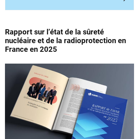
Rapport sur l’état de la sûreté
nucléaire et de la ­radioprotection en
France en 2025