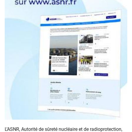
L’ASNR, Autorité de sûreté nucléaire et de radioprotection,