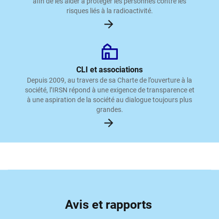
afin de les aider à protéger les personnes contre les
risques liés à la radioactivité.
CLI et associations
Depuis 2009, au travers de sa Charte de l’ouverture à la
société, l’IRSN répond à une exigence de transparence et
à une aspiration de la société au dialogue toujours plus
grandes.
Avis et rapports