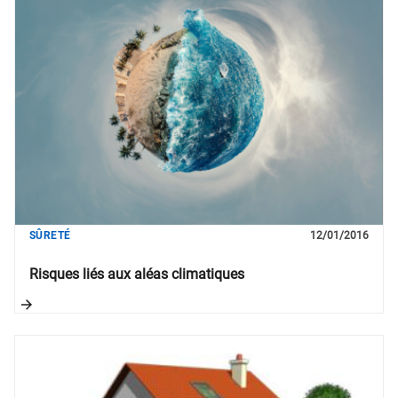
SÛRETÉ
12/01/2016
Risques liés aux aléas climatiques