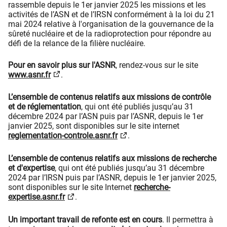
rassemble depuis le 1er janvier 2025 les missions et les
activités de l’ASN et de l’IRSN conformément à la loi du 21
mai 2024 relative à l'organisation de la gouvernance de la
sûreté nucléaire et de la radioprotection pour répondre au
défi de la relance de la filière nucléaire.
Pour en savoir plus sur l'ASNR
, rendez-vous sur le site
www.asnr.fr
.
L’ensemble de contenus relatifs aux missions de contrôle
et de réglementation
, qui ont été publiés jusqu’au 31
décembre 2024 par l’ASN puis par l’ASNR, depuis le 1er
janvier 2025, sont disponibles sur le site internet
reglementation-controle.asnr.fr
.
L’ensemble de contenus relatifs aux missions de recherche
et d'expertise
, qui ont été publiés jusqu’au 31 décembre
2024 par l’IRSN puis par l’ASNR, depuis le 1er janvier 2025,
sont disponibles sur le site Internet
recherche-
expertise.asnr.fr
.
Un important travail de refonte est en cours
. Il permettra à