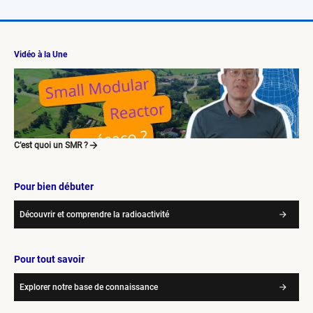
Vidéo à la Une
C’est quoi un SMR ?
Pour bien débuter
Découvrir et comprendre la radioactivité
Pour tout savoir
Explorer notre base de connaissance