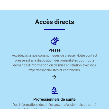
Accès directs
Presse
Accédez ici à nos communiqués de presse. Notre contact
presse est à la disposition des journalistes pout toute
demande d’information ou de mise en relation avec nos
experts/spécialistes et chercheurs.
Professionnels de santé
Des informations destinées aux professionnels de santé