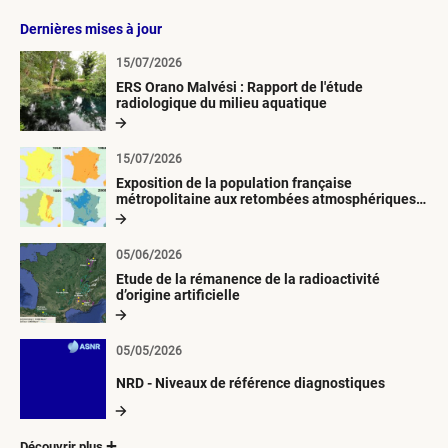
Dernières mises à jour
15/07/2026
ERS Orano Malvési : Rapport de l'étude
radiologique du milieu aquatique
15/07/2026
Exposition de la population française
métropolitaine aux retombées atmosphériques
radioactives depuis 1945
05/06/2026
Etude de la rémanence de la radioactivité
d’origine artificielle
05/05/2026
NRD - Niveaux de référence diagnostiques
Découvrir plus