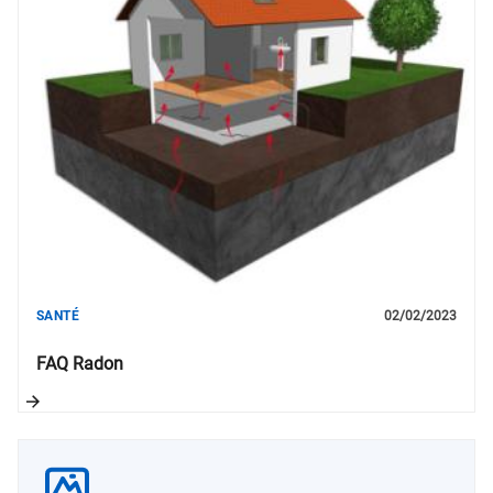
SANTÉ
02/02/2023
FAQ Radon