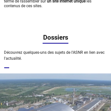
terme de rassembler sur
un site Internet unique
les
contenus de ces sites.
Dossiers
Découvrez quelques-uns des sujets de l'ASNR en lien avec
l'actualité.