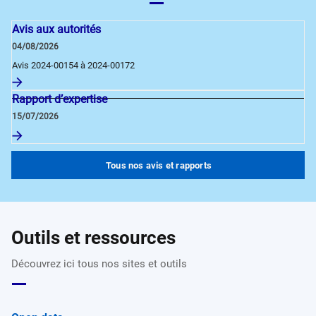
Avis aux autorités
04/08/2026
Avis 2024-00154 à 2024-00172
Rapport d’expertise
15/07/2026
Tous nos avis et rapports
Outils et ressources
Découvrez ici tous nos sites et outils