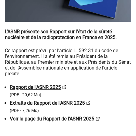
L’ASNR présente son Rapport sur l’état de la sûreté
nucléaire et de la radioprotection en France en 2025.
Ce rapport est prévu par l’article L. 592.31 du code de
l’environnement. Il a été remis au Président de la
République, au Premier ministre et aux Présidents du Sénat
et de l’Assemblée nationale en application de l’article
précité.
Rapport de l'ASNR 2025
(PDF - 20,62 Mo)
Extraits du Rapport de l'ASNR 2025
(PDF - 7,26 Mo)
Voir la page du Rapport de l'ASNR 2025