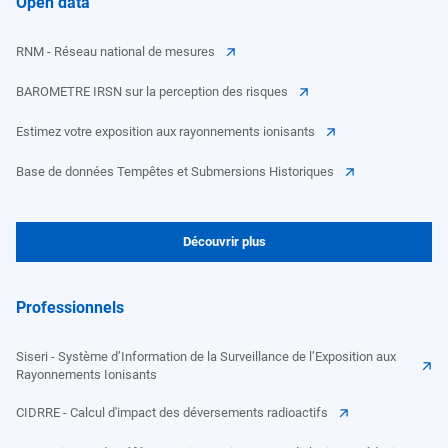
Open data
RNM - Réseau national de mesures
BAROMETRE IRSN sur la perception des risques
Estimez votre exposition aux rayonnements ionisants
Base de données Tempêtes et Submersions Historiques
Découvrir plus
Professionnels
Siseri - Système d’Information de la Surveillance de l’Exposition aux
Rayonnements Ionisants
CIDRRE - Calcul d'impact des déversements radioactifs