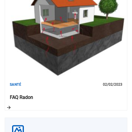
SANTÉ
02/02/2023
FAQ Radon