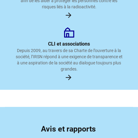
afin de les aider à protéger les personnes contre les
risques liés à la radioactivité.
CLI et associations
Depuis 2009, au travers de sa Charte de l’ouverture à la
société, l’IRSN répond à une exigence de transparence et
à une aspiration de la société au dialogue toujours plus
grandes.
Avis et rapports