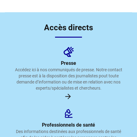
Accès directs
Presse
Accédez ici à nos communiqués de presse. Notre contact
presse est à la disposition des journalistes pout toute
demande d’information ou de mise en relation avec nos
experts/spécialistes et chercheurs.
Professionnels de santé
Des informations destinées aux professionnels de santé