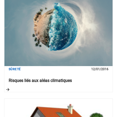
SÛRETÉ
12/01/2016
Risques liés aux aléas climatiques