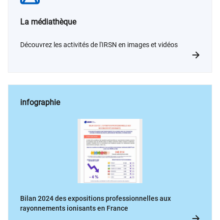
La médiathèque
Découvrez les activités de l'IRSN en images et vidéos
infographie
Bilan 2024 des expositions professionnelles aux
rayonnements ionisants en France