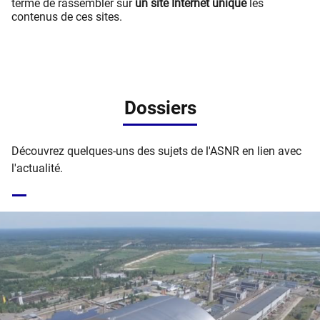
terme de rassembler sur
un site Internet unique
les
contenus de ces sites.
Dossiers
Découvrez quelques-uns des sujets de l'ASNR en lien avec
l'actualité.