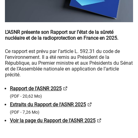
L’ASNR présente son Rapport sur l’état de la sûreté
nucléaire et de la radioprotection en France en 2025.
Ce rapport est prévu par l’article L. 592.31 du code de
l’environnement. Il a été remis au Président de la
République, au Premier ministre et aux Présidents du Sénat
et de l’Assemblée nationale en application de l’article
précité.
Rapport de l'ASNR 2025
(PDF - 20,62 Mo)
Extraits du Rapport de l'ASNR 2025
(PDF - 7,26 Mo)
Voir la page du Rapport de l'ASNR 2025