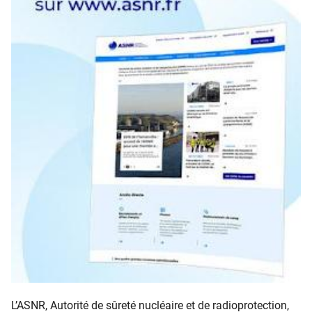
L’ASNR, Autorité de sûreté nucléaire et de radioprotection,