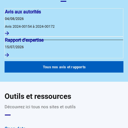
Avis aux autorités
04/08/2026
Avis 2024-00154 à 2024-00172
Rapport d’expertise
15/07/2026
Tous nos avis et rapports
Outils et ressources
Découvrez ici tous nos sites et outils