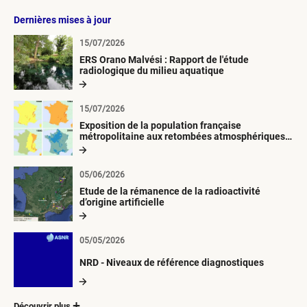
Dernières mises à jour
15/07/2026
ERS Orano Malvési : Rapport de l'étude
radiologique du milieu aquatique
15/07/2026
Exposition de la population française
métropolitaine aux retombées atmosphériques
radioactives depuis 1945
05/06/2026
Etude de la rémanence de la radioactivité
d’origine artificielle
05/05/2026
NRD - Niveaux de référence diagnostiques
Découvrir plus