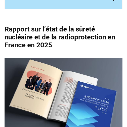
Rapport sur l’état de la sûreté
nucléaire et de la ­radioprotection en
France en 2025