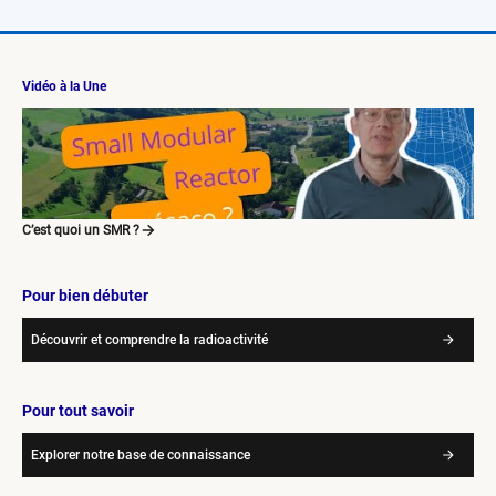
Vidéo à la Une
C’est quoi un SMR ?
Pour bien débuter
Découvrir et comprendre la radioactivité
Pour tout savoir
Explorer notre base de connaissance