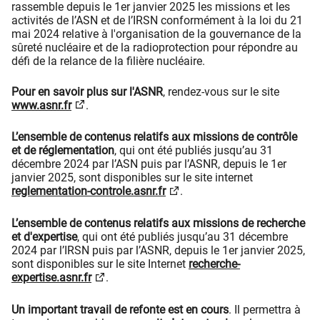
rassemble depuis le 1er janvier 2025 les missions et les
activités de l’ASN et de l’IRSN conformément à la loi du 21
mai 2024 relative à l'organisation de la gouvernance de la
sûreté nucléaire et de la radioprotection pour répondre au
défi de la relance de la filière nucléaire.
Pour en savoir plus sur l'ASNR
, rendez-vous sur le site
www.asnr.fr
.
L’ensemble de contenus relatifs aux missions de contrôle
et de réglementation
, qui ont été publiés jusqu’au 31
décembre 2024 par l’ASN puis par l’ASNR, depuis le 1er
janvier 2025, sont disponibles sur le site internet
reglementation-controle.asnr.fr
.
L’ensemble de contenus relatifs aux missions de recherche
et d'expertise
, qui ont été publiés jusqu’au 31 décembre
2024 par l’IRSN puis par l’ASNR, depuis le 1er janvier 2025,
sont disponibles sur le site Internet
recherche-
expertise.asnr.fr
.
Un important travail de refonte est en cours
. Il permettra à