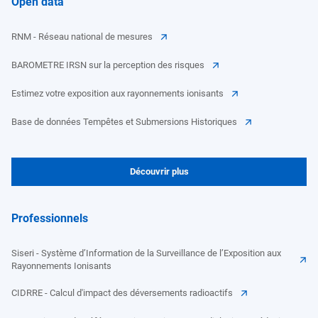
Open data
RNM - Réseau national de mesures
BAROMETRE IRSN sur la perception des risques
Estimez votre exposition aux rayonnements ionisants
Base de données Tempêtes et Submersions Historiques
Découvrir plus
Professionnels
Siseri - Système d’Information de la Surveillance de l’Exposition aux
Rayonnements Ionisants
CIDRRE - Calcul d'impact des déversements radioactifs