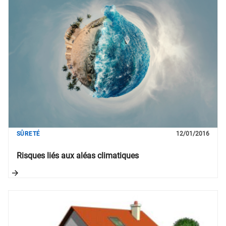
SÛRETÉ
12/01/2016
Risques liés aux aléas climatiques