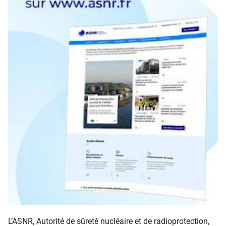
L’ASNR, Autorité de sûreté nucléaire et de radioprotection,