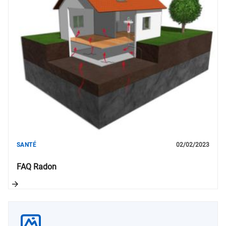
SANTÉ
02/02/2023
FAQ Radon