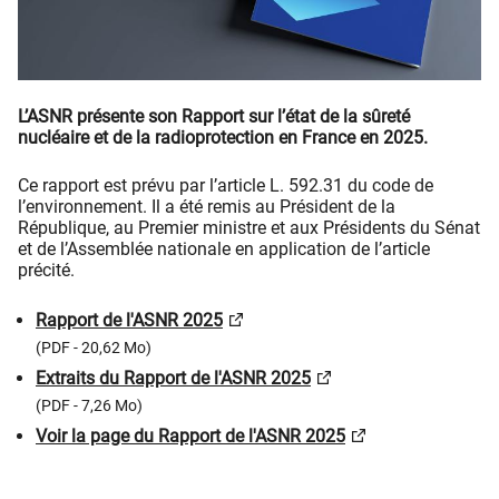
L’ASNR présente son Rapport sur l’état de la sûreté
nucléaire et de la radioprotection en France en 2025.
Ce rapport est prévu par l’article L. 592.31 du code de
l’environnement. Il a été remis au Président de la
République, au Premier ministre et aux Présidents du Sénat
et de l’Assemblée nationale en application de l’article
précité.
Rapport de l'ASNR 2025
(PDF - 20,62 Mo)
Extraits du Rapport de l'ASNR 2025
(PDF - 7,26 Mo)
Voir la page du Rapport de l'ASNR 2025