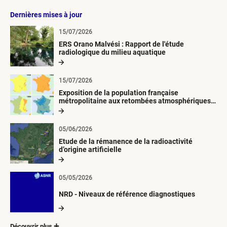
Dernières mises à jour
15/07/2026
ERS Orano Malvési : Rapport de l'étude
radiologique du milieu aquatique
15/07/2026
Exposition de la population française
métropolitaine aux retombées atmosphériques
radioactives depuis 1945
05/06/2026
Etude de la rémanence de la radioactivité
d’origine artificielle
05/05/2026
NRD - Niveaux de référence diagnostiques
Découvrir plus