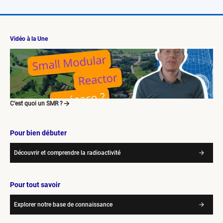
Vidéo à la Une
C’est quoi un SMR ?
Pour bien débuter
Découvrir et comprendre la radioactivité
Pour tout savoir
Explorer notre base de connaissance