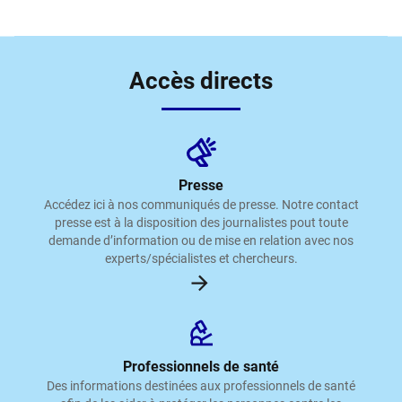
Accès directs
Presse
Accédez ici à nos communiqués de presse. Notre contact
presse est à la disposition des journalistes pout toute
demande d’information ou de mise en relation avec nos
experts/spécialistes et chercheurs.
Professionnels de santé
Des informations destinées aux professionnels de santé