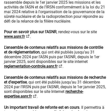
rassemble depuis le 1er janvier 2025 les missions et les
activités de l’ASN et de l’IRSN conformément à la loi du 21
mai 2024 relative à l'organisation de la gouvernance de la
sûreté nucléaire et de la radioprotection pour répondre au
défi de la relance de la filière nucléaire.
Pour en savoir plus sur l'ASNR
, rendez-vous sur le site
www.asnr.fr
.
L’ensemble de contenus relatifs aux missions de contrôle
et de réglementation
, qui ont été publiés jusqu’au 31
décembre 2024 par l’ASN puis par l’ASNR, depuis le 1er
janvier 2025, sont disponibles sur le site internet
reglementation-controle.asnr.fr
.
L’ensemble de contenus relatifs aux missions de recherche
et d'expertise
, qui ont été publiés jusqu’au 31 décembre
2024 par l’IRSN puis par l’ASNR, depuis le 1er janvier 2025,
sont disponibles sur le site Internet
recherche-
expertise.asnr.fr
.
Un important travail de refonte est en cours
. Il permettra à