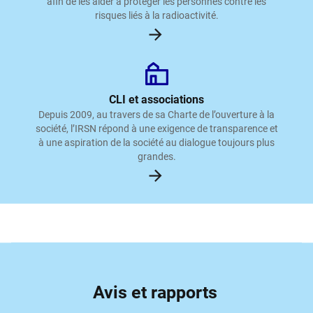
afin de les aider à protéger les personnes contre les
risques liés à la radioactivité.
CLI et associations
Depuis 2009, au travers de sa Charte de l’ouverture à la
société, l’IRSN répond à une exigence de transparence et
à une aspiration de la société au dialogue toujours plus
grandes.
Avis et rapports