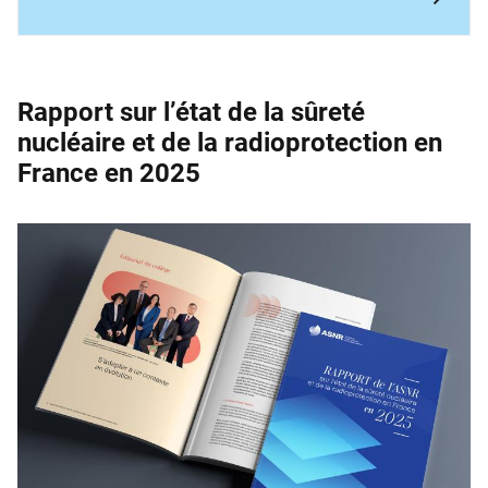
Rapport sur l’état de la sûreté
nucléaire et de la ­radioprotection en
France en 2025