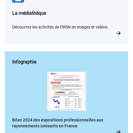
La médiathèque
Découvrez les activités de l'IRSN en images et vidéos
infographie
Bilan 2024 des expositions professionnelles aux
rayonnements ionisants en France