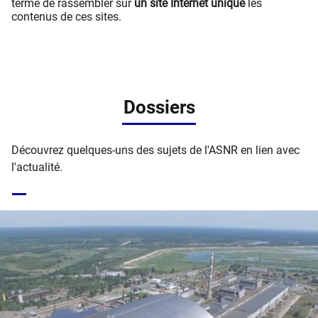
terme de rassembler sur
un site Internet unique
les
contenus de ces sites.
Dossiers
Découvrez quelques-uns des sujets de l'ASNR en lien avec
l'actualité.