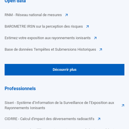
Open data
RNM - Réseau national de mesures
BAROMETRE IRSN sur la perception des risques
Estimez votre exposition aux rayonnements ionisants
Base de données Tempêtes et Submersions Historiques
Découvrir plus
Professionnels
Siseri - Système d’Information de la Surveillance de l’Exposition aux
Rayonnements Ionisants
CIDRRE - Calcul d'impact des déversements radioactifs