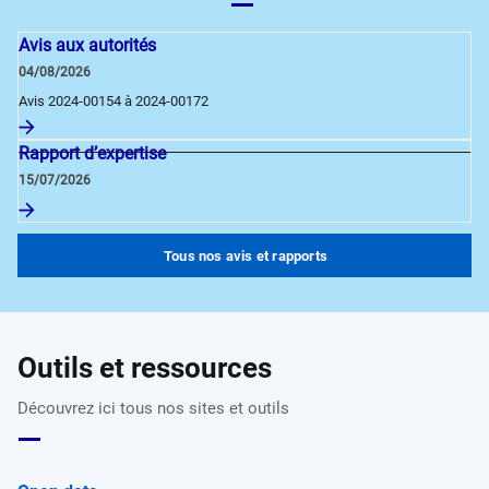
Avis aux autorités
04/08/2026
Avis 2024-00154 à 2024-00172
Rapport d’expertise
15/07/2026
Tous nos avis et rapports
Outils et ressources
Découvrez ici tous nos sites et outils